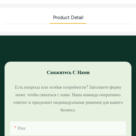
Product Detail
Свяжитесь С Нами
Есть вопросы или особые потребности? Заполните форму
ниже, чтобы связаться с нами. Наша команда оперативно
ответит и предложит индивидуальные решения для вашего
бизнеса.
Имя