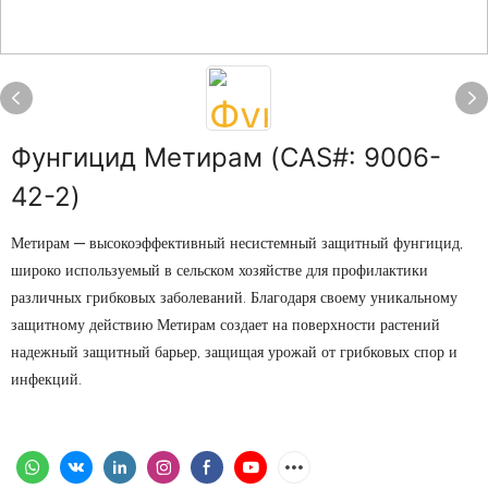
Фунгицид Метирам (CAS#: 9006-
42-2)
Метирам — высокоэффективный несистемный защитный фунгицид,
широко используемый в сельском хозяйстве для профилактики
различных грибковых заболеваний. Благодаря своему уникальному
защитному действию Метирам создает на поверхности растений
надежный защитный барьер, защищая урожай от грибковых спор и
инфекций.