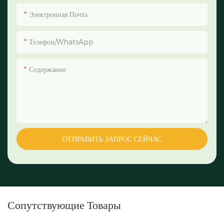
Электронная Почта
Телефон/WhatsApp
Содержание
ОТПРАВИТЬ ЗАПРОС СЕЙЧАС
Сопутствующие Товары