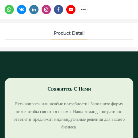
Product Detail
Свяжитесь С Нами
Есть вопросы или особые потребности? Заполните форму
ниже, чтобы связаться с нами. Наша команда оперативно
ответит и предложит индивидуальные решения для вашего
бизнеса.