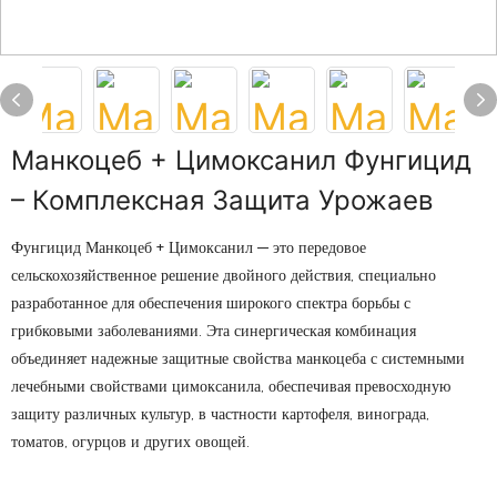
Манкоцеб + Цимоксанил Фунгицид
– Комплексная Защита Урожаев
Фунгицид Манкоцеб + Цимоксанил — это передовое
сельскохозяйственное решение двойного действия, специально
разработанное для обеспечения широкого спектра борьбы с
грибковыми заболеваниями. Эта синергическая комбинация
объединяет надежные защитные свойства манкоцеба с системными
лечебными свойствами цимоксанила, обеспечивая превосходную
защиту различных культур, в частности картофеля, винограда,
томатов, огурцов и других овощей.