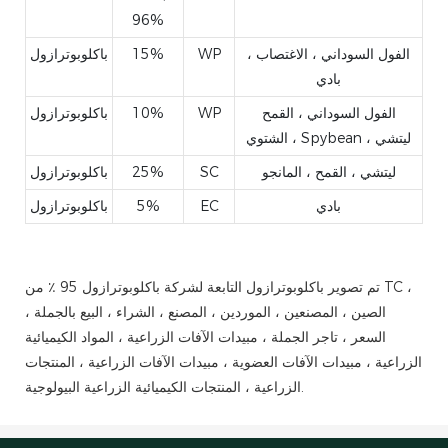
96%
الفول السوداني ، الاغتصاب ،
WP
15%
باكلوبوترازول
بادي
الفول السوداني ، القمح
WP
10%
باكلوبوترازول
الشتوي ، Spybean ، ليتشي
ليتشي ، القمح ، المانجو
SC
25%
باكلوبوترازول
بادي
EC
5%
باكلوبوترازول
تم تصوير باكلوبوترازول التابعة لشركة باكلوبوترازول 95 ٪ من TC ،
الصين ، المصنعين ، الموردين ، المصنع ، الشراء ، البيع بالجملة ،
السعر ، تاجر الجملة ، مبيدات الآفات الزراعية ، المواد الكيميائية
الزراعية ، مبيدات الآفات العضوية ، مبيدات الآفات الزراعية ، المنتجات
الزراعية ، المنتجات الكيميائية الزراعية البيولوجية.