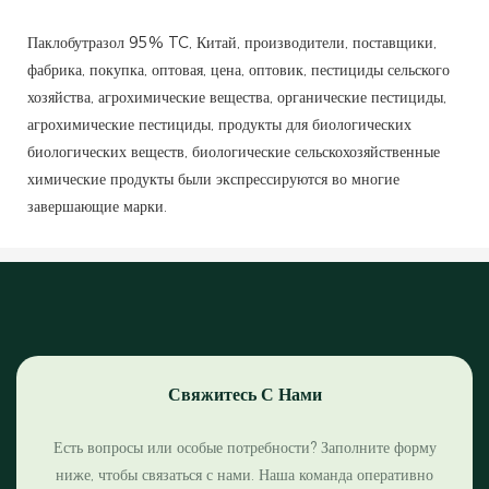
Паклобутразол 95% TC, Китай, производители, поставщики,
фабрика, покупка, оптовая, цена, оптовик, пестициды сельского
хозяйства, агрохимические вещества, органические пестициды,
агрохимические пестициды, продукты для биологических
биологических веществ, биологические сельскохозяйственные
химические продукты были экспрессируются во многие
завершающие марки.
Свяжитесь С Нами
Есть вопросы или особые потребности? Заполните форму
ниже, чтобы связаться с нами. Наша команда оперативно