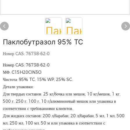
Паклобутразол 95% ТС
Номер CAS: 76738-62-0
Номер CAS: 76738-62-0
МФ: C15H20ClN3O
Чистота: 95% TC, 15% WP, 25% SC.
Детали упаковки:
Для твердых составов: 25 кг/бочка или мешок, 10 кг/мешок, 1 кг,
500 г, 250 г, 100 г, 10 г/алюминиевый мешок или упаковка в
соответствии с требованиями клиентов.
Для жидких составов: 200 л/барабан, 20 л/барабан, 5 мл, 1 мл, 500
мл, 250 мл, 100 мл, 50 м или упаковка в соответствии с