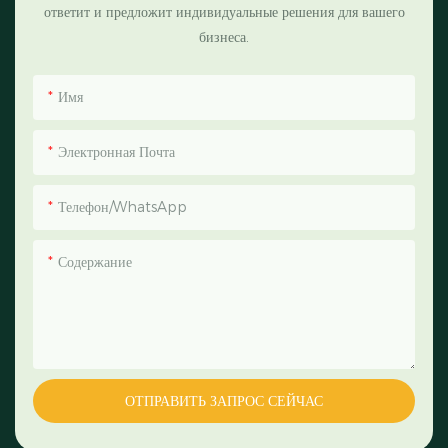
ответит и предложит индивидуальные решения для вашего
бизнеса.
Имя
Электронная Почта
Телефон/WhatsApp
Содержание
ОТПРАВИТЬ ЗАПРОС СЕЙЧАС