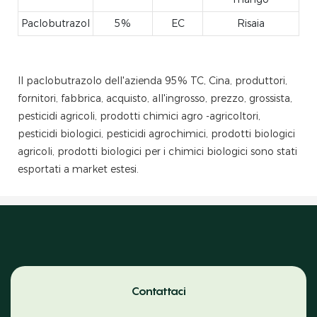
Paclobutrazol
5%
EC
Risaia
Il paclobutrazolo dell'azienda 95% TC, Cina, produttori,
fornitori, fabbrica, acquisto, all'ingrosso, prezzo, grossista,
pesticidi agricoli, prodotti chimici agro -agricoltori,
pesticidi biologici, pesticidi agrochimici, prodotti biologici
agricoli, prodotti biologici per i chimici biologici sono stati
esportati a market estesi.
Contattaci