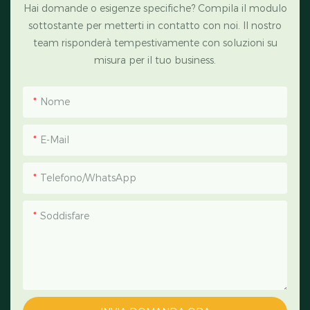
Hai domande o esigenze specifiche? Compila il modulo
sottostante per metterti in contatto con noi. Il nostro
team risponderà tempestivamente con soluzioni su
misura per il tuo business.
Nome
E-Mail
Telefono/WhatsApp
Soddisfare