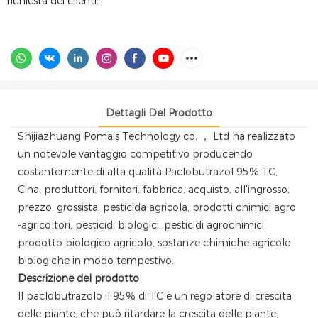
richiesta dei clienti.
Dettagli Del Prodotto
Shijiazhuang Pomais Technology co. ， Ltd ha realizzato
un notevole vantaggio competitivo producendo
costantemente di alta qualità
Paclobutrazol
95% TC,
Cina, produttori, fornitori, fabbrica, acquisto, all'ingrosso,
prezzo, grossista, pesticida agricola, prodotti chimici agro
-agricoltori, pesticidi biologici, pesticidi agrochimici,
prodotto biologico agricolo, sostanze chimiche agricole
biologiche in modo tempestivo.
Descrizione del prodotto
Il paclobutrazolo il 95% di TC è un regolatore di crescita
delle piante, che può ritardare la crescita delle piante,