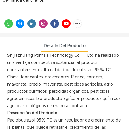
demanda del cliente.
Detalle Del Producto
Shijiazhuang Pomais Technology Co. ， Ltd ha realizado
una ventaja competitiva sustancial al producir
constantemente alta calidad
paclobutrazol
95% TC,
China, fabricantes, proveedores, fábrica, compra,
mayorista, precio, mayorista, pesticidas agrícolas, agro
productos químicos, pesticidas orgánicos, pesticidas
agroquímicos, bio producto agrícola, productos químicos
agrícolas biológicos de manera contraria.
Descripción del Producto
Paclobutrazol 95% TC es un regulador de crecimiento de
la planta, que puede retrasar el crecimiento de las