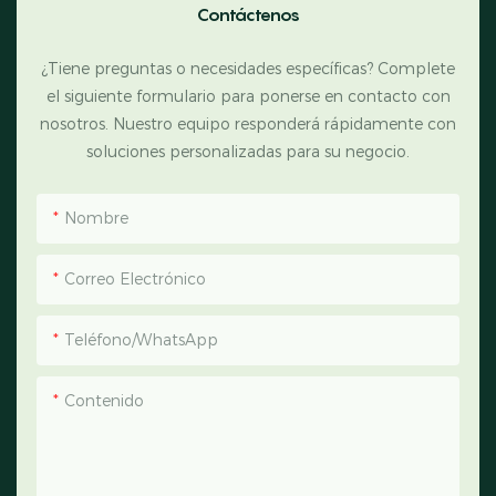
Contáctenos
¿Tiene preguntas o necesidades específicas? Complete
el siguiente formulario para ponerse en contacto con
nosotros. Nuestro equipo responderá rápidamente con
soluciones personalizadas para su negocio.
Nombre
Correo Electrónico
Teléfono/WhatsApp
Contenido