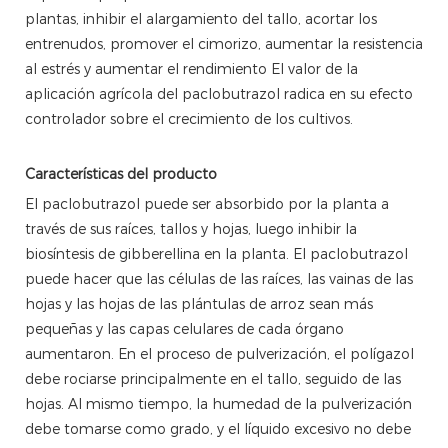
plantas, inhibir el alargamiento del tallo, acortar los
entrenudos, promover el cimorizo, aumentar la resistencia
al estrés y aumentar el rendimiento El valor de la
aplicación agrícola del paclobutrazol radica en su efecto
controlador sobre el crecimiento de los cultivos.
Características del producto
El paclobutrazol puede ser absorbido por la planta a
través de sus raíces, tallos y hojas, luego inhibir la
biosíntesis de gibberellina en la planta. El paclobutrazol
puede hacer que las células de las raíces, las vainas de las
hojas y las hojas de las plántulas de arroz sean más
pequeñas y las capas celulares de cada órgano
aumentaron. En el proceso de pulverización, el polígazol
debe rociarse principalmente en el tallo, seguido de las
hojas. Al mismo tiempo, la humedad de la pulverización
debe tomarse como grado, y el líquido excesivo no debe