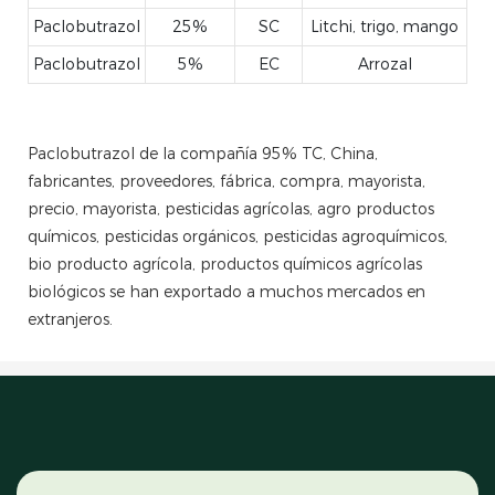
Paclobutrazol
25%
SC
Litchi, trigo, mango
Paclobutrazol
5%
EC
Arrozal
Paclobutrazol de la compañía 95% TC, China,
fabricantes, proveedores, fábrica, compra, mayorista,
precio, mayorista, pesticidas agrícolas, agro productos
químicos, pesticidas orgánicos, pesticidas agroquímicos,
bio producto agrícola, productos químicos agrícolas
biológicos se han exportado a muchos mercados en
extranjeros.