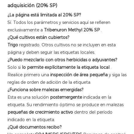
adquisición (20% SP)
¿La página está limitada al 20% SP?
Sí. Todos los parámetros y servicios aquí se refieren
exclusivamente a
Tribenuron Methyl 20% SP
.
¿Qué cultivos están cubiertos?
Trigo
registrado. Otros cultivos no se incluyen en esta
página y deben seguir las etiquetas locales.
¿Puedo mezclarlo con otros herbicidas o adyuvantes?
Solo si
lo permite explícitamente la etiqueta local
.
Realice primero una
inspección de área pequeña
y siga las
reglas de orden de adición de la etiqueta.
¿Funciona sobre malezas emergidas?
Esta es una solución
postemergente
indicada en la
etiqueta. Su rendimiento óptimo se produce en malezas
pequeñas de crecimiento activo
dentro del período
indicado en la etiqueta.
¿Qué documentos recibo?