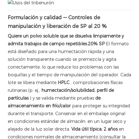
Formulación y calidad — Controles de
manipulación y liberación de SP al 20 %
Quiere un polvo soluble que se disuelva limpiamente y
admita trabajos de campo repetibles.
20% SP
El formato
está diseñado para una humectación rápida y una
solución transparente cuando se premezcla y agita
correctamente, lo que reduce los problemas con las
boquillas y el tiempo de manipulación del operador. Cada
lote se libera mediante
HPLC
, comprobaciones físicas
rutinarias (p. ej.,
humectación/solubilidad, perfil de
partículas
) y se valida mediante pruebas
de
almacenamiento en frío/calor
para proteger su integridad
durante el transporte. Conservar en el embalaje original
en condiciones estándar de almacén, en un lugar seco y
alejado de la luz solar directa.
Vida útil típica: 2 años
en
condiciones normales de almacenamiento (consultar la