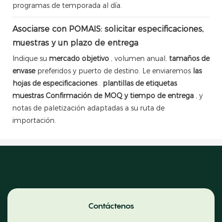
programas de temporada al día.
Asociarse con POMAIS: solicitar especificaciones,
muestras y un plazo de entrega
Indique su
mercado objetivo
, volumen anual,
tamaños de
envase
preferidos y puerto de destino. Le enviaremos
las
hojas de especificaciones
.
plantillas de etiquetas
muestras
Confirmación de MOQ y tiempo de entrega
, y
notas de paletización adaptadas a su ruta de
importación.
Contáctenos