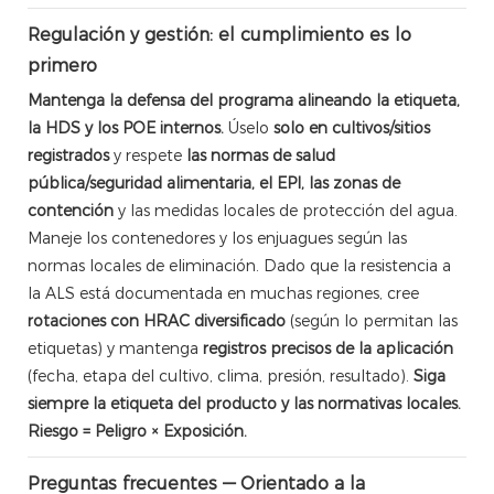
Regulación y gestión: el cumplimiento es lo
primero
Mantenga la defensa del programa alineando la etiqueta,
la HDS y los POE internos.
Úselo
solo en cultivos/sitios
registrados
y respete
las normas de salud
pública/seguridad alimentaria, el EPI, las zonas de
contención
y las medidas locales de protección del agua.
Maneje los contenedores y los enjuagues según las
normas locales de eliminación. Dado que la resistencia a
la ALS está documentada en muchas regiones, cree
rotaciones con HRAC diversificado
(según lo permitan las
etiquetas) y mantenga
registros precisos de la aplicación
(fecha, etapa del cultivo, clima, presión, resultado).
Siga
siempre la etiqueta del producto y las normativas locales.
Riesgo = Peligro × Exposición.
Preguntas frecuentes — Orientado a la