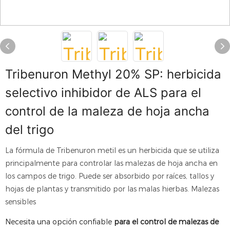
Tribenuron Methyl 20% SP: herbicida
selectivo inhibidor de ALS para el
control de la maleza de hoja ancha
del trigo
La fórmula de Tribenuron metil es un herbicida que se utiliza
principalmente para controlar las malezas de hoja ancha en
los campos de trigo. Puede ser absorbido por raíces, tallos y
hojas de plantas y transmitido por las malas hierbas. Malezas
sensibles
Necesita una opción confiable
para el control de malezas de