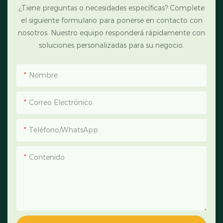
¿Tiene preguntas o necesidades específicas? Complete
el siguiente formulario para ponerse en contacto con
nosotros. Nuestro equipo responderá rápidamente con
soluciones personalizadas para su negocio.
Nombre
Correo Electrónico
Teléfono/WhatsApp
Contenido