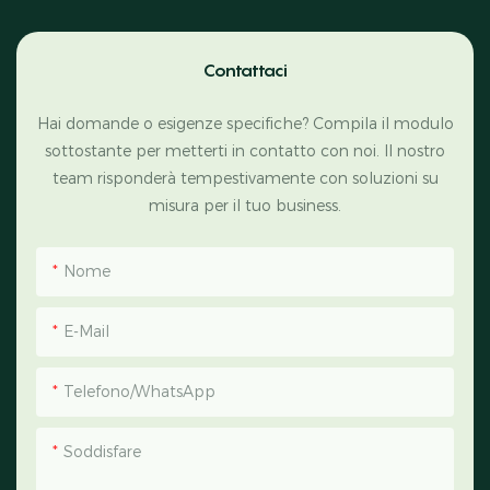
Contattaci
Hai domande o esigenze specifiche? Compila il modulo
sottostante per metterti in contatto con noi. Il nostro
team risponderà tempestivamente con soluzioni su
misura per il tuo business.
Nome
E-Mail
Telefono/WhatsApp
Soddisfare