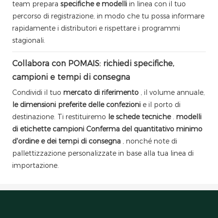
team prepara
specifiche e modelli
in linea con il tuo
percorso di registrazione, in modo che tu possa informare
rapidamente i distributori e rispettare i programmi
stagionali.
Collabora con POMAIS: richiedi specifiche,
campioni e tempi di consegna
Condividi il tuo
mercato di riferimento
, il volume annuale,
le dimensioni preferite delle confezioni
e il porto di
destinazione. Ti restituiremo
le schede tecniche
.
modelli
di etichette
campioni
Conferma del quantitativo minimo
d'ordine e dei tempi di consegna
, nonché note di
pallettizzazione personalizzate in base alla tua linea di
importazione.