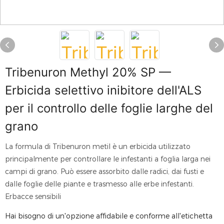
Tribenuron Methyl 20% SP —
Erbicida selettivo inibitore dell'ALS
per il controllo delle foglie larghe del
grano
La formula di Tribenuron metil è un erbicida utilizzato
principalmente per controllare le infestanti a foglia larga nei
campi di grano. Può essere assorbito dalle radici, dai fusti e
dalle foglie delle piante e trasmesso alle erbe infestanti.
Erbacce sensibili
Hai bisogno di un'opzione affidabile e conforme all'etichetta