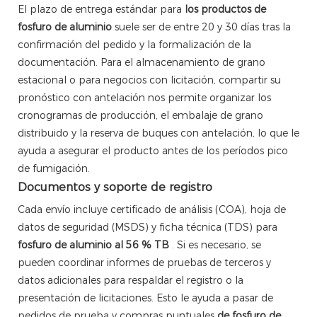
El plazo de entrega estándar para
los productos de
fosfuro de aluminio
suele ser de entre 20 y 30 días tras la
confirmación del pedido y la formalización de la
documentación. Para el almacenamiento de grano
estacional o para negocios con licitación, compartir su
pronóstico con antelación nos permite organizar los
cronogramas de producción, el embalaje de grano
distribuido y la reserva de buques con antelación, lo que le
ayuda a asegurar el producto antes de los períodos pico
de fumigación.
Documentos y soporte de registro
Cada envío incluye certificado de análisis (COA), hoja de
datos de seguridad (MSDS) y ficha técnica (TDS) para
fosfuro de aluminio al 56 % TB
. Si es necesario, se
pueden coordinar informes de pruebas de terceros y
datos adicionales para respaldar el registro o la
presentación de licitaciones. Esto le ayuda a pasar de
pedidos de prueba y compras puntuales
de fosfuro de