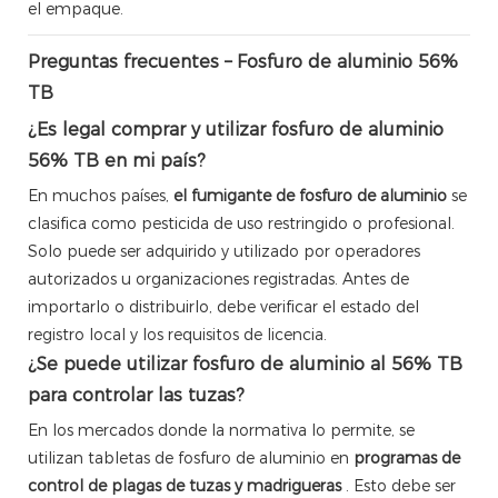
el empaque.
Preguntas frecuentes – Fosfuro de aluminio 56%
TB
¿Es legal comprar y utilizar fosfuro de aluminio
56% TB en mi país?
En muchos países,
el fumigante de fosfuro de aluminio
se
clasifica como pesticida de uso restringido o profesional.
Solo puede ser adquirido y utilizado por operadores
autorizados u organizaciones registradas. Antes de
importarlo o distribuirlo, debe verificar el estado del
registro local y los requisitos de licencia.
¿Se puede utilizar fosfuro de aluminio al 56% TB
para controlar las tuzas?
En los mercados donde la normativa lo permite, se
utilizan tabletas de fosfuro de aluminio en
programas de
control de plagas de tuzas y madrigueras
. Esto debe ser