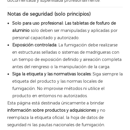
documentada y supervisada profesionalmente.
Notas de seguridad (solo principios)
Solo para uso profesional:
Las tabletas de fosfuro de
aluminio
solo deben ser manipuladas y aplicadas por
personal capacitado y autorizado.
Exposición controlada:
La fumigación debe realizarse
en estructuras selladas o sistemas de madrigueras con
un tiempo de exposición definido y aireación completa
antes del reingreso o la manipulación de la carga.
Siga la etiqueta y las normativas locales:
Siga siempre la
etiqueta del producto y las normas locales de
fumigación. No improvise métodos ni utilice el
producto en entornos no autorizados.
Esta página está destinada únicamente a brindar
información sobre productos y adquisiciones
y no
reemplaza la etiqueta oficial, la hoja de datos de
seguridad ni las pautas nacionales de fumigación.