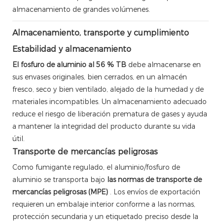
almacenamiento de grandes volúmenes.
Almacenamiento, transporte y cumplimiento
Estabilidad y almacenamiento
El fosfuro de aluminio al 56 % TB
debe almacenarse en
sus envases originales, bien cerrados, en un almacén
fresco, seco y bien ventilado, alejado de la humedad y de
materiales incompatibles. Un almacenamiento adecuado
reduce el riesgo de liberación prematura de gases y ayuda
a mantener la integridad del producto durante su vida
útil.
Transporte de mercancías peligrosas
Como fumigante regulado, el aluminio/fosfuro de
aluminio se transporta bajo
las normas de transporte de
mercancías peligrosas (MPE)
. Los envíos de exportación
requieren un embalaje interior conforme a las normas,
protección secundaria y un etiquetado preciso desde la