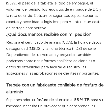
(56%), el peso de la tableta, el tipo de empaque, el
volumen del pedido, los requisitos de empaque de DG y
la ruta de envío. Cotizamos según sus especificaciones
exactas y necesidades logísticas para mantener un costo
de entrega competitivo.
¿Qué documentos recibiré con mi pedido?
Recibirá el certificado de análisis (COA), la hoja de datos
de seguridad (MSDS) y la ficha técnica (TDS) de serie.
Dependiendo de su mercado y proyecto, también
podemos coordinar informes analíticos adicionales o
datos de estabilidad para facilitar el registro, las
licitaciones y las aprobaciones de clientes importantes.
Trabaje con un fabricante confiable de fosfuro de
aluminio
Si planea adquirir
fosfuro de aluminio al 56 % TB
para su
mercado, necesita un proveedor que comprenda las