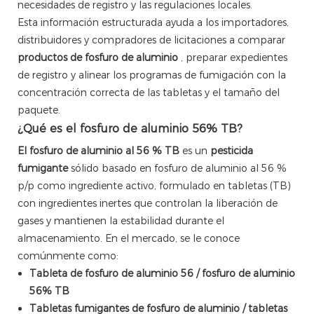
necesidades de registro y las regulaciones locales.
Esta información estructurada ayuda a los importadores,
distribuidores y compradores de licitaciones a comparar
productos de fosfuro de aluminio
, preparar expedientes
de registro y alinear los programas de fumigación con la
concentración correcta de las tabletas y el tamaño del
paquete.
¿Qué es el fosfuro de aluminio 56% TB?
El fosfuro de aluminio al 56 % TB
es un
pesticida
fumigante
sólido basado en fosfuro de aluminio al 56 %
p/p como ingrediente activo, formulado en tabletas (TB)
con ingredientes inertes que controlan la liberación de
gases y mantienen la estabilidad durante el
almacenamiento. En el mercado, se le conoce
comúnmente como:
Tableta de fosfuro de aluminio 56 / fosfuro de aluminio
56% TB
Tabletas fumigantes de fosfuro de aluminio / tabletas