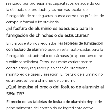
realizado por profesionales capacitados, de acuerdo con
la etiqueta del producto y las normas locales de
fumigación de madrigueras, nunca como una práctica de
campo informal o improvisada.
¿El fosfuro de aluminio es adecuado para la
fumigación de chinches o de estructuras?
En ciertos entornos regulados,
las tabletas de fumigación
con fosfuro de aluminio
pueden estar autorizadas para la
fumigación estructural o de cámaras (p. ej., contenedores
y edificios sellados). Estos usos están estrictamente
controlados y requieren planificación profesional,
monitoreo de gases y aireación. El fosfuro de aluminio no
es un aerosol para chinches de consumo.
¿Qué impulsa el precio del fosfuro de aluminio al
56% TB?
El precio de las tabletas de fosfuro de aluminio
depende
principalmente del contenido de ingrediente activo