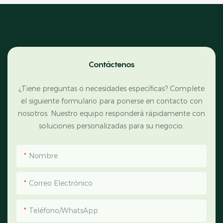
Contáctenos
¿Tiene preguntas o necesidades específicas? Complete
el siguiente formulario para ponerse en contacto con
nosotros. Nuestro equipo responderá rápidamente con
soluciones personalizadas para su negocio.
Nombre
Correo Electrónico
Teléfono/WhatsApp