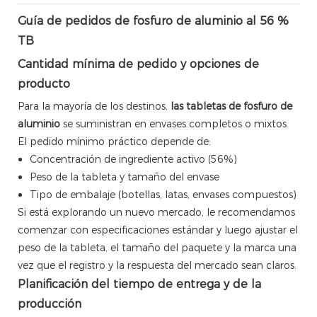
Guía de pedidos de fosfuro de aluminio al 56 %
TB
Cantidad mínima de pedido y opciones de
producto
Para la mayoría de los destinos,
las tabletas de fosfuro de
aluminio
se suministran en envases completos o mixtos.
El pedido mínimo práctico depende de:
Concentración de ingrediente activo (56%)
Peso de la tableta y tamaño del envase
Tipo de embalaje (botellas, latas, envases compuestos)
Si está explorando un nuevo mercado, le recomendamos
comenzar con especificaciones estándar y luego ajustar el
peso de la tableta, el tamaño del paquete y la marca una
vez que el registro y la respuesta del mercado sean claros.
Planificación del tiempo de entrega y de la
producción