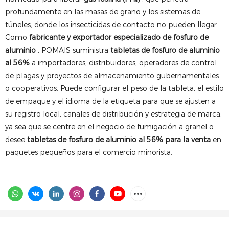
profundamente en las masas de grano y los sistemas de
túneles, donde los insecticidas de contacto no pueden llegar.
Como
fabricante y exportador especializado de fosfuro de
aluminio
, POMAIS suministra
tabletas de fosfuro de aluminio
al 56%
a importadores, distribuidores, operadores de control
de plagas y proyectos de almacenamiento gubernamentales
o cooperativos. Puede configurar el peso de la tableta, el estilo
de empaque y el idioma de la etiqueta para que se ajusten a
su registro local, canales de distribución y estrategia de marca,
ya sea que se centre en el negocio de fumigación a granel o
desee
tabletas de fosfuro de aluminio al 56% para la venta
en
paquetes pequeños para el comercio minorista.