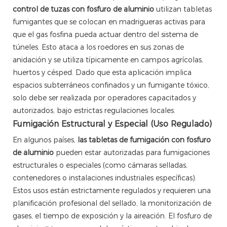
control de tuzas con fosfuro de aluminio
utilizan tabletas
fumigantes que se colocan en madrigueras activas para
que el gas fosfina pueda actuar dentro del sistema de
túneles. Esto ataca a los roedores en sus zonas de
anidación y se utiliza típicamente en campos agrícolas,
huertos y césped. Dado que esta aplicación implica
espacios subterráneos confinados y un fumigante tóxico,
solo debe ser realizada por operadores capacitados y
autorizados, bajo estrictas regulaciones locales.
Fumigación Estructural y Especial (Uso Regulado)
En algunos países,
las tabletas de fumigación con fosfuro
de aluminio
pueden estar autorizadas para fumigaciones
estructurales o especiales (como cámaras selladas,
contenedores o instalaciones industriales específicas).
Estos usos están estrictamente regulados y requieren una
planificación profesional del sellado, la monitorización de
gases, el tiempo de exposición y la aireación. El fosfuro de