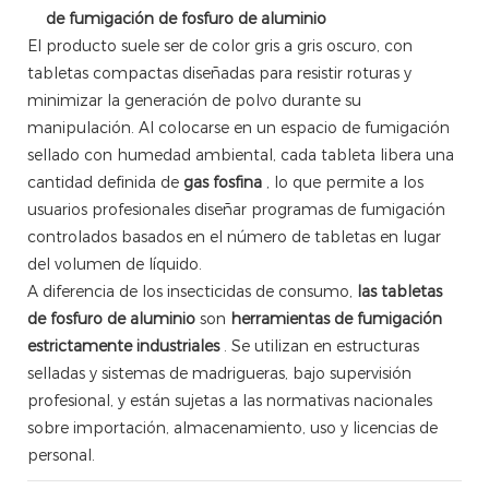
de fumigación de fosfuro de aluminio
El producto suele ser de color gris a gris oscuro, con
tabletas compactas diseñadas para resistir roturas y
minimizar la generación de polvo durante su
manipulación. Al colocarse en un espacio de fumigación
sellado con humedad ambiental, cada tableta libera una
cantidad definida de
gas fosfina
, lo que permite a los
usuarios profesionales diseñar programas de fumigación
controlados basados ​​en el número de tabletas en lugar
del volumen de líquido.
A diferencia de los insecticidas de consumo,
las tabletas
de fosfuro de aluminio
son
herramientas de fumigación
estrictamente industriales
. Se utilizan en estructuras
selladas y sistemas de madrigueras, bajo supervisión
profesional, y están sujetas a las normativas nacionales
sobre importación, almacenamiento, uso y licencias de
personal.