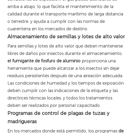
arriba a abajo, lo que facilita el mantenimiento de la
calidad durante el transporte marítimo de larga distancia
o terrestre, y ayuda a cumplir con las normas de
cuarentena en los mercados de destino.
Almacenamiento de semillas y lotes de alto valor
Para semillas y lotes de alto valor que deben mantenerse
libres de daños por insectos durante el almacenamiento,
el fumigante de fosfuro de aluminio
proporciona una
herramienta que puede alcanzar a los insectos sin dejar
residuos persistentes después de una aireación adecuada.
Las condiciones de humedad y los tiempos de exposición
deben cumplir con las indicaciones de la etiqueta y las
directrices técnicas locales, y todos los tratamientos
deben ser realizados por personal capacitado.
Programas de control de plagas de tuzas y
madrigueras
En los mercados donde está permitido, los programas
de