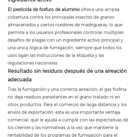
El pesticida de fosfuro de aluminio
ofrece una amplia
cobertura contra los principales insectos de granos
almacenados y ciertos roedores de madrigueras, lo que
permite a los usuarios profesionales controlar múltiples
desafíos de plagas con un ingrediente activo principal y
una única lógica de fumigación, siempre que todos los
usos sigan las instrucciones de la etiqueta y las
regulaciones nacionales.
Resultado sin residuos después de una aireación
adecuada
Tras la fumigación y una correcta aireación, el gas fosfina
no deja residuos persistentes en el grano tratado ni en
otros productos. Para el comercio de larga distancia y los
envíos de exportación, esta es una importante ventaja
comercial, que le ayuda a cumplir con las expectativas de
los clientes y las normativas, a la vez que mantiene la
rentabilidad de los programas de fumigación para el