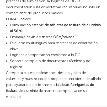
prácticas de fumigación, la logística de DG, la
documentación y las expectativas regulatorias, no solo un
comerciante de productos básicos.
POMAIS ofrece:
Formulación estable
de tabletas de fosfuro de aluminio
al 56 %
Embalaje flexible y
marca OEM/privada
Etiquetas multilingües para mercados de exportación
clave
Logística de exportación conforme a la DG
Soporte completo de documentos técnicos y de
registro
Comparta sus especificaciones, destino y plan de
volumen, y nuestro equipo preparará una oferta detallada
para ayudarlo a posicionar sus
tabletas fumigantes de
fosfuro de aluminio
de manera competitiva en su
mercado.