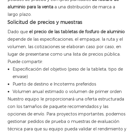
aluminio para la venta
a una distribución de marca a
largo plazo.
Solicitud de precios y muestras
Dado que
el precio de las tabletas de fosfuro de aluminio
depende de las especificaciones, el empaque, la ruta y el
volumen, las cotizaciones se elaboran caso por caso, en
lugar de presentarse como una lista de precios pública.
Puede compartir:
Especificación del objetivo (peso de la tableta, tipo de
envase)
Puerto de destino e Incoterms preferidos
Volumen anual estimado o volumen de primer orden
Nuestro equipo le proporcionará una oferta estructurada
con los tamaños de paquete recomendados y las
opciones de envío. Para proyectos importantes, podemos
gestionar pedidos de prueba o muestras de evaluación
técnica para que su equipo pueda validar el rendimiento y