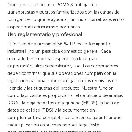
fábrica hasta el destino. POMAIS trabaja con
transportistas y puertos familiarizados con las cargas de
fumigantes, lo que le ayuda a minimizar los retrasos en las
inspecciones aduaneras y portuarias.
Uso reglamentario y profesional
El fosfuro de aluminio al 56 % TB es un
fumigante
industrial
, no un pesticida doméstico general. Cada
mercado tiene normas específicas de registro,
importación, almacenamiento y uso. Los compradores
deben confirmar que sus operaciones cumplen con la
legislación nacional sobre fumigación, los requisitos de
licencia y las etiquetas del producto. Nuestra función
como fabricante es proporcionar el certificado de análisis
(COA), la hoja de datos de seguridad (MSDS), la hoja de
datos de calidad (TDS) y la documentación
complementaria completa; su función es garantizar que
cada aplicación en su mercado sea legal, esté