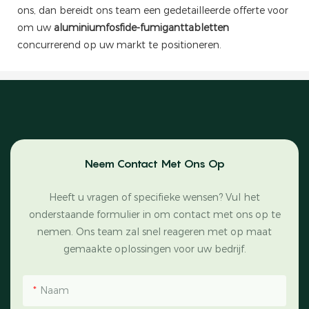
ons, dan bereidt ons team een ​​gedetailleerde offerte voor
om uw
aluminiumfosfide-fumiganttabletten
concurrerend op uw markt te positioneren.
Neem Contact Met Ons Op
Heeft u vragen of specifieke wensen? Vul het
onderstaande formulier in om contact met ons op te
nemen. Ons team zal snel reageren met op maat
gemaakte oplossingen voor uw bedrijf.
Naam