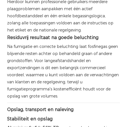
Hierdoor kunnen professionele gebruikers meerdere
plaagproblemen aanpakken met één actief
hoofdbestanddeel en één enkele begassingslogica,
zolang alle toepassingen voldoen aan de instructies op
het etiket en de nationale regelgeving.
Residuvrij resultaat na goede beluchting
Na fumigatie en correcte beluchting laat fosfinegas geen
blijvende resten achter op behandeld graan of andere
grondstoffen. Voor langeafstandshandel en
exportzendingen is dit een belangrijk commercieel
voordeel, waarmee u kunt voldoen aan de verwachtingen
van klanten en de regelgeving, terwijl u
fumigatieprogramma's kostenefficiënt houdt voor de
opslag van grote volumes.
Opslag, transport en naleving
Stabiliteit en opslag