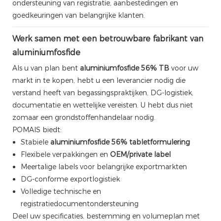
ondersteuning van registratie, aanbestedingen en
goedkeuringen van belangrijke klanten.
Werk samen met een betrouwbare fabrikant van
aluminiumfosfide
Als u van plan bent
aluminiumfosfide 56% TB
voor uw
markt in te kopen, hebt u een leverancier nodig die
verstand heeft van begassingspraktijken, DG-logistiek,
documentatie en wettelijke vereisten. U hebt dus niet
zomaar een grondstoffenhandelaar nodig.
POMAIS biedt:
Stabiele
aluminiumfosfide 56% tabletformulering
Flexibele verpakkingen en
OEM/private label
Meertalige labels voor belangrijke exportmarkten
DG-conforme exportlogistiek
Volledige technische en
registratiedocumentondersteuning
Deel uw specificaties, bestemming en volumeplan met