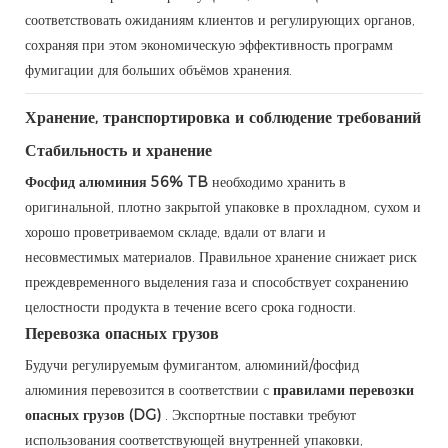
соответствовать ожиданиям клиентов и регулирующих органов,
сохраняя при этом экономическую эффективность программ
фумигации для больших объёмов хранения.
Хранение, транспортировка и соблюдение требований
Стабильность и хранение
Фосфид алюминия 56% TB
необходимо хранить в
оригинальной, плотно закрытой упаковке в прохладном, сухом и
хорошо проветриваемом складе, вдали от влаги и
несовместимых материалов. Правильное хранение снижает риск
преждевременного выделения газа и способствует сохранению
целостности продукта в течение всего срока годности.
Перевозка опасных грузов
Будучи регулируемым фумигантом, алюминий/фосфид
алюминия перевозится в соответствии с
правилами перевозки
опасных грузов (DG)
. Экспортные поставки требуют
использования соответствующей внутренней упаковки,