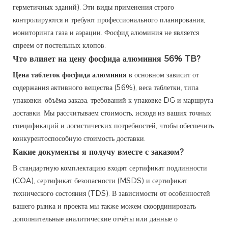
герметичных зданий). Эти виды применения строго
контролируются и требуют профессионального планирования,
мониторинга газа и аэрации. Фосфид алюминия не является
спреем от постельных клопов.
Что влияет на цену фосфида алюминия 56% TB?
Цена таблеток фосфида алюминия
в основном зависит от
содержания активного вещества (56%), веса таблетки, типа
упаковки, объёма заказа, требований к упаковке DG и маршрута
доставки. Мы рассчитываем стоимость, исходя из ваших точных
спецификаций и логистических потребностей, чтобы обеспечить
конкурентоспособную стоимость доставки.
Какие документы я получу вместе с заказом?
В стандартную комплектацию входят сертификат подлинности
(COA), сертификат безопасности (MSDS) и сертификат
технического состояния (TDS). В зависимости от особенностей
вашего рынка и проекта мы также можем скоординировать
дополнительные аналитические отчёты или данные о