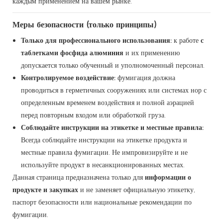
каждым применением на вашем рынке.
Меры безопасности (только принципы)
Только для профессионального использования:
к работе
с
таблетками фосфида алюминия
и их применению
допускается только обученный и уполномоченный персонал.
Контролируемое воздействие:
фумигация должна
проводиться в герметичных сооружениях или системах нор с
определенным временем воздействия и полной аэрацией
перед повторным входом или обработкой груза.
Соблюдайте инструкции на этикетке и местные правила:
Всегда соблюдайте инструкции на этикетке продукта и
местные правила фумигации. Не импровизируйте и не
используйте продукт в несанкционированных местах.
Данная страница предназначена только для
информации о
продукте и закупках
и не заменяет официальную этикетку,
паспорт безопасности или национальные рекомендации по
фумигации.