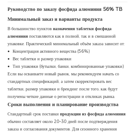
Руководство по заказу фосфида алюминия 56% TB
Минимальный заказ и варианты продукта
В большинство пунктов
назначения таблетки фосфида
алюминия
поставляются как в полной, так и в смешанной
упаковке. Практический минимальный объём заказа зависит от:
Концентрация активного вещества (56%)
Вес таблетки и размер упаковки
Тип упаковки (бутылки, банки, комбинированные упаковки)
Если вы осваиваете новый рынок, мы рекомендуем начать со
стандартных спецификаций, а затем скорректировать вес
таблетки, размер упаковки и брендинг после того, как будут
получены четкие данные о регистрации и откликах рынка.
Сроки выполнения и планирование производства
Стандартный срок поставки
продукции из фосфида алюминия
обычно составляет около 20–30 дней после подтверждения
заказа и согласования документов. Для сезонного хранения