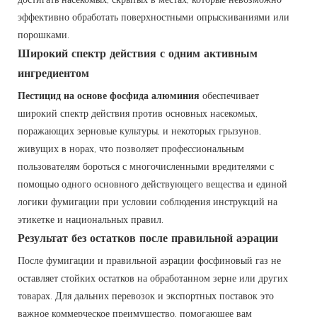
эффективно обработать поверхностными опрыскиваниями или
порошками.
Широкий спектр действия с одним активным
ингредиентом
Пестицид на основе фосфида алюминия
обеспечивает
широкий спектр действия против основных насекомых,
поражающих зерновые культуры, и некоторых грызунов,
живущих в норах, что позволяет профессиональным
пользователям бороться с многочисленными вредителями с
помощью одного основного действующего вещества и единой
логики фумигации при условии соблюдения инструкций на
этикетке и национальных правил.
Результат без остатков после правильной аэрации
После фумигации и правильной аэрации фосфиновый газ не
оставляет стойких остатков на обработанном зерне или других
товарах. Для дальних перевозок и экспортных поставок это
важное коммерческое преимущество, помогающее вам