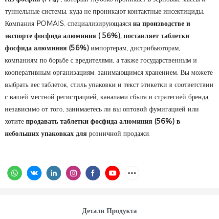
туннельные системы, куда не проникают контактные инсектициды.
Компания POMAIS, специализирующаяся
на производстве и
экспорте фосфида алюминия (
56%), поставляет таблетки
фосфида алюминия (56%)
импортерам, дистрибьюторам,
компаниям по борьбе с вредителями, а также государственным и
кооперативным организациям, занимающимся хранением. Вы можете
выбрать вес таблеток, стиль упаковки и текст этикетки в соответствии
с вашей местной регистрацией, каналами сбыта и стратегией бренда,
независимо от того, занимаетесь ли вы оптовой фумигацией или
хотите
продавать таблетки фосфида алюминия (56%) в
небольших упаковках для
розничной продажи.
Детали Продукта