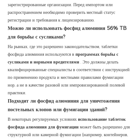
зарегистрированные организации. Перед импортом или
распространением необходимо проверить местный статус
регистрации и требования к лицензированию.
Можно ли использовать фосфид алюминия 56% TB
для борьбы с сусликами?
На рынках, где это разрешено законодательством, таблетки
фосфида алюминия используются в
программах борьбы с
сусликами и норными вредителями
. Это должны делать
квалифицированные специалисты в соответствии с инструкцией
по применению продукта и местными правилами фумигации
нор, а не в качестве разовой или импровизированной полевой
практики.
Подходит ли фосфид алюминия для уничтожения
постельных клопов или фумигации зданий?
В некоторых регулируемых условиях
использование таблеток
фосфида алюминия для фумигации
может быть разрешено для
структурной или камерной фумигации (например, контейнеров,