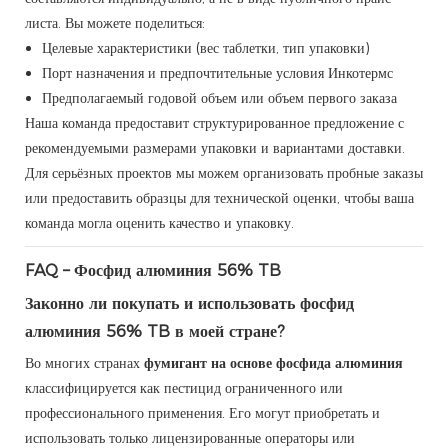
листа. Вы можете поделиться:
Целевые характеристики (вес таблетки, тип упаковки)
Порт назначения и предпочтительные условия Инкотермс
Предполагаемый годовой объем или объем первого заказа
Наша команда предоставит структурированное предложение с
рекомендуемыми размерами упаковки и вариантами доставки.
Для серьёзных проектов мы можем организовать пробные заказы
или предоставить образцы для технической оценки, чтобы ваша
команда могла оценить качество и упаковку.
FAQ – Фосфид алюминия 56% TB
Законно ли покупать и использовать фосфид
алюминия 56% TB в моей стране?
Во многих странах
фумигант на основе фосфида алюминия
классифицируется как пестицид ограниченного или
профессионального применения. Его могут приобретать и
использовать только лицензированные операторы или