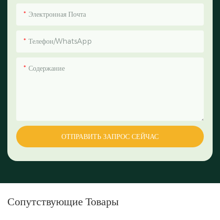
Электронная Почта
Телефон/WhatsApp
Содержание
ОТПРАВИТЬ ЗАПРОС СЕЙЧАС
Сопутствующие Товары