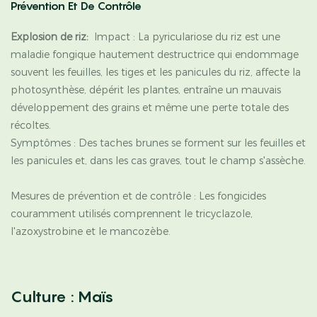
Prévention Et De Contrôle
Explosion de riz:
Impact : La pyriculariose du riz est une
maladie fongique hautement destructrice qui endommage
souvent les feuilles, les tiges et les panicules du riz, affecte la
photosynthèse, dépérit les plantes, entraîne un mauvais
développement des grains et même une perte totale des
récoltes.
Symptômes : Des taches brunes se forment sur les feuilles et
les panicules et, dans les cas graves, tout le champ s'assèche.
Mesures de prévention et de contrôle : Les fongicides
couramment utilisés comprennent le tricyclazole,
l'azoxystrobine et le mancozèbe.
Culture : Maïs