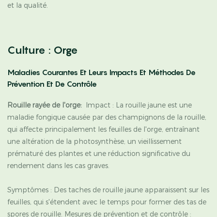
et la qualité.
Culture : Orge
Maladies Courantes Et Leurs Impacts Et Méthodes De
Prévention Et De Contrôle
Rouille rayée de l'orge:
Impact : La rouille jaune est une
maladie fongique causée par des champignons de la rouille,
qui affecte principalement les feuilles de l'orge, entraînant
une altération de la photosynthèse, un vieillissement
prématuré des plantes et une réduction significative du
rendement dans les cas graves.
Symptômes : Des taches de rouille jaune apparaissent sur les
feuilles, qui s'étendent avec le temps pour former des tas de
spores de rouille. Mesures de prévention et de contrôle :