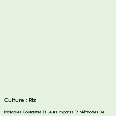
Culture : Riz
Maladies Courantes Et Leurs Impacts Et Méthodes De