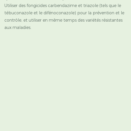
Utiliser des fongicides carbendazime et triazole (tels que le
tébuconazole et le difénoconazole) pour la prévention et le
contrôle, et utiliser en même temps des variétés résistantes
aux maladies.