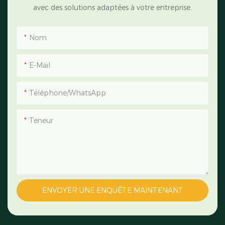
avec des solutions adaptées à votre entreprise.
Nom
E-Mail
Téléphone/WhatsApp
Teneur
ENVOYER UNE ENQUÊTE MAINTENANT