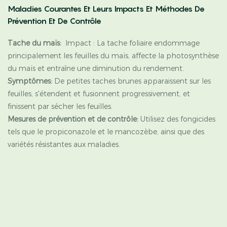
Maladies Courantes Et Leurs Impacts Et Méthodes De
Prévention Et De Contrôle
Tache du maïs:
Impact : La tache foliaire endommage
principalement les feuilles du maïs, affecte la photosynthèse
du maïs et entraîne une diminution du rendement.
Symptômes:
De petites taches brunes apparaissent sur les
feuilles, s'étendent et fusionnent progressivement, et
finissent par sécher les feuilles.
Mesures de prévention et de contrôle:
Utilisez des fongicides
tels que le propiconazole et le mancozèbe, ainsi que des
variétés résistantes aux maladies.