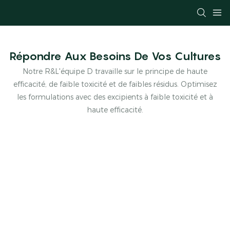
Répondre Aux Besoins De Vos Cultures
Notre R&L'équipe D travaille sur le principe de haute
efficacité, de faible toxicité et de faibles résidus. Optimisez
les formulations avec des excipients à faible toxicité et à
haute efficacité.