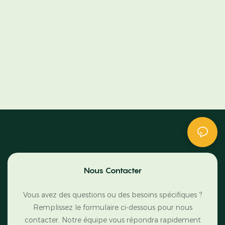
Nous Contacter
Vous avez des questions ou des besoins spécifiques ?
Remplissez le formulaire ci-dessous pour nous
contacter. Notre équipe vous répondra rapidement