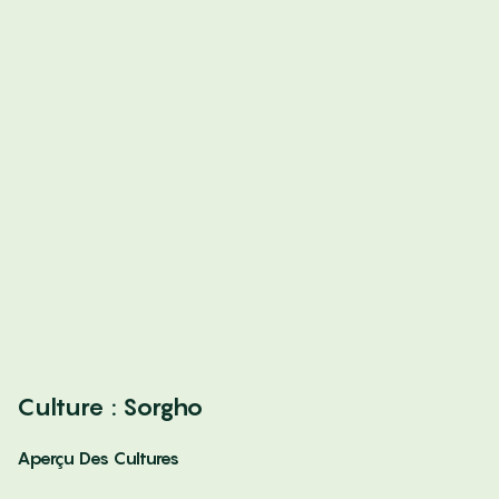
Culture : Sorgho
Aperçu Des Cultures