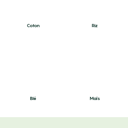
Coton
Riz
Blé
Maïs