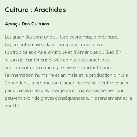
Culture : Arachides
Aperçu Des Cultures
Les arachides sont une culture économique précieuse,
largement cultivée dans les régions tropicales et
subtropicales d’Asie, d’Afrique et d’Amérique du Sud. En
raison de leur teneur élevée en huile, les arachides
constituent une matière première importante pour
l’alimentation humaine et animale et la production d’huile.
Cependant, la production d’arachides est souvent menacée
par diverses maladies, ravageurs et mauvaises herbes, qui
peuvent avoir de graves conséquences sur le rendement et la
qualité.