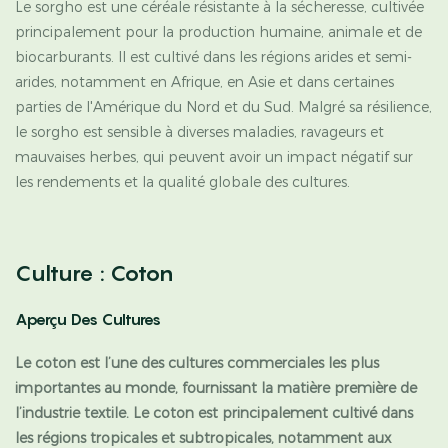
Le sorgho est une céréale résistante à la sécheresse, cultivée
principalement pour la production humaine, animale et de
biocarburants. Il est cultivé dans les régions arides et semi-
arides, notamment en Afrique, en Asie et dans certaines
parties de l'Amérique du Nord et du Sud. Malgré sa résilience,
le sorgho est sensible à diverses maladies, ravageurs et
mauvaises herbes, qui peuvent avoir un impact négatif sur
les rendements et la qualité globale des cultures.
Culture : Coton
Aperçu Des Cultures
Le coton est l’une des cultures commerciales les plus
importantes au monde, fournissant la matière première de
l’industrie textile. Le coton est principalement cultivé dans
les régions tropicales et subtropicales, notamment aux