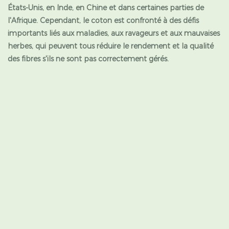
États-Unis, en Inde, en Chine et dans certaines parties de
l'Afrique. Cependant, le coton est confronté à des défis
importants liés aux maladies, aux ravageurs et aux mauvaises
herbes, qui peuvent tous réduire le rendement et la qualité
des fibres s'ils ne sont pas correctement gérés.