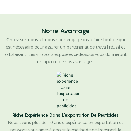
Notre Avantage
Choisissez-nous, et nous nous engageons à faire tout ce qui
est nécessaire pour assurer un partenariat de travail réussi et
satisfaisant. Les 4 raisons exposées ci-dessous vous donneront
un aperçu de nos avantages.
Riche Expérience Dans L'exportation De Pesticides
Nous avons plus de 10 ans d'expérience en exportation et
pouvons vous aider à choisir la méthode de transport la