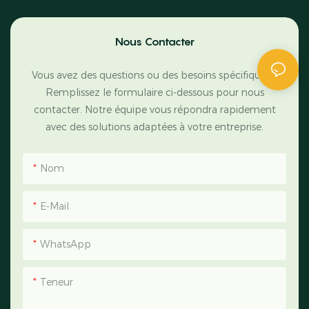
Nous Contacter
Vous avez des questions ou des besoins spécifiques ?
Remplissez le formulaire ci-dessous pour nous
contacter. Notre équipe vous répondra rapidement
avec des solutions adaptées à votre entreprise.
Nom
E-Mail
WhatsApp
Teneur