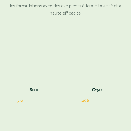
les formulations avec des excipients à faible toxicité et à
haute efficacité.
Soja
Orge