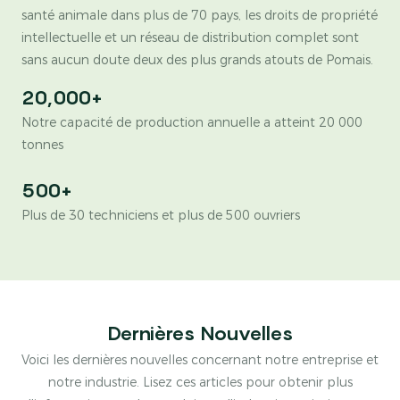
santé animale dans plus de 70 pays, les droits de propriété
intellectuelle et un réseau de distribution complet sont
sans aucun doute deux des plus grands atouts de Pomais.
20,000+
Notre capacité de production annuelle a atteint 20 000
tonnes
500+
Plus de 30 techniciens et plus de 500 ouvriers
Dernières Nouvelles
Voici les dernières nouvelles concernant notre entreprise et
notre industrie. Lisez ces articles pour obtenir plus