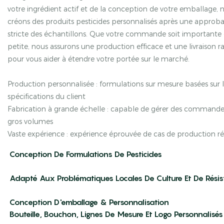
votre ingrédient actif et de la conception de votre emballage, 
créons des produits pesticides personnalisés après une approb
stricte des échantillons. Que votre commande soit importante
petite, nous assurons une production efficace et une livraison r
pour vous aider à étendre votre portée sur le marché.
Production personnalisée : formulations sur mesure basées sur 
spécifications du client
Fabrication à grande échelle : capable de gérer des commande
gros volumes
Vaste expérience : expérience éprouvée de cas de production ré
Conception De Formulations De Pesticides
Conception D'emballage & Personnalisation
Bouteille, Bouchon, Lignes De Mesure Et Logo Personnalisés