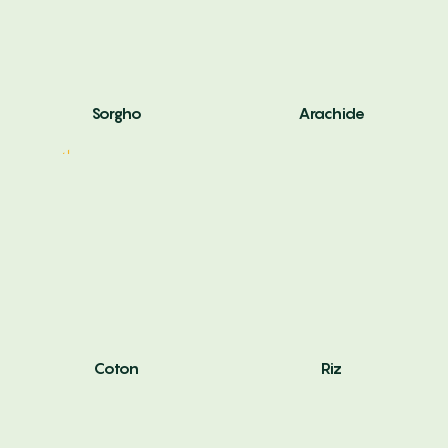
Sorgho
Arachide
Coton
Riz