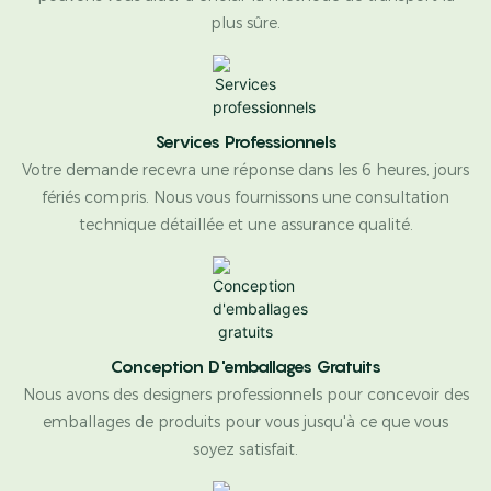
plus sûre.
Services Professionnels
Votre demande recevra une réponse dans les 6 heures, jours
fériés compris. Nous vous fournissons une consultation
technique détaillée et une assurance qualité.
Conception D'emballages Gratuits
Nous avons des designers professionnels pour concevoir des
emballages de produits pour vous jusqu'à ce que vous
soyez satisfait.