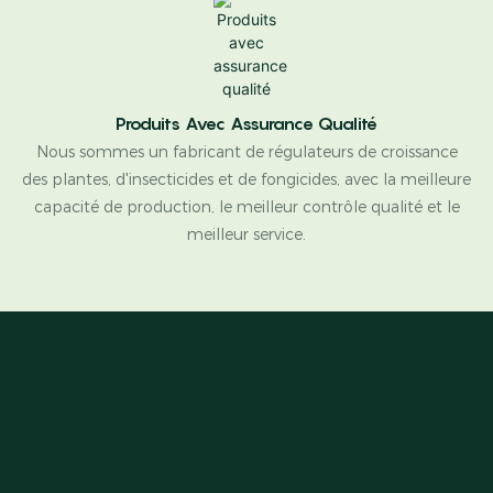
Produits Avec Assurance Qualité
Nous sommes un fabricant de régulateurs de croissance
des plantes, d'insecticides et de fongicides, avec la meilleure
capacité de production, le meilleur contrôle qualité et le
meilleur service.