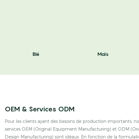
Blé
Maïs
OEM & Services ODM
Pour les clients ayant des besoins de production importants, n
services OEM (Original Equipment Manufacturing) et ODM (Ori
Design Manufacturing) sont idéaux. En fonction de la formulat