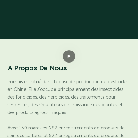
À Propos De Nous
Pomais est situé dans la base de production de pesticides
en Chine. Elle s'occupe principalement des insecticides,
des fongicides, des herbicides, des traitements pour
semences, des régulateurs de croissance des plantes et
des produits agrochimiques.
Avec 150 marques, 782 enregistrements de produits de
soin des cultures et 522 enregistrements de produits de