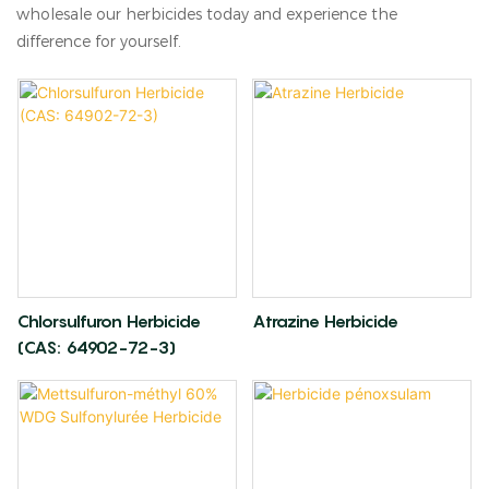
wholesale our herbicides today and experience the
difference for yourself.
Chlorsulfuron Herbicide
Atrazine Herbicide
(CAS: 64902-72-3)