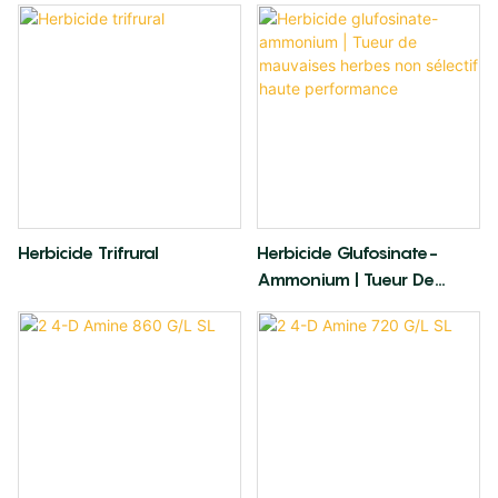
Herbicide Trifrural
Herbicide Glufosinate-
Ammonium | Tueur De
Mauvaises Herbes Non
Sélectif Haute Performance