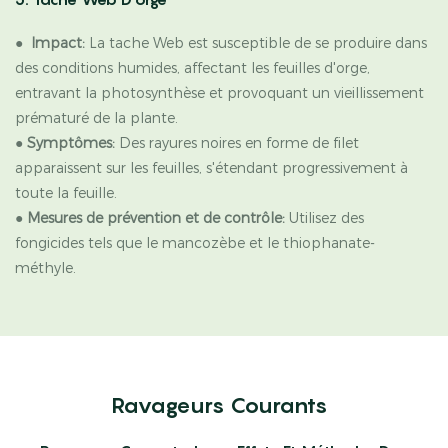
●
Impact:
La tache Web est susceptible de se produire dans
des conditions humides, affectant les feuilles d'orge,
entravant la photosynthèse et provoquant un vieillissement
prématuré de la plante.
●
Symptômes:
Des rayures noires en forme de filet
apparaissent sur les feuilles, s'étendant progressivement à
toute la feuille.
●
Mesures de prévention et de contrôle:
Utilisez des
fongicides tels que le mancozèbe et le thiophanate-
méthyle.
Ravageurs Courants