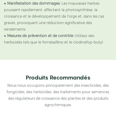
●
Manifestation des dommages:
Les mauvaises herbes
poussent rapidement, affectant la photosynthèse, la
croissance et le développement de l'orge et, dans les cas
graves, provoquant une réduction significative des
rendements.
●
Mesures de prévention et de contrôle:
Utilisez des
herbicides tels que le fomésafène et le clodinafop-butyl.
Produits Recommandés
Nous nous occupons principalement des insecticides, des
fongicides, des herbicides, des traitements pour semences,
des régulateurs de croissance des plantes et des produits
agrochimiques.