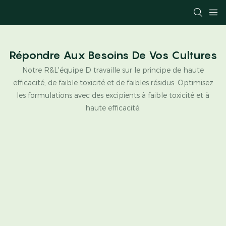
Répondre Aux Besoins De Vos Cultures
Notre R&L'équipe D travaille sur le principe de haute
efficacité, de faible toxicité et de faibles résidus. Optimisez
les formulations avec des excipients à faible toxicité et à
haute efficacité.