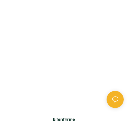
Bifenthrine