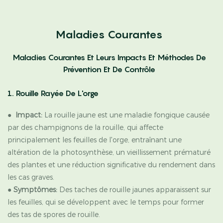
Maladies Courantes
Maladies Courantes Et Leurs Impacts Et Méthodes De
Prévention Et De Contrôle
1. Rouille Rayée De L'orge
●
Impact:
La rouille jaune est une maladie fongique causée
par des champignons de la rouille, qui affecte
principalement les feuilles de l'orge, entraînant une
altération de la photosynthèse, un vieillissement prématuré
des plantes et une réduction significative du rendement dans
les cas graves.
●
Symptômes:
Des taches de rouille jaunes apparaissent sur
les feuilles, qui se développent avec le temps pour former
des tas de spores de rouille.