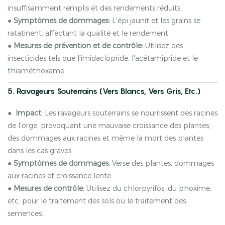
insuffisamment remplis et des rendements réduits.
●
Symptômes de dommages:
L'épi jaunit et les grains se
ratatinent, affectant la qualité et le rendement.
●
Mesures de prévention et de contrôle:
Utilisez des
insecticides tels que l'imidaclopride, l'acétamipride et le
thiaméthoxame.
5. Ravageurs Souterrains (vers Blancs, Vers Gris, Etc.)
●
Impact:
Les ravageurs souterrains se nourrissent des racines
de l'orge, provoquant une mauvaise croissance des plantes,
des dommages aux racines et même la mort des plantes
dans les cas graves.
●
Symptômes de dommages:
Verse des plantes, dommages
aux racines et croissance lente.
●
Mesures de contrôle:
Utilisez du chlorpyrifos, du phoxime,
etc. pour le traitement des sols ou le traitement des
semences.