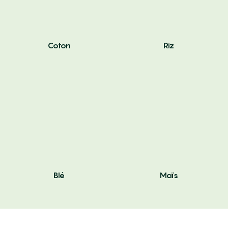
Coton
Riz
Blé
Maïs