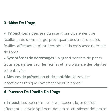
3. Altise De L'orge
●
Impact:
Les altises se nourrissent principalement de
feuilles et de semis d'orge, provoquant des trous dans les
feuilles, affectant la photosynthèse et la croissance normale
de l'orge.
●
Symptômes de dommages:
Un grand nombre de petits
trous apparaissent sur les feuilles et la croissance des plantes
est entravée.
●
Mesures de prévention et de contrôle:
Utilisez des
insecticides tels que l'avermectine et le fipronil.
4. Puceron De L'oreille De L'orge
●
Impact:
Les pucerons de l'oreille sucent le jus de l'épi,
affectant le développement des grains, entraînant des grains