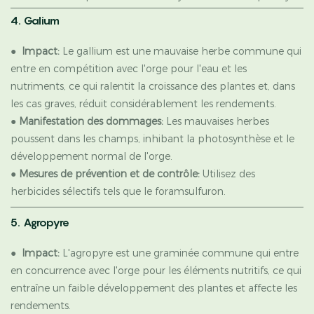
4. Galium
●
Impact:
Le gallium est une mauvaise herbe commune qui
entre en compétition avec l'orge pour l'eau et les
nutriments, ce qui ralentit la croissance des plantes et, dans
les cas graves, réduit considérablement les rendements.
●
Manifestation des dommages:
Les mauvaises herbes
poussent dans les champs, inhibant la photosynthèse et le
développement normal de l'orge.
●
Mesures de prévention et de contrôle:
Utilisez des
herbicides sélectifs tels que le foramsulfuron.
5. Agropyre
●
Impact:
L'agropyre est une graminée commune qui entre
en concurrence avec l'orge pour les éléments nutritifs, ce qui
entraîne un faible développement des plantes et affecte les
rendements.