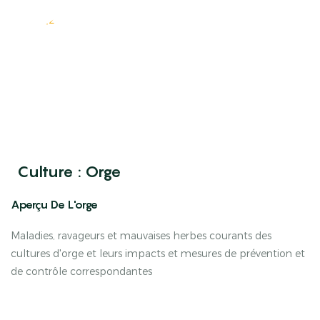
Culture : Orge
Aperçu De L'orge
Maladies, ravageurs et mauvaises herbes courants des
cultures d'orge et leurs impacts et mesures de prévention et
de contrôle correspondantes