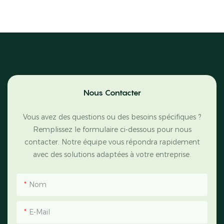
Nous Contacter
Vous avez des questions ou des besoins spécifiques ?
Remplissez le formulaire ci-dessous pour nous
contacter. Notre équipe vous répondra rapidement
avec des solutions adaptées à votre entreprise.
Nom
E-Mail