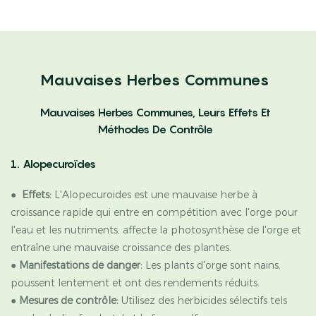
Mauvaises Herbes Communes
Mauvaises Herbes Communes, Leurs Effets Et
Méthodes De Contrôle
1. Alopecuroïdes
●
Effets:
L'Alopecuroides est une mauvaise herbe à
croissance rapide qui entre en compétition avec l'orge pour
l'eau et les nutriments, affecte la photosynthèse de l'orge et
entraîne une mauvaise croissance des plantes.
●
Manifestations de danger:
Les plants d'orge sont nains,
poussent lentement et ont des rendements réduits.
●
Mesures de contrôle:
Utilisez des herbicides sélectifs tels