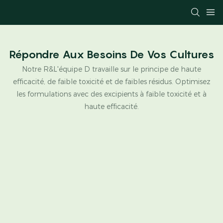
Répondre Aux Besoins De Vos Cultures
Notre R&L'équipe D travaille sur le principe de haute
efficacité, de faible toxicité et de faibles résidus. Optimisez
les formulations avec des excipients à faible toxicité et à
haute efficacité.