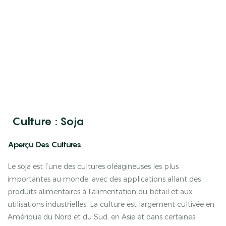
Culture : Soja
Aperçu Des Cultures
Le soja est l’une des cultures oléagineuses les plus
importantes au monde, avec des applications allant des
produits alimentaires à l’alimentation du bétail et aux
utilisations industrielles. La culture est largement cultivée en
Amérique du Nord et du Sud, en Asie et dans certaines