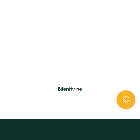
Bifenthrine