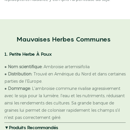
Mauvaises Herbes Communes
1. Petite Herbe À Poux
●
Nom scientifique:
Ambroisie artemisiifolia
●
Distribution:
Trouvé en Amérique du Nord et dans certaines
parties de l'Europe.
●
Dommage:
L'ambroisie commune rivalise agressivement
avec le soja pour la lumière, l'eau et les nutriments, réduisant
ainsi les rendements des cultures. Sa grande banque de
graines lui permet de coloniser rapidement les champs s'il
n'est pas correctement géré.
▼Produits Recommandés