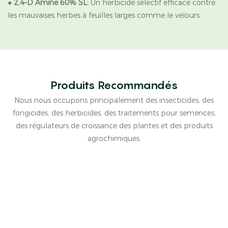
●
2,4-D Amine 60% SL:
Un herbicide sélectif efficace contre
les mauvaises herbes à feuilles larges comme le velours.
Produits Recommandés
Nous nous occupons principalement des insecticides, des
fongicides, des herbicides, des traitements pour semences,
des régulateurs de croissance des plantes et des produits
agrochimiques.