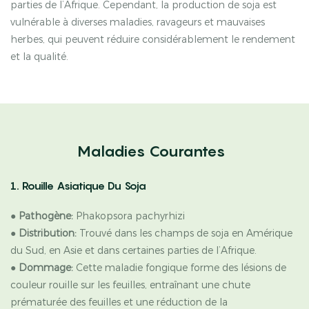
parties de l’Afrique. Cependant, la production de soja est
vulnérable à diverses maladies, ravageurs et mauvaises
herbes, qui peuvent réduire considérablement le rendement
et la qualité.
Maladies Courantes
1. Rouille Asiatique Du Soja
●
Pathogène:
Phakopsora pachyrhizi
●
Distribution:
Trouvé dans les champs de soja en Amérique
du Sud, en Asie et dans certaines parties de l’Afrique.
●
Dommage:
Cette maladie fongique forme des lésions de
couleur rouille sur les feuilles, entraînant une chute
prématurée des feuilles et une réduction de la