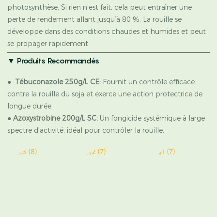
photosynthèse. Si rien n’est fait, cela peut entraîner une
perte de rendement allant jusqu’à 80 %. La rouille se
développe dans des conditions chaudes et humides et peut
se propager rapidement.
▼
Produits Recommandés
●
Tébuconazole 250g/L CE:
Fournit un contrôle efficace
contre la rouille du soja et exerce une action protectrice de
longue durée.
●
Azoxystrobine 200g/L SC:
Un fongicide systémique à large
spectre d'activité, idéal pour contrôler la rouille.