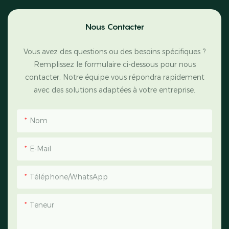
Nous Contacter
Vous avez des questions ou des besoins spécifiques ?
Remplissez le formulaire ci-dessous pour nous
contacter. Notre équipe vous répondra rapidement
avec des solutions adaptées à votre entreprise.
Nom
E-Mail
Téléphone/WhatsApp
Teneur