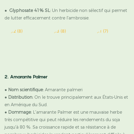
●
Glyphosate 41% SL:
Un herbicide non sélectif qui permet
de lutter efficacement contre l'ambroisie.
2. Amarante Palmer
●
Nom scientifique:
Amarante palmeri
●
Distribution:
On le trouve principalement aux États-Unis et
en Amérique du Sud.
●
Dommage:
L'amarante Palmer est une mauvaise herbe
très compétitive qui peut réduire les rendements du soja
jusqu'à 80 %. Sa croissance rapide et sa résistance à de