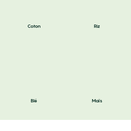
Coton
Riz
Blé
Maïs