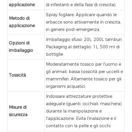
applicazione
di infestanti e della fase di crescita)
Spray fogliare; Applicare quando le
Metodo di
erbacce sono attivamente in crescita,
applicazione
in genere post-emergenza.
Imballaggio sfuso: 20L, 200L tamburi
Opzioni di
Packaging al dettaglio: 1L, 500 ml di
imballaggio
bottiglie
Moderatamente tossico per l'uomo e
gli animali, bassa tossicità per uccelli e
Tossicità
mammiferi. Altamente tossico per gli
organismi acquatici.
Indossare attrezzature protettive
adeguate (guanti, occhiali, maschera)
Misure di
durante la manipolazione e
sicurezza
l'applicazione. Evita l'inalazione e il
contatto con la pelle e gli occhi.