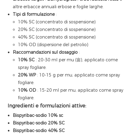
altre erbacce annuali erbose e foglie larghe.
Tipi di formulazione
:
10% SC (concentrato di sospensione)
20% SC (concentrato di sospensione)
40% SC (concentrato di sospensione)
10% OD (dispersione del petrolio)
Raccomandazioni sul dosaggio
:
10% SC
: 20-30 ml per mu (亩), applicato come
spray fogliare.
20% WP
: 10-15 g per mu, applicato come spray
fogliare.
10% OD
: 15-20 ml per mu, applicato come spray
fogliare.
Ingredienti e formulazioni attive:
Bispyribac-sodio 10% sc
Bispyribac-sodio 20% SC
Bispyribac-sodio 40% SC