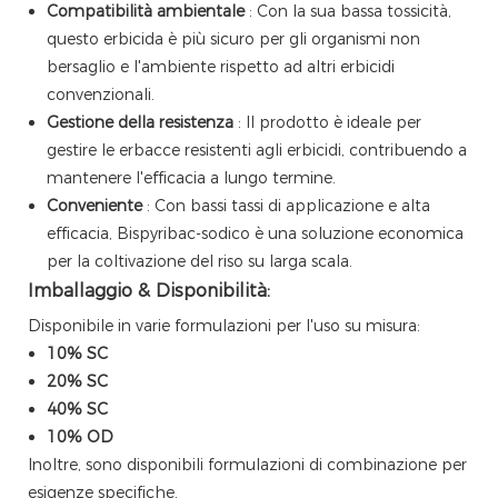
Compatibilità ambientale
: Con la sua bassa tossicità,
questo erbicida è più sicuro per gli organismi non
bersaglio e l'ambiente rispetto ad altri erbicidi
convenzionali.
Gestione della resistenza
: Il prodotto è ideale per
gestire le erbacce resistenti agli erbicidi, contribuendo a
mantenere l'efficacia a lungo termine.
Conveniente
: Con bassi tassi di applicazione e alta
efficacia, Bispyribac-sodico è una soluzione economica
per la coltivazione del riso su larga scala.
Imballaggio & Disponibilità:
Disponibile in varie formulazioni per l'uso su misura:
10% SC
20% SC
40% SC
10% OD
Inoltre, sono disponibili formulazioni di combinazione per
esigenze specifiche.