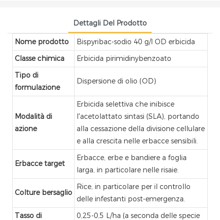
Dettagli Del Prodotto
Nome prodotto
Bispyribac-sodio 40 g/l OD erbicida
Classe chimica
Erbicida pirimidinybenzoato
Tipo di
Dispersione di olio (OD)
formulazione
Erbicida selettiva che inibisce
Modalità di
l'acetolattato sintasi (SLA), portando
azione
alla cessazione della divisione cellulare
e alla crescita nelle erbacce sensibili.
Erbacce, erbe e bandiere a foglia
Erbacce target
larga, in particolare nelle risaie.
Rice, in particolare per il controllo
Colture bersaglio
delle infestanti post-emergenza.
Tasso di
0,25-0,5 L/ha (a seconda delle specie