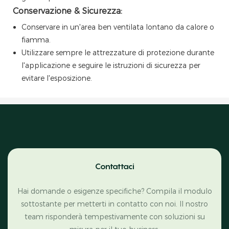
Conservazione & Sicurezza:
Conservare in un'area ben ventilata lontano da calore o
fiamma.
Utilizzare sempre le attrezzature di protezione durante
l'applicazione e seguire le istruzioni di sicurezza per
evitare l'esposizione.
Contattaci
Hai domande o esigenze specifiche? Compila il modulo
sottostante per metterti in contatto con noi. Il nostro
team risponderà tempestivamente con soluzioni su