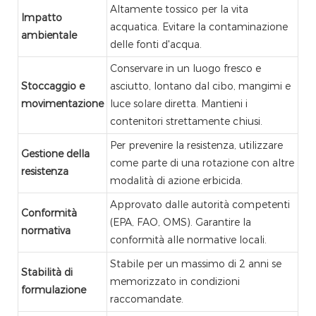
Altamente tossico per la vita
Impatto
acquatica. Evitare la contaminazione
ambientale
delle fonti d'acqua.
Conservare in un luogo fresco e
Stoccaggio e
asciutto, lontano dal cibo, mangimi e
movimentazione
luce solare diretta. Mantieni i
contenitori strettamente chiusi.
Per prevenire la resistenza, utilizzare
Gestione della
come parte di una rotazione con altre
resistenza
modalità di azione erbicida.
Approvato dalle autorità competenti
Conformità
(EPA, FAO, OMS). Garantire la
normativa
conformità alle normative locali.
Stabile per un massimo di 2 anni se
Stabilità di
memorizzato in condizioni
formulazione
raccomandate.