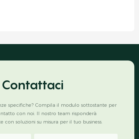
Contattaci
ze specifiche? Compila il modulo sottostante per
ontatto con noi. Il nostro team risponderà
con soluzioni su misura per il tuo business.