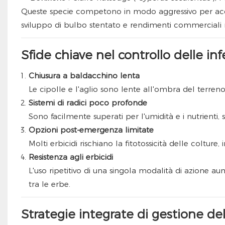
Queste specie competono in modo aggressivo per acqu
sviluppo di bulbo stentato e rendimenti commerciali ri
Sfide chiave nel controllo delle inf
Chiusura a baldacchino lenta
Le cipolle e l'aglio sono lente all'ombra del terreno
Sistemi di radici poco profonde
Sono facilmente superati per l'umidità e i nutrienti, 
Opzioni post-emergenza limitate
Molti erbicidi rischiano la fitotossicità delle colture, 
Resistenza agli erbicidi
L'uso ripetitivo di una singola modalità di azione aume
tra le erbe.
Strategie integrate di gestione del