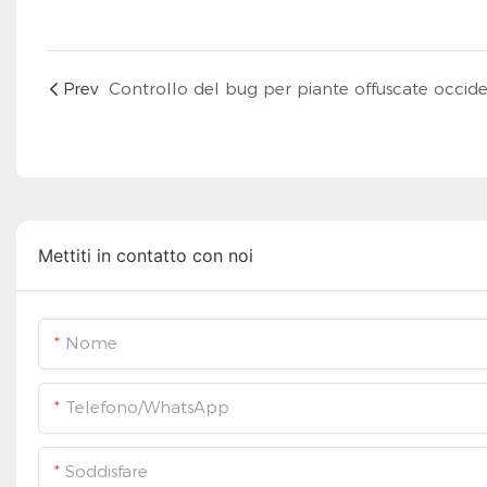
Prev
Mettiti in contatto con noi
Nome
Telefono/WhatsApp
Soddisfare