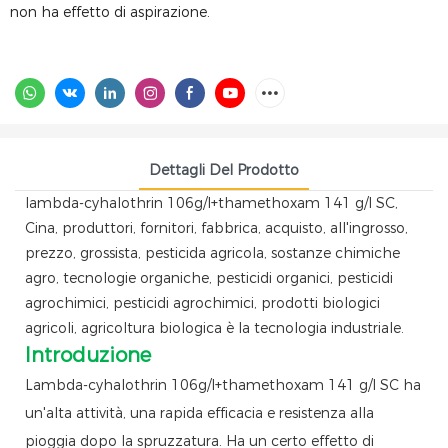
non ha effetto di aspirazione.
Dettagli Del Prodotto
lambda-cyhalothrin 106g/l+thamethoxam 141 g/l SC,
Cina, produttori, fornitori, fabbrica, acquisto, all'ingrosso,
prezzo, grossista, pesticida agricola, sostanze chimiche
agro, tecnologie organiche, pesticidi organici, pesticidi
agrochimici, pesticidi agrochimici, prodotti biologici
agricoli, agricoltura biologica è la tecnologia industriale.
Introduzione
Lambda-cyhalothrin 106g/l+thamethoxam 141 g/l SC ha
un'alta attività, una rapida efficacia e resistenza alla
pioggia dopo la spruzzatura. Ha un certo effetto di