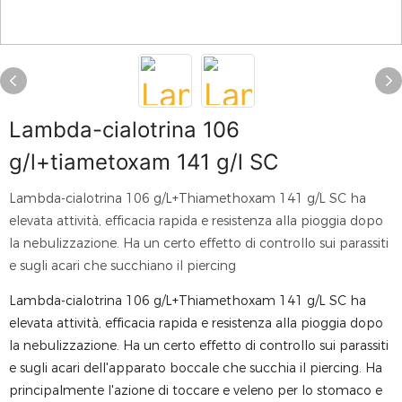
Lambda-cialotrina 106
g/l+tiametoxam 141 g/l SC
Lambda-cialotrina 106 g/L+Thiamethoxam 141 g/L SC ha
elevata attività, efficacia rapida e resistenza alla pioggia dopo
la nebulizzazione. Ha un certo effetto di controllo sui parassiti
e sugli acari che succhiano il piercing
Lambda-cialotrina 106 g/L+Thiamethoxam 141 g/L SC ha
elevata attività, efficacia rapida e resistenza alla pioggia dopo
la nebulizzazione. Ha un certo effetto di controllo sui parassiti
e sugli acari dell'apparato boccale che succhia il piercing. Ha
principalmente l'azione di toccare e veleno per lo stomaco e