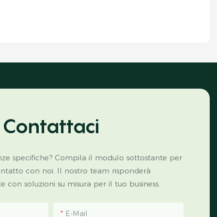
Contattaci
ze specifiche? Compila il modulo sottostante per
ontatto con noi. Il nostro team risponderà
con soluzioni su misura per il tuo business.
E-Mail