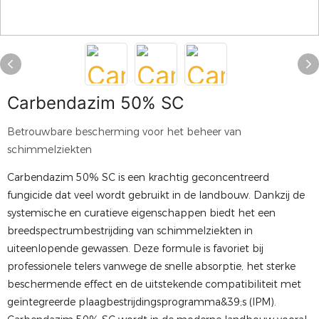
Carbendazim 50% SC
Betrouwbare bescherming voor het beheer van
schimmelziekten
Carbendazim 50% SC is een krachtig geconcentreerd
fungicide dat veel wordt gebruikt in de landbouw. Dankzij de
systemische en curatieve eigenschappen biedt het een
breedspectrumbestrijding van schimmelziekten in
uiteenlopende gewassen. Deze formule is favoriet bij
professionele telers vanwege de snelle absorptie, het sterke
beschermende effect en de uitstekende compatibiliteit met
geïntegreerde plaagbestrijdingsprogramma&39;s (IPM).