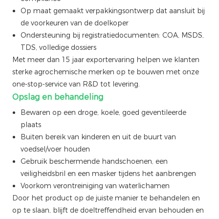
Op maat gemaakt verpakkingsontwerp dat aansluit bij
de voorkeuren van de doelkoper
Ondersteuning bij registratiedocumenten: COA, MSDS,
TDS, volledige dossiers
Met meer dan 15 jaar exportervaring helpen we klanten
sterke agrochemische merken op te bouwen met onze
one-stop-service van R&D tot levering.
Opslag en behandeling
Bewaren op een droge, koele, goed geventileerde
plaats
Buiten bereik van kinderen en uit de buurt van
voedsel/voer houden
Gebruik beschermende handschoenen, een
veiligheidsbril en een masker tijdens het aanbrengen
Voorkom verontreiniging van waterlichamen
Door het product op de juiste manier te behandelen en
op te slaan, blijft de doeltreffendheid ervan behouden en