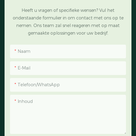
Heeft u vragen of specifieke wensen? Vul het
onderstaande formulier in om contact met ons op te
nemen. Ons team zal snel reageren met op maat
gemaakte oplossingen voor uw bedrijf.
Naam
E-Mail
Telefoon/WhatsApp
Inhoud