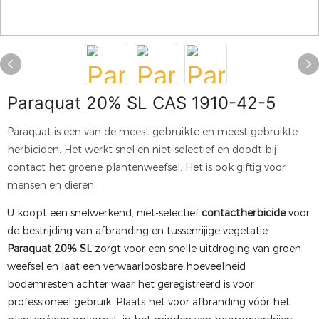
Paraquat 20% SL CAS 1910-42-5
Paraquat is een van de meest gebruikte en meest gebruikte
herbiciden. Het werkt snel en niet-selectief en doodt bij
contact het groene plantenweefsel. Het is ook giftig voor
mensen en dieren
U koopt een snelwerkend, niet-selectief
contactherbicide
voor
de bestrijding van afbranding en tussenrijige vegetatie.
Paraquat 20% SL
zorgt voor een snelle uitdroging van groen
weefsel en laat een verwaarloosbare hoeveelheid
bodemresten achter waar het geregistreerd is voor
professioneel gebruik. Plaats het voor afbranding vóór het