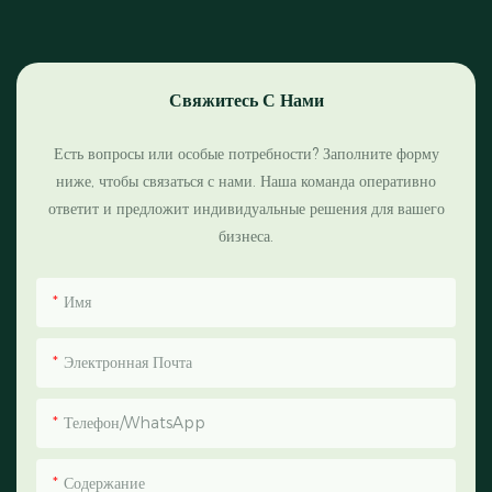
Свяжитесь С Нами
Есть вопросы или особые потребности? Заполните форму
ниже, чтобы связаться с нами. Наша команда оперативно
ответит и предложит индивидуальные решения для вашего
бизнеса.
Имя
Электронная Почта
Телефон/WhatsApp
Содержание