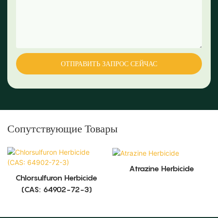
ОТПРАВИТЬ ЗАПРОС СЕЙЧАС
Сопутствующие Товары
Atrazine Herbicide
Chlorsulfuron Herbicide
(CAS: 64902-72-3)