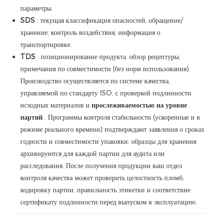
параметры.
SDS
: текущая классификация опасностей, обращение/
хранение, контроль воздействия, информация о
транспортировке.
TDS
: позиционирование продукта, обзор рецептуры,
примечания по совместимости (без норм использования).
Производство осуществляется по системе качества,
управляемой по стандарту ISO, с проверкой подлинности
исходных материалов и
прослеживаемостью на уровне
партий
. Программы контроля стабильности (ускоренные и в
режиме реального времени) подтверждают заявления о сроках
годности и совместимости упаковки; образцы для хранения
архивируются для каждой партии для аудита или
расследования. После получения продукции ваш отдел
контроля качества может проверить целостность пломб,
кодировку партии, правильность этикетки и соответствие
сертификату подлинности перед выпуском в эксплуатацию.