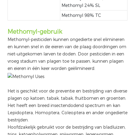
Methomyl 24% SL
Methomyl 98% TC
Methomyl-gebruik
Methomyl-pesticiden kunnen ongedierte snel elimineren
en kunnen snel in de eieren van de plaag doordringen om
niet-uitgekomen larven te doden. Door pesticiden in een
vroeg stadium van plagen toe te passen, kunnen plagen
en eieren in één keer worden geëlimineerd.
Het is geschikt voor de preventie en bestrijding van diverse
plagen op katoen, tabak, tabak, fruitbomen en groenten.
Het heeft een breed insectendodend spectrum en kan
Lepidoptera, Homoptera, Coleoptera en ander ongedierte
bestrijden.
Hoofdzakelijk gebruikt voor de bestrijding van bladluizen,
trips, katoenbolwormen, snijwormen, legerwormen,