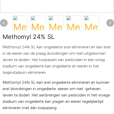
Methomyl 24% SL
Methomyl 24% SL kan ongedierte snel elimineren en kan snel
in de eieren van de plaag doordringen om niet-uitgekomen
larven te doden. Het toepassen van pesticiden in een vroeg
stadium van ongedierte kan ongedierte en eieren in het
beginstadium elimineren
Methomyl 24% SL
kan snel ongedierte elimineren en kunnen
snel doordringen in ongedierte -eieren om niet -geheven
larven te doden. Het aanbrengen van pesticiden in het vroege
stadium van ongedierte kan plagen en eieren tegelijkertijd
elimineren met één toepassing.