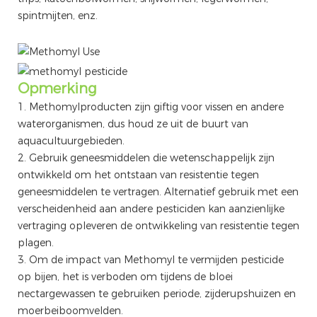
spintmijten, enz.
Opmerking
1. Methomylproducten zijn giftig voor vissen en andere
waterorganismen, dus houd ze uit de buurt van
aquacultuurgebieden.
2. Gebruik geneesmiddelen die wetenschappelijk zijn
ontwikkeld om het ontstaan ​​van resistentie tegen
geneesmiddelen te vertragen. Alternatief gebruik met een
verscheidenheid aan andere pesticiden kan aanzienlijke
vertraging opleveren de ontwikkeling van resistentie tegen
plagen.
3. Om de impact van Methomyl te vermijden pesticide
op bijen, het is verboden om tijdens de bloei
nectargewassen te gebruiken periode, zijderupshuizen en
moerbeiboomvelden.