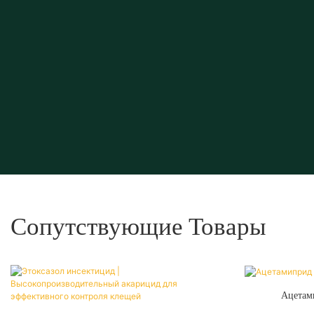
Сопутствующие Товары
Ацетам