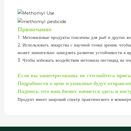
Примечание
1. Метомиловые продукты токсичны для рыб и других во
2. Использовать лекарства с научной точки зрения, что
может значительно замедлить развитие устойчивости к в
3. Чтобы избежать воздействия метомила пестицид на пче
Если вы заинтересованы, не стесняйтесь присы
Подробности о цене и упаковке будут отправле
Надеюсь, что наш бизнес начнется здесь и пост
Продукт имеет широкий спектр практического и коммерч