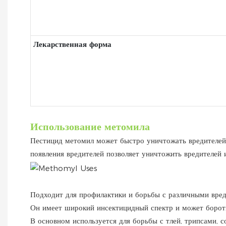
Лекарственная форма
Использование метомила
Пестицид метомил может быстро уничтожать вредителей 
появления вредителей позволяет уничтожить вредителей 
Подходит для профилактики и борьбы с различными вреди
Он имеет широкий инсектицидный спектр и может борот
В основном используется для борьбы с тлей, трипсами, с