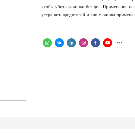
чтобы убить личинки без дел. Применение пе
устранять вредителей и яиц с одним примене