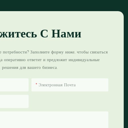
житесь С Нами
е потребности? Заполните форму ниже, чтобы связаться
да оперативно ответит и предложит индивидуальные
решения для вашего бизнеса.
Электронная Почта