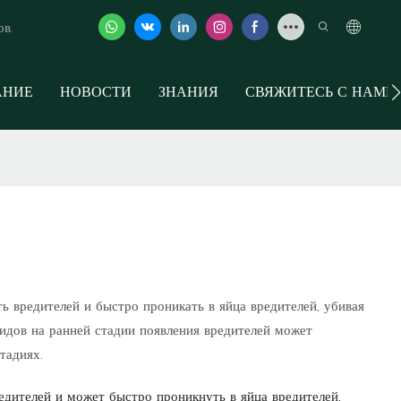
ов.
АНИЕ
НОВОСТИ
ЗНАНИЯ
СВЯЖИТЕСЬ С НАМИ
редителей и быстро проникать в яйца вредителей, убивая
идов на ранней стадии появления вредителей может
тадиях.
едителей и может быстро проникнуть в яйца вредителей,