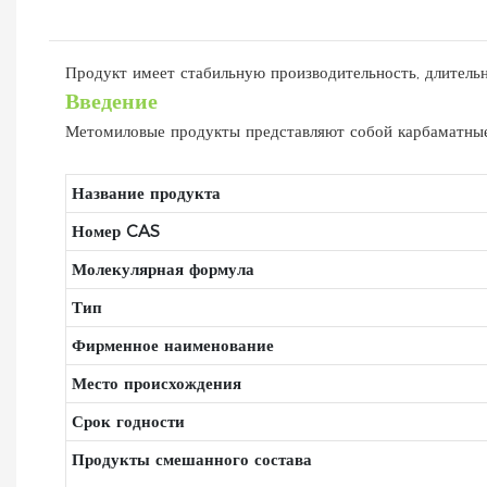
Продукт имеет стабильную производительность, длительн
Введение
Метомиловые продукты представляют собой карбаматные 
Название продукта
Номер CAS
Молекулярная формула
Тип
Фирменное наименование
Место происхождения
Срок годности
Продукты смешанного состава