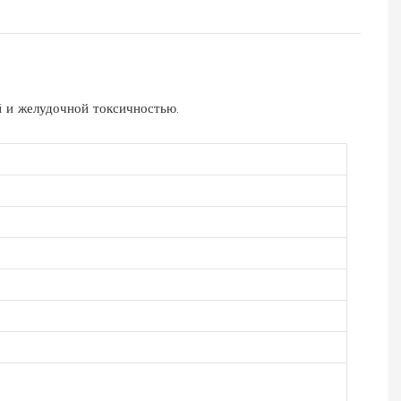
 и желудочной токсичностью.