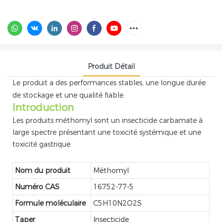
Produit Détail
Le produit a des performances stables, une longue durée
de stockage et une qualité fiable.
Introduction
Les produits méthomyl sont un insecticide carbamate à
large spectre présentant une toxicité systémique et une
toxicité gastrique.
Nom du produit
Méthomyl
Numéro CAS
16752-77-5
Formule moléculaire
C5H10N2O2S
Taper
Insecticide