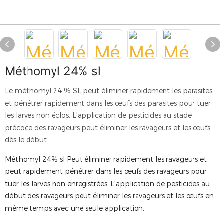
Méthomyl 24% sl
Le méthomyl 24 % SL peut éliminer rapidement les parasites
et pénétrer rapidement dans les œufs des parasites pour tuer
les larves non éclos. L'application de pesticides au stade
précoce des ravageurs peut éliminer les ravageurs et les œufs
dès le début.
Méthomyl 24% sl
Peut éliminer rapidement les ravageurs et
peut rapidement pénétrer dans les œufs des ravageurs pour
tuer les larves non enregistrées. L'application de pesticides au
début des ravageurs peut éliminer les ravageurs et les œufs en
même temps avec une seule application.