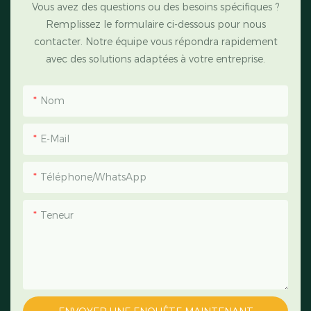
Vous avez des questions ou des besoins spécifiques ?
Remplissez le formulaire ci-dessous pour nous
contacter. Notre équipe vous répondra rapidement
avec des solutions adaptées à votre entreprise.
Nom
E-Mail
Téléphone/WhatsApp
Teneur