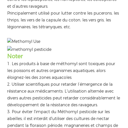
et d’autres ravageurs.
Principalement utilisé pour lutter contre les pucerons, les
thrips, les vers de la capsule du coton, les vers gris, les
légionnaires, les tétranyques, etc.
Noter
1. Les produits à base de méthomyl sont toxiques pour
les poissons et autres organismes aquatiques, alors
éloignez-les des zones aquacoles.
2. Utiliser scientifiques pour retarder l’émergence de la
résistance aux médicaments. L'utilisation alternée avec
divers autres pesticides peut retarder considérablement le
développement de la résistance des ravageurs.
3. Pour éviter l'impact du Méthomyl pesticide sur les
abeilles, il est interdit d'utiliser des cultures de nectar
pendant la floraison période, magnaneries et champs de