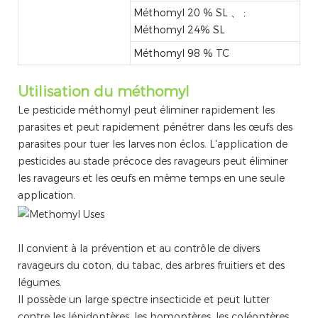
Méthomyl 20 % SL 、 ;
Méthomyl 24% SL
Méthomyl 98 % TC
Utilisation du méthomyl
Le pesticide méthomyl peut éliminer rapidement les
parasites et peut rapidement pénétrer dans les œufs des
parasites pour tuer les larves non éclos. L'application de
pesticides au stade précoce des ravageurs peut éliminer
les ravageurs et les œufs en même temps en une seule
application.
Il convient à la prévention et au contrôle de divers
ravageurs du coton, du tabac, des arbres fruitiers et des
légumes.
Il possède un large spectre insecticide et peut lutter
contre les lépidoptères, les homoptères, les coléoptères