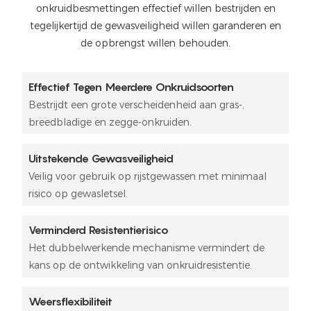
onkruidbesmettingen effectief willen bestrijden en
tegelijkertijd de gewasveiligheid willen garanderen en
de opbrengst willen behouden.
Effectief Tegen Meerdere Onkruidsoorten
Bestrijdt een grote verscheidenheid aan gras-,
breedbladige en zegge-onkruiden.
Uitstekende Gewasveiligheid
Veilig voor gebruik op rijstgewassen met minimaal
risico op gewasletsel.
Verminderd Resistentierisico
Het dubbelwerkende mechanisme vermindert de
kans op de ontwikkeling van onkruidresistentie.
Weersflexibiliteit