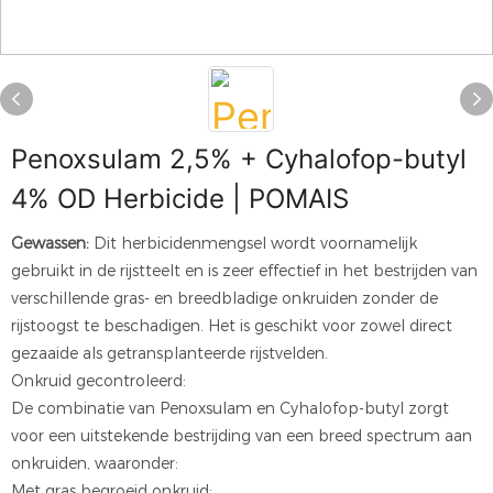
Penoxsulam 2,5% + Cyhalofop-butyl
4% OD Herbicide | POMAIS
Gewassen:
Dit herbicidenmengsel wordt voornamelijk
gebruikt in de rijstteelt en is zeer effectief in het bestrijden van
verschillende gras- en breedbladige onkruiden zonder de
rijstoogst te beschadigen. Het is geschikt voor zowel direct
gezaaide als getransplanteerde rijstvelden.
Onkruid gecontroleerd:
De combinatie van Penoxsulam en Cyhalofop-butyl zorgt
voor een uitstekende bestrijding van een breed spectrum aan
onkruiden, waaronder:
Met gras begroeid onkruid: