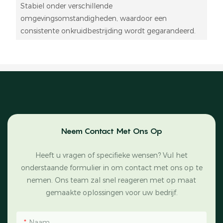
Stabiel onder verschillende
omgevingsomstandigheden, waardoor een
consistente onkruidbestrijding wordt gegarandeerd.
Neem Contact Met Ons Op
Heeft u vragen of specifieke wensen? Vul het
onderstaande formulier in om contact met ons op te
nemen. Ons team zal snel reageren met op maat
gemaakte oplossingen voor uw bedrijf.
Naam