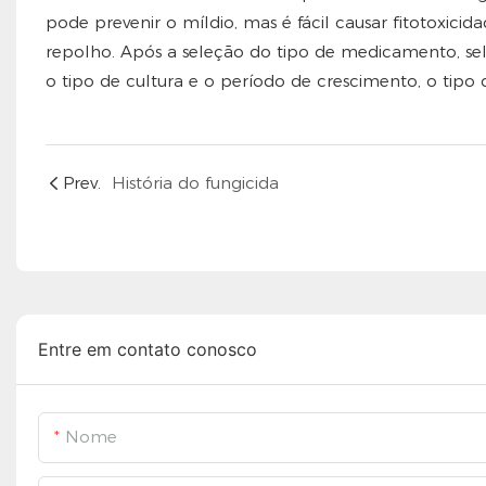
pode prevenir o míldio, mas é fácil causar fitotoxici
repolho. Após a seleção do tipo de medicamento, s
o tipo de cultura e o período de crescimento, o tipo 
Prev.
História do fungicida
Entre em contato conosco
Nome