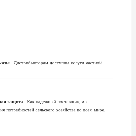
аказы
. Дистрибьюторам доступны услуги частной
ьная защита
. Как надежный поставщик, мы
ия потребностей сельского хозяйства во всем мире.