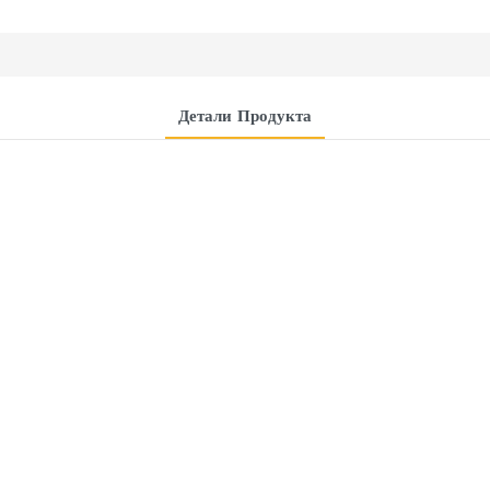
Детали Продукта