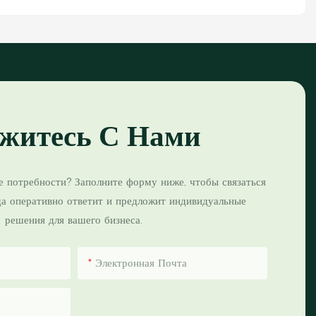
житесь С Нами
е потребности? Заполните форму ниже, чтобы связаться
да оперативно ответит и предложит индивидуальные
решения для вашего бизнеса.
Электронная Почта