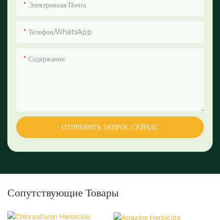
Электронная Почта
Телефон/WhatsApp
Содержание
ОТПРАВИТЬ ЗАПРОС СЕЙЧАС
Сопутствующие Товары