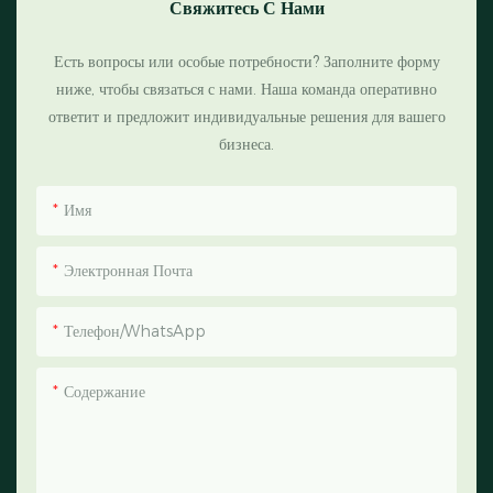
Свяжитесь С Нами
Есть вопросы или особые потребности? Заполните форму
ниже, чтобы связаться с нами. Наша команда оперативно
ответит и предложит индивидуальные решения для вашего
бизнеса.
Имя
Электронная Почта
Телефон/WhatsApp
Содержание