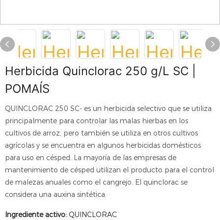
Herbicida Quinclorac 250 g/L SC |
POMAÍS
QUINCLORAC 250 SC- es un herbicida selectivo que se utiliza
principalmente para controlar las malas hierbas en los
cultivos de arroz, pero también se utiliza en otros cultivos
agrícolas y se encuentra en algunos herbicidas domésticos
para uso en césped. La mayoría de las empresas de
mantenimiento de césped utilizan el producto para el control
de malezas anuales como el cangrejo. El quinclorac se
considera una auxina sintética.
Ingrediente activo:
QUINCLORAC