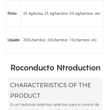
Polvo
25 kg/bolsa, 25 kg/tambor, 50 kg/tambor, etc.
Líquido
200L/tambor, 20L/tambor, 10L/tambor, etc.
Roconducto Ntroduction
CHARACTERISTICS OF THE
PRODUCT
Es un herbicida sistémico selectivo para el control de