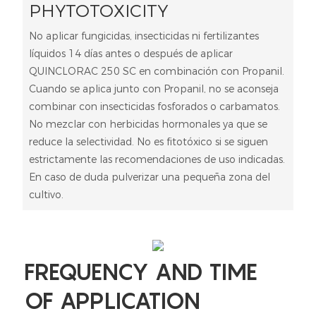
PHYTOTOXICITY
No aplicar fungicidas, insecticidas ni fertilizantes
líquidos 14 días antes o después de aplicar
QUINCLORAC 250 SC en combinación con Propanil.
Cuando se aplica junto con Propanil, no se aconseja
combinar con insecticidas fosforados o carbamatos.
No mezclar con herbicidas hormonales ya que se
reduce la selectividad. No es fitotóxico si se siguen
estrictamente las recomendaciones de uso indicadas.
En caso de duda pulverizar una pequeña zona del
cultivo.
FREQUENCY AND TIME
OF APPLICATION