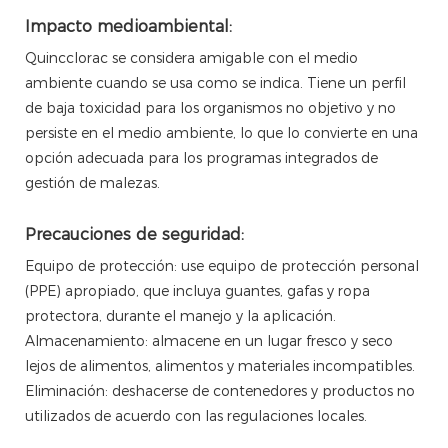
Impacto medioambiental:
Quincclorac se considera amigable con el medio
ambiente cuando se usa como se indica. Tiene un perfil
de baja toxicidad para los organismos no objetivo y no
persiste en el medio ambiente, lo que lo convierte en una
opción adecuada para los programas integrados de
gestión de malezas.
Precauciones de seguridad:
Equipo de protección: use equipo de protección personal
(PPE) apropiado, que incluya guantes, gafas y ropa
protectora, durante el manejo y la aplicación.
Almacenamiento: almacene en un lugar fresco y seco
lejos de alimentos, alimentos y materiales incompatibles.
Eliminación: deshacerse de contenedores y productos no
utilizados de acuerdo con las regulaciones locales.