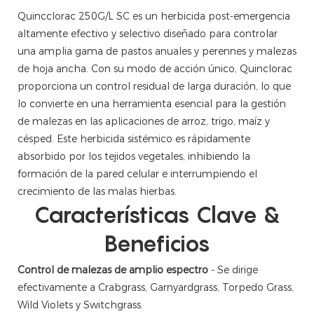
Quincclorac 250G/L SC es un herbicida post-emergencia
altamente efectivo y selectivo diseñado para controlar
una amplia gama de pastos anuales y perennes y malezas
de hoja ancha. Con su modo de acción único, Quinclorac
proporciona un control residual de larga duración, lo que
lo convierte en una herramienta esencial para la gestión
de malezas en las aplicaciones de arroz, trigo, maíz y
césped. Este herbicida sistémico es rápidamente
absorbido por los tejidos vegetales, inhibiendo la
formación de la pared celular e interrumpiendo el
crecimiento de las malas hierbas.
Características Clave &
Beneficios
Control de malezas de amplio espectro
- Se dirige
efectivamente a Crabgrass, Garnyardgrass, Torpedo Grass,
Wild Violets y Switchgrass.