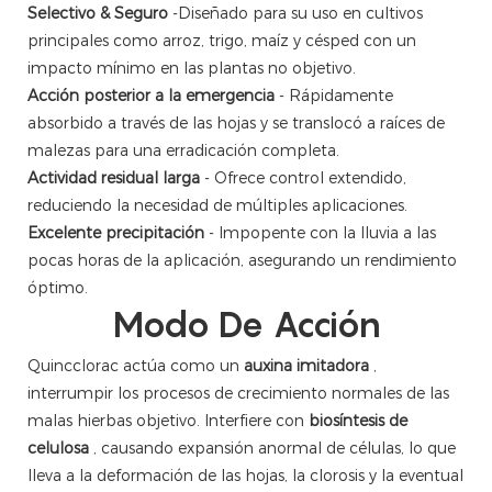
Selectivo & Seguro
-Diseñado para su uso en cultivos
principales como arroz, trigo, maíz y césped con un
impacto mínimo en las plantas no objetivo.
Acción posterior a la emergencia
- Rápidamente
absorbido a través de las hojas y se translocó a raíces de
malezas para una erradicación completa.
Actividad residual larga
- Ofrece control extendido,
reduciendo la necesidad de múltiples aplicaciones.
Excelente precipitación
- Impopente con la lluvia a las
pocas horas de la aplicación, asegurando un rendimiento
óptimo.
Modo De Acción
Quincclorac actúa como un
auxina imitadora
,
interrumpir los procesos de crecimiento normales de las
malas hierbas objetivo. Interfiere con
biosíntesis de
celulosa
, causando expansión anormal de células, lo que
lleva a la deformación de las hojas, la clorosis y la eventual