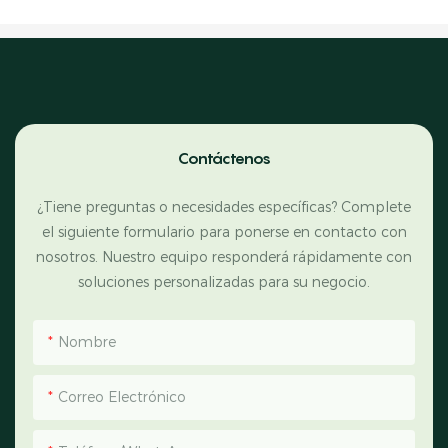
Contáctenos
¿Tiene preguntas o necesidades específicas? Complete
el siguiente formulario para ponerse en contacto con
nosotros. Nuestro equipo responderá rápidamente con
soluciones personalizadas para su negocio.
Nombre
Correo Electrónico