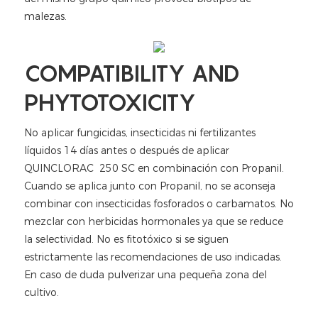
malezas.
COMPATIBILITY AND
PHYTOTOXICITY
No aplicar fungicidas, insecticidas ni fertilizantes
líquidos 14 días antes o después de aplicar
QUINCLORAC 250 SC en combinación con Propanil.
Cuando se aplica junto con Propanil, no se aconseja
combinar con insecticidas fosforados o carbamatos. No
mezclar con herbicidas hormonales ya que se reduce
la selectividad. No es fitotóxico si se siguen
estrictamente las recomendaciones de uso indicadas.
En caso de duda pulverizar una pequeña zona del
cultivo.