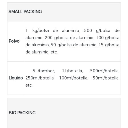
SMALL PACKING
1 kg/bolsa de aluminio, 500 g/bolsa de
aluminio, 200 g/bolsa de aluminio, 100 g/bolsa
Polvo
de aluminio, 50 g/bolsa de aluminio, 15 g/bolsa
de aluminio, etc.
5L/tambor, 1L/botella, 500ml/botella,
Líquido
250ml/botella, 100ml/botella, 50ml/botella,
etc.
BIG PACKING