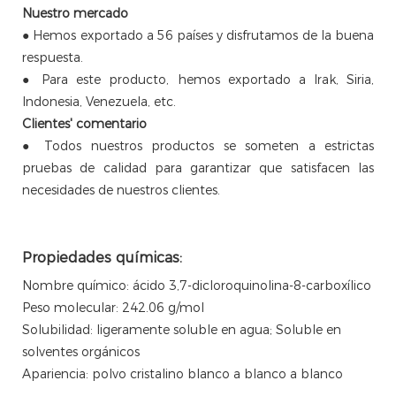
Nuestro mercado
● Hemos exportado a 56 países y disfrutamos de la buena
respuesta.
● Para este producto, hemos exportado a Irak, Siria,
Indonesia, Venezuela, etc.
Clientes'
comentario
●
Todos nuestros productos se someten a estrictas
pruebas de calidad para garantizar que satisfacen las
necesidades de nuestros clientes.
Propiedades químicas:
Nombre químico: ácido 3,7-dicloroquinolina-8-carboxílico
Peso molecular: 242.06 g/mol
Solubilidad: ligeramente soluble en agua; Soluble en
solventes orgánicos
Apariencia: polvo cristalino blanco a blanco a blanco