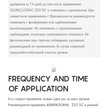
удобрения за 14 дней до или после применения
QUINCLORAC 250 SC в сочетании с пропанилом. При
совместном применении с Пропанилом не рекомендуется
совмещать с фосфорными или карбаматными
инсектицидами. Не смешивать с гормональными
гербицидами, поскольку селективность снижается. Не
фитотоксичен при строгом соблюдении указанных
рекомендаций по применению. В случае сомнений
опрыскайте небольшой участок урожая.
FREQUENCY AND TIME
OF APPLICATION
Его следует применять только один раз за цикл урожая.
Рекомендуется применять КВИНКЛОРАК. 250 SC в ранний