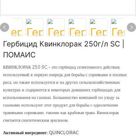
Гербицид Квинклорак 250г/л SC |
ПОМАИС
КВИНКЛОРАК 250 SC – это гербицид селективного действия,
используемый в первую очередь для борьбы с сорняками в посевах
риса, но также используется и на других сельскохозяйственных
культурах и содержится в некоторых домашних гербицидах для
использования на газонах. Большинство компаний по уходу за
газонами используют этот продукт для борьбы с однолетними
травяными сорняками, такими как крабовая трава. Квинклорак
считается синтетическим ауксином.
Активный ингредиент:
QUINCLORAC