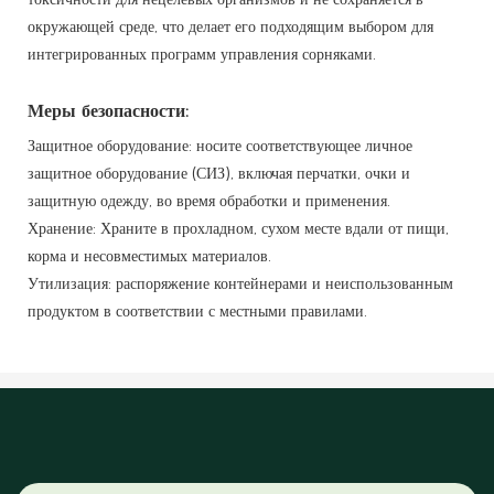
окружающей среде, что делает его подходящим выбором для
интегрированных программ управления сорняками.
Меры безопасности:
Защитное оборудование: носите соответствующее личное
защитное оборудование (СИЗ), включая перчатки, очки и
защитную одежду, во время обработки и применения.
Хранение: Храните в прохладном, сухом месте вдали от пищи,
корма и несовместимых материалов.
Утилизация: распоряжение контейнерами и неиспользованным
продуктом в соответствии с местными правилами.