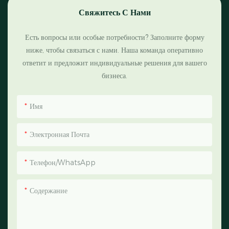
Свяжитесь С Нами
Есть вопросы или особые потребности? Заполните форму
ниже, чтобы связаться с нами. Наша команда оперативно
ответит и предложит индивидуальные решения для вашего
бизнеса.
Имя
Электронная Почта
Телефон/WhatsApp
Содержание