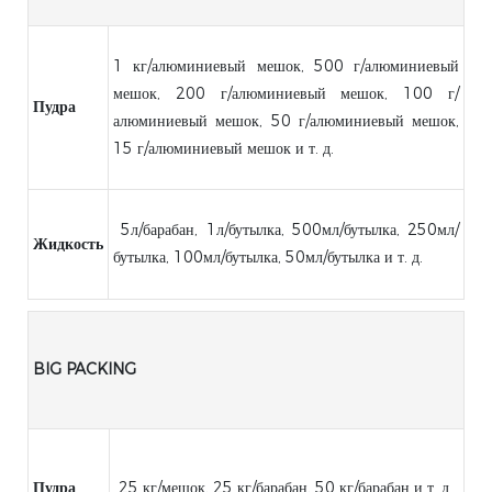
1 кг/алюминиевый мешок, 500 г/алюминиевый
мешок, 200 г/алюминиевый мешок, 100 г/
Пудра
алюминиевый мешок, 50 г/алюминиевый мешок,
15 г/алюминиевый мешок и т. д.
5л/барабан, 1л/бутылка, 500мл/бутылка, 250мл/
Жидкость
бутылка, 100мл/бутылка, 50мл/бутылка и т. д.
BIG PACKING
Пудра
25 кг/мешок, 25 кг/барабан, 50 кг/барабан и т. д.