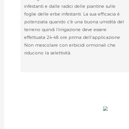
infestanti e dalle radici delle piantine sulle
foglie delle erbe infestanti. La sua efficacia è
potenziata quando c'è una buona umidità del
terreno quindi l'irrigazione deve essere
effettuata 24-48 ore prima dell'applicazione.
Non mescolare con erbicidi ormonali che
riducono la selettività.