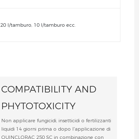
20 l/tamburo, 10 l/tamburo ecc.
COMPATIBILITY AND
PHYTOTOXICITY
Non applicare fungicidi, insetticidi o fertilizzanti
liquidi 14 giorni prima o dopo l'applicazione di
QUINCLORAC 250 SC in combinazione con