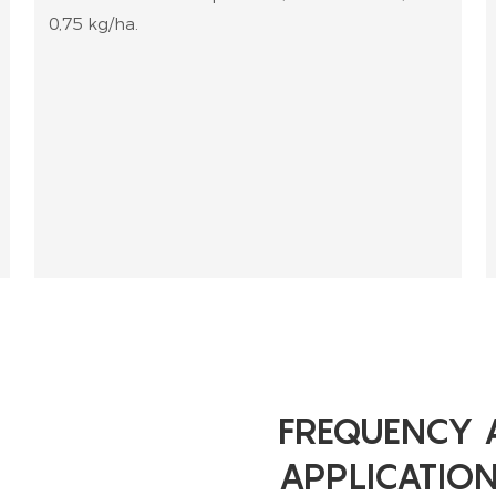
0,75 kg/ha.
FREQUENCY 
APPLICATIO