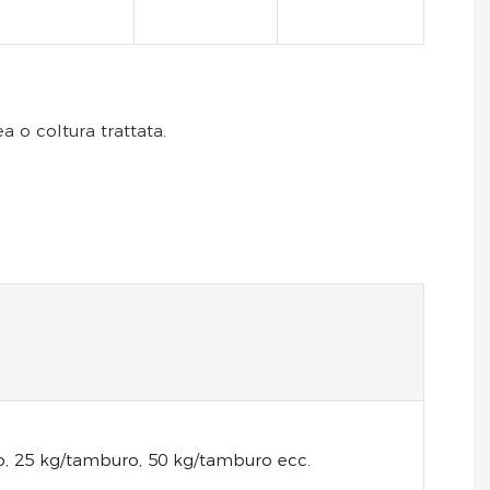
ea o coltura trattata.
o, 25 kg/tamburo, 50 kg/tamburo ecc.