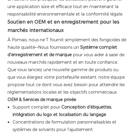
une application sûre et efficace tout en maintenant la
responsabilité environnementale et la conformité légale.
Soutien en OEM et en enregistrement pour les
marchés internationaux
À Pomais, nous ne’T fournit simplement des fongicides de
haute qualité—Nous fournissons un
Système complet
d'enregistrement et de marque
pour vous aider à saisir de
nouveaux marchés rapidement et en toute confiance.
Que vous lanciez une nouvelle gamme de produits ou
que vous élargiez votre portefeuille existant, notre équipe
propose tout ce dont vous avez besoin pour atteindre les
réglementations locales et les objectifs commerciaux.
OEM & Services de marque privée
Support complet pour
Conception d'étiquettes,
intégration du logo et localisation du langage
Concentrations de formulation personnalisables et
systèmes de solvants pour l'ajustement