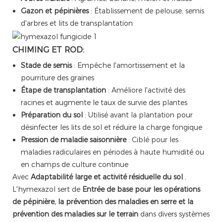
Gazon et pépinières
: Établissement de pelouse, semis
d'arbres et lits de transplantation
CHIMING ET ROD:
Stade de semis
: Empêche l'amortissement et la
pourriture des graines
Étape de transplantation
: Améliore l'activité des
racines et augmente le taux de survie des plantes
Préparation du sol
: Utilisé avant la plantation pour
désinfecter les lits de sol et réduire la charge fongique
Pression de maladie saisonnière
: Ciblé pour les
maladies radiculaires en périodes à haute humidité ou
en champs de culture continue
Avec
Adaptabilité large et activité résiduelle du sol
,
L'hymexazol sert de
Entrée de base pour les opérations
de pépinière, la prévention des maladies en serre et la
prévention des maladies sur le terrain
dans divers systèmes