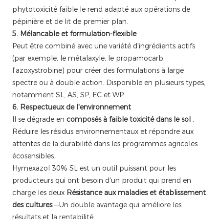
phytotoxicité faible le rend adapté aux opérations de
pépinière et de lit de premier plan.
5. Mélancable et formulation-flexible
Peut être combiné avec une variété d'ingrédients actifs
(par exemple, le métalaxyle, le propamocarb,
l'azoxystrobine) pour créer des formulations à large
spectre ou à double action. Disponible en plusieurs types,
notamment SL, AS, SP, EC et WP.
6. Respectueux de l'environnement
Il se dégrade en
composés à faible toxicité dans le sol
,
Réduire les résidus environnementaux et répondre aux
attentes de la durabilité dans les programmes agricoles
écosensibles.
Hymexazol 30% SL est un outil puissant pour les
producteurs qui ont besoin d'un produit qui prend en
charge les deux
Résistance aux maladies et établissement
des cultures
—Un double avantage qui améliore les
résultats et la rentabilité.