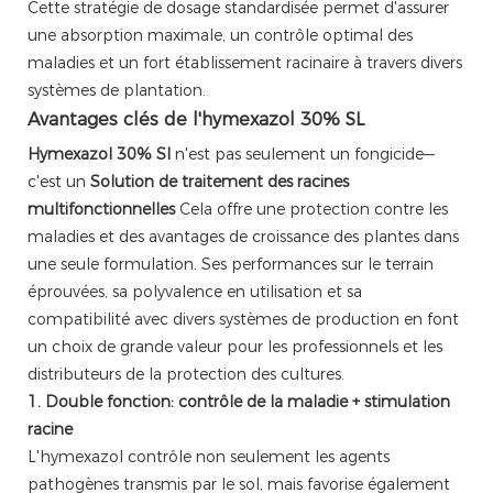
Cette stratégie de dosage standardisée permet d'assurer
une absorption maximale, un contrôle optimal des
maladies et un fort établissement racinaire à travers divers
systèmes de plantation.
Avantages clés de l'hymexazol 30% SL
Hymexazol 30% Sl
n'est pas seulement un fongicide—
c'est un
Solution de traitement des racines
multifonctionnelles
Cela offre une protection contre les
maladies et des avantages de croissance des plantes dans
une seule formulation. Ses performances sur le terrain
éprouvées, sa polyvalence en utilisation et sa
compatibilité avec divers systèmes de production en font
un choix de grande valeur pour les professionnels et les
distributeurs de la protection des cultures.
1. Double fonction: contrôle de la maladie + stimulation
racine
L'hymexazol contrôle non seulement les agents
pathogènes transmis par le sol, mais favorise également