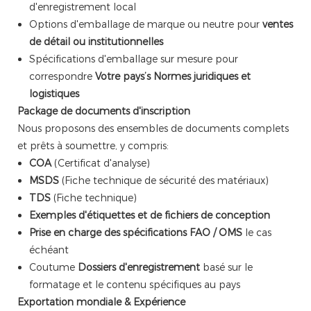
d'enregistrement local
Options d'emballage de marque ou neutre pour
ventes
de détail ou institutionnelles
Spécifications d'emballage sur mesure pour
correspondre
Votre pays’s Normes juridiques et
logistiques
Package de documents d'inscription
Nous proposons des ensembles de documents complets
et prêts à soumettre, y compris:
COA
(Certificat d'analyse)
MSDS
(Fiche technique de sécurité des matériaux)
TDS
(Fiche technique)
Exemples d'étiquettes et de fichiers de conception
Prise en charge des spécifications FAO / OMS
le cas
échéant
Coutume
Dossiers d'enregistrement
basé sur le
formatage et le contenu spécifiques au pays
Exportation mondiale & Expérience