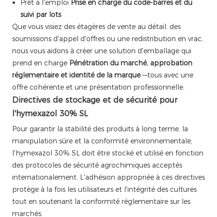
Prêt à l'emploi
Prise en charge du code-barres et du
suivi par lots
Que vous visiez des étagères de vente au détail, des
soumissions d'appel d'offres ou une redistribution en vrac,
nous vous aidons à créer une solution d'emballage qui
prend en charge
Pénétration du marché, approbation
réglementaire et identité de la marque
—tous avec une
offre cohérente et une présentation professionnelle.
Directives de stockage et de sécurité pour
l'hymexazol 30% SL
Pour garantir la stabilité des produits à long terme, la
manipulation sûre et la conformité environnementale,
l'hymexazol 30% SL doit être stocké et utilisé en fonction
des protocoles de sécurité agrochimiques acceptés
internationalement. L'adhésion appropriée à ces directives
protège à la fois les utilisateurs et l'intégrité des cultures
tout en soutenant la conformité réglementaire sur les
marchés.