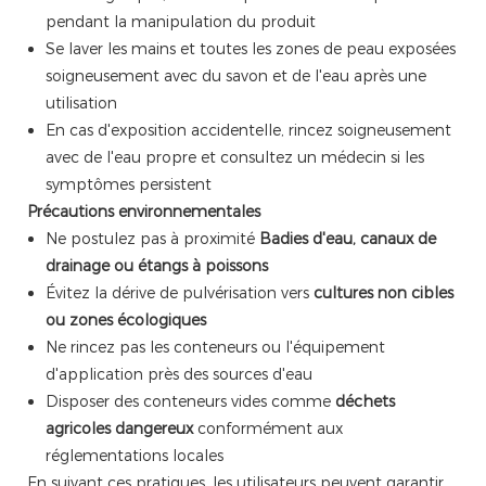
pendant la manipulation du produit
Se laver les mains et toutes les zones de peau exposées
soigneusement avec du savon et de l'eau après une
utilisation
En cas d'exposition accidentelle, rincez soigneusement
avec de l'eau propre et consultez un médecin si les
symptômes persistent
Précautions environnementales
Ne postulez pas à proximité
Badies d'eau, canaux de
drainage ou étangs à poissons
Évitez la dérive de pulvérisation vers
cultures non cibles
ou zones écologiques
Ne rincez pas les conteneurs ou l'équipement
d'application près des sources d'eau
Disposer des conteneurs vides comme
déchets
agricoles dangereux
conformément aux
réglementations locales
En suivant ces pratiques, les utilisateurs peuvent garantir