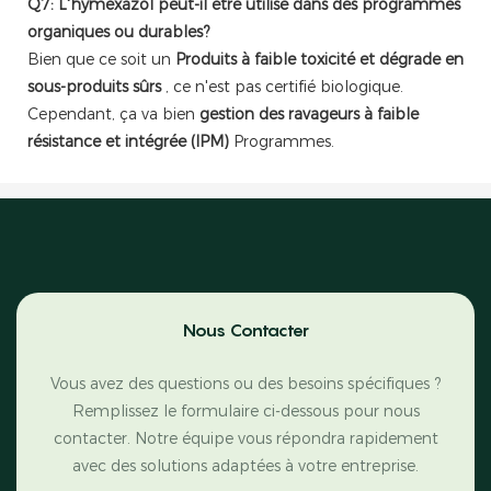
Q7: L'hymexazol peut-il être utilisé dans des programmes
organiques ou durables?
Bien que ce soit un
Produits à faible toxicité et dégrade en
sous-produits sûrs
, ce n'est pas certifié biologique.
Cependant, ça va bien
gestion des ravageurs à faible
résistance et intégrée (IPM)
Programmes.
Nous Contacter
Vous avez des questions ou des besoins spécifiques ?
Remplissez le formulaire ci-dessous pour nous
contacter. Notre équipe vous répondra rapidement
avec des solutions adaptées à votre entreprise.