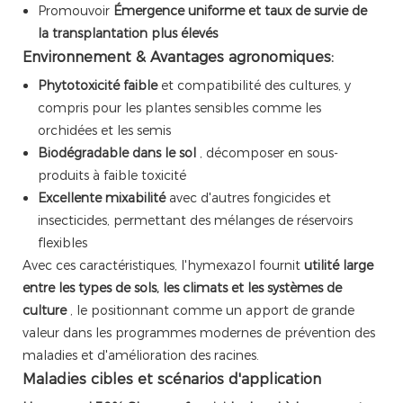
Promouvoir
Émergence uniforme et taux de survie de
la transplantation plus élevés
Environnement & Avantages agronomiques:
Phytotoxicité faible
et compatibilité des cultures, y
compris pour les plantes sensibles comme les
orchidées et les semis
Biodégradable dans le sol
, décomposer en sous-
produits à faible toxicité
Excellente mixabilité
avec d'autres fongicides et
insecticides, permettant des mélanges de réservoirs
flexibles
Avec ces caractéristiques, l'hymexazol fournit
utilité large
entre les types de sols, les climats et les systèmes de
culture
, le positionnant comme un apport de grande
valeur dans les programmes modernes de prévention des
maladies et d'amélioration des racines.
Maladies cibles et scénarios d'application