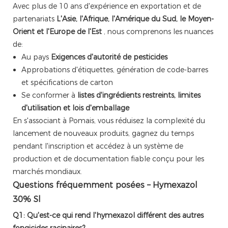
Avec plus de 10 ans d'expérience en exportation et de
partenariats
L'Asie, l'Afrique, l'Amérique du Sud, le Moyen-
Orient et l'Europe de l'Est
, nous comprenons les nuances
de:
Au pays
Exigences d'autorité de pesticides
Approbations d'étiquettes, génération de code-barres
et spécifications de carton
Se conformer à
listes d'ingrédients restreints, limites
d'utilisation et lois d'emballage
En s'associant à Pomais, vous réduisez la complexité du
lancement de nouveaux produits, gagnez du temps
pendant l'inscription et accédez à un système de
production et de documentation fiable conçu pour les
marchés mondiaux.
Questions fréquemment posées – Hymexazol
30% Sl
Q1: Qu'est-ce qui rend l'hymexazol différent des autres