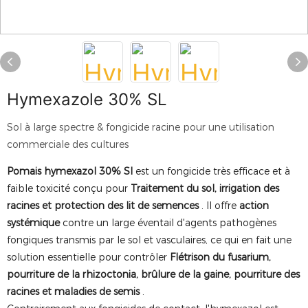
Hymexazole 30% SL
Sol à large spectre & fongicide racine pour une utilisation
commerciale des cultures
Pomais hymexazol 30% Sl
est un fongicide très efficace et à
faible toxicité conçu pour
Traitement du sol, irrigation des
racines et protection des lit de semences
. Il offre
action
systémique
contre un large éventail d'agents pathogènes
fongiques transmis par le sol et vasculaires, ce qui en fait une
solution essentielle pour contrôler
Flétrison du fusarium,
pourriture de la rhizoctonia, brûlure de la gaine, pourriture des
racines et maladies de semis
.