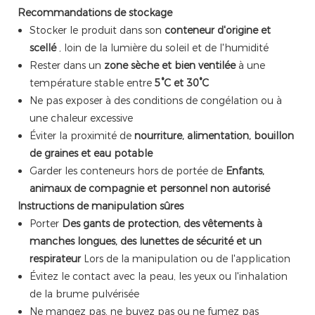
Recommandations de stockage
Stocker le produit dans son
conteneur d'origine et
scellé
, loin de la lumière du soleil et de l'humidité
Rester dans un
zone sèche et bien ventilée
à une
température stable entre
5°C et 30°C
Ne pas exposer à des conditions de congélation ou à
une chaleur excessive
Éviter la proximité de
nourriture, alimentation, bouillon
de graines et eau potable
Garder les conteneurs hors de portée de
Enfants,
animaux de compagnie et personnel non autorisé
Instructions de manipulation sûres
Porter
Des gants de protection, des vêtements à
manches longues, des lunettes de sécurité et un
respirateur
Lors de la manipulation ou de l'application
Évitez le contact avec la peau, les yeux ou l'inhalation
de la brume pulvérisée
Ne mangez pas, ne buvez pas ou ne fumez pas