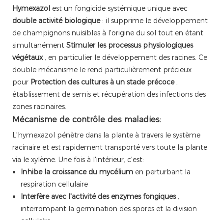
Hymexazol
est un fongicide systémique unique avec
double activité biologique
: il supprime le développement
de champignons nuisibles à l'origine du sol tout en étant
simultanément
Stimuler les processus physiologiques
végétaux
, en particulier le développement des racines. Ce
double mécanisme le rend particulièrement précieux
pour
Protection des cultures à un stade précoce
,
établissement de semis et récupération des infections des
zones racinaires.
Mécanisme de contrôle des maladies:
L'hymexazol pénètre dans la plante à travers le système
racinaire et est rapidement transporté vers toute la plante
via le xylème. Une fois à l'intérieur, c'est:
Inhibe la croissance du mycélium
en perturbant la
respiration cellulaire
Interfère avec l'activité des enzymes fongiques
,
interrompant la germination des spores et la division