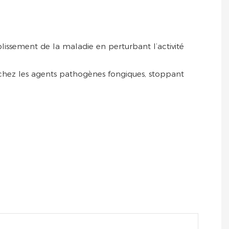
lissement de la maladie en perturbant l’activité
 chez les agents pathogènes fongiques, stoppant