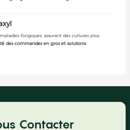
axyl
 maladies fongiques, assurant des cultures plus
bilité des commandes en gros et solutions
us Contacter