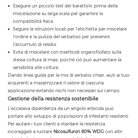
Eseguire un piccolo test del barattolo prima della
miscelazione su larga scala per garantire la
compatibilità fisica.
Seguire le istruzioni locali per l'etichetta per miscelare
l'ordine e la pulizia del serbatoio per prevenire
l'accumulo di residui.
Evita di miscelare con insetticidi organofosfato sulla
stessa coltura di mais, poiché ciò può aumentare la
sensibilità alle colture.
Dando linee guida per la mix di serbatoi chiari, aiuti ai tuoi
acquirenti a massimizzare il valore di ciascuna
applicazione evitando rischi non necessari sul campo.
Gestione della resistenza sostenibile
L'eccessiva dipendenza da un singolo erbicida può
portare allo sviluppo di popolazioni di infestanti resistenti.
Per aiutare i tuoi clienti a ritardare la resistenza,
incoraggiali a ruotare
Nicosulfuron 80% WDG
con altri