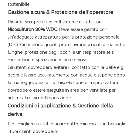
sostenibile.
Gestione sicura & Protezione dell'operatore
Ricorda sempre i tuoi coltivatori e distributori
Nicosulfuron 80% WDG
Deve essere gestito con
un'adeguata attrezzatura per la protezione personale
(DPI). Ciò include guanti protettivi, indumenti a maniche
lunghe, protezione degli occhi e un respiratore se si
mescolano o spruzzano in aree chiuse.
Gli utenti dovrebbero evitare il contatto con la pelle e gli
occhi e lavare accuratamente con acqua e sapone dopo
la maneggevolezza. La miscelazione e la spruzzatura
dovrebbero essere eseguite in aree ben ventilate per
ridurre al minimo l'esposizione.
Condizioni di applicazione & Gestione della
deriva
Per i migliori risultati e un impatto minimo fuori bersaglio,
i tuoi clienti dovrebbero: