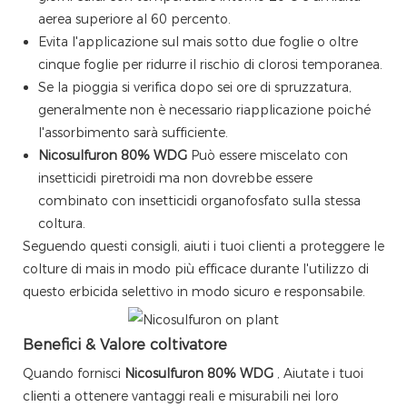
aerea superiore al 60 percento.
Evita l'applicazione sul mais sotto due foglie o oltre
cinque foglie per ridurre il rischio di clorosi temporanea.
Se la pioggia si verifica dopo sei ore di spruzzatura,
generalmente non è necessario riapplicazione poiché
l'assorbimento sarà sufficiente.
Nicosulfuron 80% WDG
Può essere miscelato con
insetticidi piretroidi ma non dovrebbe essere
combinato con insetticidi organofosfato sulla stessa
coltura.
Seguendo questi consigli, aiuti i tuoi clienti a proteggere le
colture di mais in modo più efficace durante l'utilizzo di
questo erbicida selettivo in modo sicuro e responsabile.
Benefici & Valore coltivatore
Quando fornisci
Nicosulfuron 80% WDG
, Aiutate i tuoi
clienti a ottenere vantaggi reali e misurabili nei loro