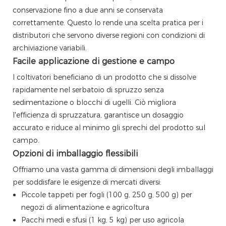
conservazione fino a due anni se conservata
correttamente. Questo lo rende una scelta pratica per i
distributori che servono diverse regioni con condizioni di
archiviazione variabili.
Facile applicazione di gestione e campo
I coltivatori beneficiano di un prodotto che si dissolve
rapidamente nel serbatoio di spruzzo senza
sedimentazione o blocchi di ugelli. Ciò migliora
l'efficienza di spruzzatura, garantisce un dosaggio
accurato e riduce al minimo gli sprechi del prodotto sul
campo.
Opzioni di imballaggio flessibili
Offriamo una vasta gamma di dimensioni degli imballaggi
per soddisfare le esigenze di mercati diversi:
Piccole tappeti per fogli (100 g, 250 g, 500 g) per
negozi di alimentazione e agricoltura
Pacchi medi e sfusi (1 kg, 5 kg) per uso agricola