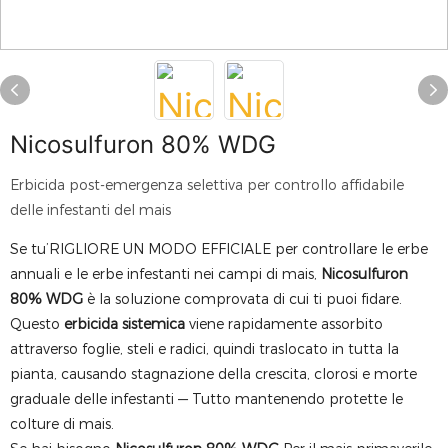
Nicosulfuron 80% WDG
Erbicida post-emergenza selettiva per controllo affidabile
delle infestanti del mais
Se tu’RIGLIORE UN MODO EFFICIALE per controllare le erbe
annuali e le erbe infestanti nei campi di mais,
Nicosulfuron
80% WDG
è la soluzione comprovata di cui ti puoi fidare.
Questo
erbicida sistemica
viene rapidamente assorbito
attraverso foglie, steli e radici, quindi traslocato in tutta la
pianta, causando stagnazione della crescita, clorosi e morte
graduale delle infestanti — Tutto mantenendo protette le
colture di mais.