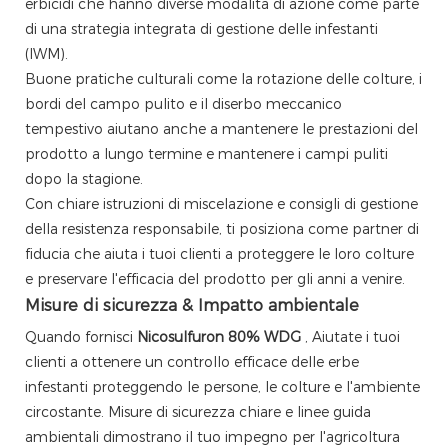
erbicidi che hanno diverse modalità di azione come parte
di una strategia integrata di gestione delle infestanti
(IWM).
Buone pratiche culturali come la rotazione delle colture, i
bordi del campo pulito e il diserbo meccanico
tempestivo aiutano anche a mantenere le prestazioni del
prodotto a lungo termine e mantenere i campi puliti
dopo la stagione.
Con chiare istruzioni di miscelazione e consigli di gestione
della resistenza responsabile, ti posiziona come partner di
fiducia che aiuta i tuoi clienti a proteggere le loro colture
e preservare l'efficacia del prodotto per gli anni a venire.
Misure di sicurezza & Impatto ambientale
Quando fornisci
Nicosulfuron 80% WDG
, Aiutate i tuoi
clienti a ottenere un controllo efficace delle erbe
infestanti proteggendo le persone, le colture e l'ambiente
circostante. Misure di sicurezza chiare e linee guida
ambientali dimostrano il tuo impegno per l'agricoltura