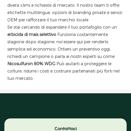
diversi climi e richieste di mercato. Il nostro team ti offre
etichette multilingue, opzioni di branding private e servizi
OEM per rafforzare il tuo marchio locale.
Se stai cercando di espandere il tuo portafoglio con un
erbicida di mais selettivo
Funziona costantemente
stagione dopo stagione, noi’essere qui per renderlo
semplice ed economico. Ottieni un preventivo oggi,
richiedi un campione o parla ai nostri esperti su come
Nicosulfuron 80% WDG
Può aiutarti a proteggere le
colture, ridurre i costi e costruire partenariati più forti nel
tuo mercato.
Contattaci