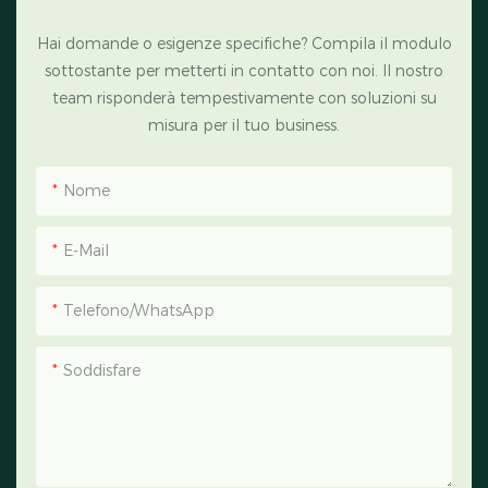
Hai domande o esigenze specifiche? Compila il modulo
sottostante per metterti in contatto con noi. Il nostro
team risponderà tempestivamente con soluzioni su
misura per il tuo business.
Nome
E-Mail
Telefono/WhatsApp
Soddisfare