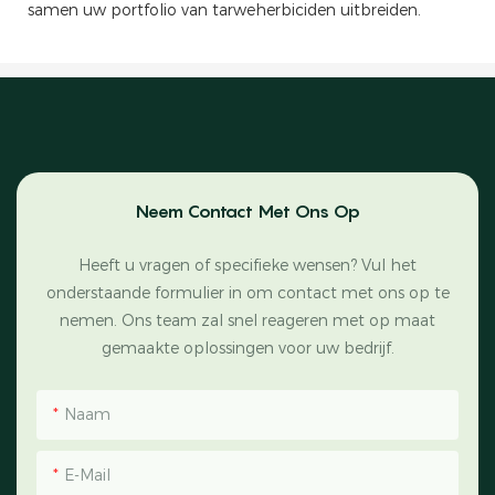
samen uw portfolio van tarweherbiciden uitbreiden.
Neem Contact Met Ons Op
Heeft u vragen of specifieke wensen? Vul het
onderstaande formulier in om contact met ons op te
nemen. Ons team zal snel reageren met op maat
gemaakte oplossingen voor uw bedrijf.
Naam
E-Mail