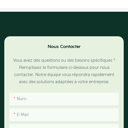
Nous Contacter
Vous avez des questions ou des besoins spécifiques ?
Remplissez le formulaire ci-dessous pour nous
contacter. Notre équipe vous répondra rapidement
avec des solutions adaptées à votre entreprise.
Nom
E-Mail