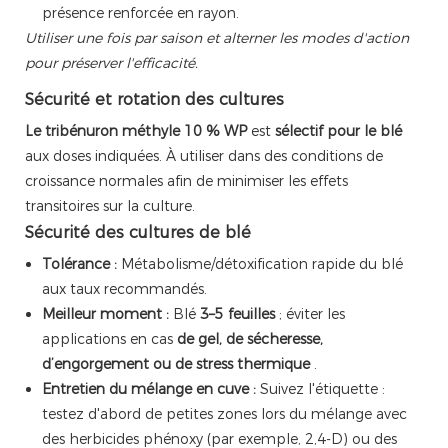
présence renforcée en rayon.
Utiliser une fois par saison et alterner les modes d'action
pour préserver l'efficacité.
Sécurité et rotation des cultures
Le tribénuron méthyle 10 % WP
est
sélectif pour le blé
aux doses indiquées. À utiliser dans des conditions de
croissance normales afin de minimiser les effets
transitoires sur la culture.
Sécurité des cultures de blé
Tolérance :
Métabolisme/détoxification rapide du blé
aux taux recommandés.
Meilleur moment :
Blé
3–5 feuilles
; éviter les
applications en cas
de gel, de sécheresse,
d’engorgement ou de stress thermique
.
Entretien du mélange en cuve :
Suivez l'étiquette :
testez d'abord de petites zones lors du mélange avec
des herbicides phénoxy (par exemple, 2,4-D) ou des