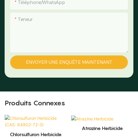
Téléphone/WhatsApp
Teneur
ENVOYER UNE ENQUÊTE MAINTENANT
Produits Connexes
Atrazine Herbicide
Chlorsulfuron Herbicide