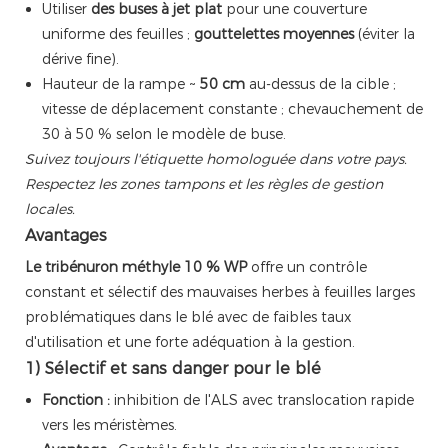
Utiliser
des buses à jet plat
pour une couverture
uniforme des feuilles ;
gouttelettes moyennes
(éviter la
dérive fine).
Hauteur de la rampe ~
50 cm
au-dessus de la cible ;
vitesse de déplacement constante ; chevauchement de
30 à 50 % selon le modèle de buse.
Suivez toujours l'étiquette homologuée dans votre pays.
Respectez les zones tampons et les règles de gestion
locales.
Avantages
Le tribénuron méthyle 10 % WP
offre un contrôle
constant et sélectif des mauvaises herbes à feuilles larges
problématiques dans le blé avec de faibles taux
d'utilisation et une forte adéquation à la gestion.
1) Sélectif et sans danger pour le blé
Fonction :
inhibition de l'ALS avec translocation rapide
vers les méristèmes.