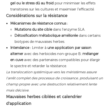
gel ou le stress dû au froid
pour minimiser les effets
transitoires sur les cultures et maximiser l'efficacité.
Considérations sur la résistance
Mécanismes de résistance connus :
Mutations du site cible
dans l'enzyme SLA.
Détoxification métabolique améliorée
dans certains
biotypes de mauvaises herbes.
Intendance :
Limiter à
une application par saison
alterner
avec des herbicides non-groupe B;
mélanger
en cuve
avec des partenaires compatibles pour élargir
le spectre et retarder la résistance.
La translocation systémique vers les méristèmes assure
l'arrêt complet des processus de croissance, produisant un
champ propre avec une destruction relativement lente
mais décisive.
Mauvaises herbes ciblées et calendrier
d'application