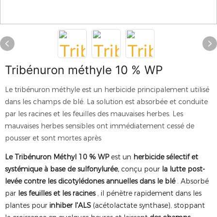
Tribénuron méthyle 10 % WP
Le tribénuron méthyle est un herbicide principalement utilisé
dans les champs de blé. La solution est absorbée et conduite
par les racines et les feuilles des mauvaises herbes. Les
mauvaises herbes sensibles ont immédiatement cessé de
pousser et sont mortes après
Le Tribénuron Méthyl 10 % WP
est un
herbicide sélectif et
systémique à base de sulfonylurée,
conçu pour
la lutte post-
levée contre les dicotylédones annuelles dans le blé
. Absorbé
par
les feuilles et les racines
, il pénètre rapidement dans les
plantes pour
inhiber l'ALS
(acétolactate synthase), stoppant