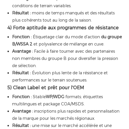
conditions de terrain variables.
Résultat :
moins de temps manqués et des résultats
plus cohérents tout au long de la saison.
4) Forte aptitude aux programmes de résistance
Fonction :
Étiquetage clair du mode d'action
du groupe
B/WSSA 2
et polyvalence de mélange en cuve.
Avantage :
Facile à faire tourner avec des partenaires
non membres du groupe B pour diversifier la pression
de sélection.
Résultat :
Évolution plus lente de la résistance et
performances sur le terrain soutenues.
5) Clean Label et prêt pour l'OEM
Fonction :
Stable
WP/WDG
formats; étiquettes
multilingues et package COA/MSDS.
Avantage :
inscriptions plus rapides et personnalisation
de la marque pour les marchés régionaux.
Résultat :
une mise sur le marché accélérée et une