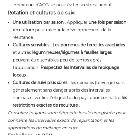
inhibiteurs d'ACCase pour éviter un stress additif.
Rotation et cultures de suivi
Une utilisation par saison :
Appliquer
une fois par saison
de culture
pour ralentir le développement de la
résistance.
Cultures sensibles :
Les pommes de terre, les arachides
et autres
légumineuses/légumes à feuilles larges
peuvent être sensibles peu de temps après
l’application.
Respectez les intervalles de repiquage
locaux
.
Cultures de suivi plus sûres :
les céréales (blé/orge) sont
généralement sans danger après des intervalles
normaux ; vérifiez l'étiquette du pays pour connaître
les
restrictions exactes de reculture
.
Consultez toujours votre étiquette locale enregistrée pour
connaître les intervalles exacts de replantation et les
approbations de mélange en cuve.