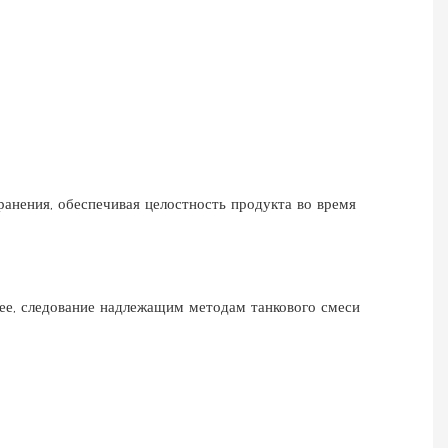
анения, обеспечивая целостность продукта во время
ее, следование надлежащим методам танкового смеси