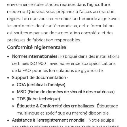
environnementales strictes requises dans l'agriculture
moderne. Que vous vous prépariez à l'accès au marché
régional ou que vous recherchiez un herbicide aligné avec
les protocoles de sécurité mondiaux, cette formulation
est soutenue par une documentation complète et des
pratiques de fabrication responsables.
Conformité réglementaire
Normes internationales
: Fabriqué dans des installations
certifiées ISO 9001 avec adhérence aux spécifications
de la FAO pour les formulations de glyphosate.
Support de documentation
:
COA (certificat d'analyse)
MSD (Fiche de données de sécurité des matériaux)
TDS (fiche technique)
Étiquette & Conformité des emballages
: Étiquetage
multilingue et spécifique au marché disponible.
Assistance à l'enregistrement mondial
: Notre équipe