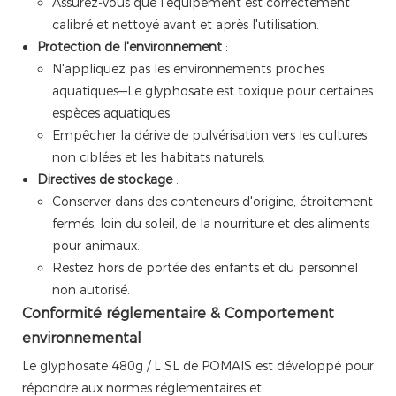
Assurez-vous que l'équipement est correctement
calibré et nettoyé avant et après l'utilisation.
Protection de l'environnement
:
N'appliquez pas les environnements proches
aquatiques—Le glyphosate est toxique pour certaines
espèces aquatiques.
Empêcher la dérive de pulvérisation vers les cultures
non ciblées et les habitats naturels.
Directives de stockage
:
Conserver dans des conteneurs d'origine, étroitement
fermés, loin du soleil, de la nourriture et des aliments
pour animaux.
Restez hors de portée des enfants et du personnel
non autorisé.
Conformité réglementaire & Comportement
environnemental
Le glyphosate 480g / L SL de POMAIS est développé pour
répondre aux normes réglementaires et