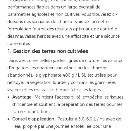
performances fiables dans un large éventail de
paramètres agricoles et non cultivés. Vous trouverez ci-
dessous des scénarios de champ typiques où cette
formulation fournit des résultats optimaux de contrôle
des mauvaises herbes avec une efficacité et une sécurité
cohérentes.
1. Gestion des terres non cultivées
Dans des zones telles que les lignes de clôture, les canaux
d'irrigation, les chantiers industriels ou les champs
abandonnés, le glyphosate 480 g / L SL est utilisé pour
nettoyer la végétation lourde, y compris les graminées
vivaces et les mauvaises herbes à feuilles larges.
Avantage
: Maintient l'accessibilité, empêche les risques
d'incendie et soutient la préparation des terres pour les
futures plantations.
Conseil d'application
: Postuler à 5.0–6,0 L / ha avec de
l'eau propre par une journée ensoleillée pour une