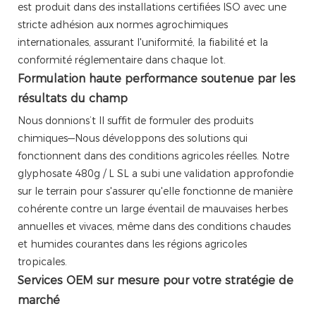
est produit dans des installations certifiées ISO avec une
stricte adhésion aux normes agrochimiques
internationales, assurant l'uniformité, la fiabilité et la
conformité réglementaire dans chaque lot.
Formulation haute performance soutenue par les
résultats du champ
Nous donnions’t Il suffit de formuler des produits
chimiques—Nous développons des solutions qui
fonctionnent dans des conditions agricoles réelles. Notre
glyphosate 480g / L SL a subi une validation approfondie
sur le terrain pour s'assurer qu'elle fonctionne de manière
cohérente contre un large éventail de mauvaises herbes
annuelles et vivaces, même dans des conditions chaudes
et humides courantes dans les régions agricoles
tropicales.
Services OEM sur mesure pour votre stratégie de
marché