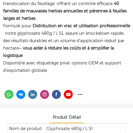
translocation du feuillage, offrant un contrôle efficace
40
familles de mauvaises herbes annuelles et pérennes à feuilles
larges et herbes
.
Formulé pour
Distribution en vrac et utilisation professionnelle
, notre glyphosate 480g / L SL assure un knockdown rapide,
des résultats durables et un volume d'application réduit par
hectare—
vous aider à réduire les coûts et à simplifier la
logistique
.
Disponible avec étiquetage privé, options OEM et support
d'exportation globale.
Produit Détail
Nom de produit
Glyphosate 480g / L Sl