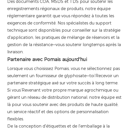
Des documents COA, MSDS et TDS pour soutenir les
enregistrements régionaux de produits, notre équipe
réglementaire garantit que vous répondez à toutes les
exigences de conformité. Nos spécialistes du support
technique sont disponibles pour conseiller sur la stratégie
d'application, les pratiques de mélange de réservoirs et la
gestion de la résistance—vous soutenir longtemps après la
livraison.
Partenaire avec Pomais aujourd'hui
Lorsque vous choisissez Pomais, vous ne sélectionnez pas
seulement un fournisseur de glyphosate—toi’Recevoir un
partenaire stratégique axé sur votre succès à long terme.
Si vous’Revenant votre propre marque agrochimique ou
gérant un réseau de distribution national, notre équipe est
là pour vous soutenir avec des produits de haute qualité,
un service réactif et des options de personnalisation
flexibles.
De la conception d'étiquettes et de l'emballage à la