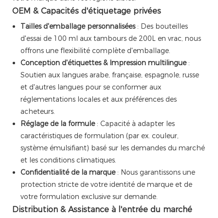
OEM & Capacités d'étiquetage privées
Tailles d'emballage personnalisées
: Des bouteilles
d'essai de 100 ml aux tambours de 200L en vrac, nous
offrons une flexibilité complète d'emballage.
Conception d'étiquettes & Impression multilingue
:
Soutien aux langues arabe, française, espagnole, russe
et d'autres langues pour se conformer aux
réglementations locales et aux préférences des
acheteurs.
Réglage de la formule
: Capacité à adapter les
caractéristiques de formulation (par ex. couleur,
système émulsifiant) basé sur les demandes du marché
et les conditions climatiques.
Confidentialité de la marque
: Nous garantissons une
protection stricte de votre identité de marque et de
votre formulation exclusive sur demande.
Distribution & Assistance à l'entrée du marché