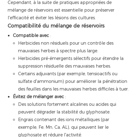
Cependant, à la suite de pratiques appropriées de
mélange de réservoirs est essentielle pour préserver
l'efficacité et éviter les lésions des cultures.
Compatibilité du mélange de réservoirs
Compatible avec
:
Herbicides non résiduels pour un contrôle des
mauvaises herbes à spectre plus large.
Herbicides pré-émergents sélectifs pour étendre la
suppression résiduelle des mauvaises herbes.
Certains adjuvants (par exemple, tensioactifs ou
sulfate d'ammonium) pour améliorer la pénétration
des feuilles dans les mauvaises herbes difficiles à tuer.
Évitez de mélanger avec
:
Des solutions fortement alcalines ou acides qui
peuvent dégrader la stabilité du glyphosate.
Engrais contenant des ions métalliques (par
exemple, Fe, Mn, Ca, AL), qui peuvent lier le
glyphosate et réduire l'activité.