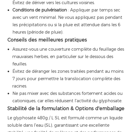
Évitez de dériver vers les cultures voisines.
Conditions de pulvérisation
: Appliquer par temps sec
avec un vent minimal. Ne vous appliquez pas pendant
les précipitations ou si la pluie est attendue dans les 6
heures (période de pluie).
Conseils des meilleures pratiques
Assurez-vous une couverture complète du feuillage des
mauvaises herbes, en particulier sur le dessous des
feuilles.
Évitez de déranger les zones traitées pendant au moins
7 jours pour permettre la translocation complète des
racines.
Ne pas mixer avec des substances fortement acides ou
cationiques, car elles réduisent l'activité du glyphosate.
Stabilité de la formulation & Options d'emballage
Le glyphosate 480g / L SL est formulé comme un liquide
soluble dans l'eau (SL), garantissant une excellente