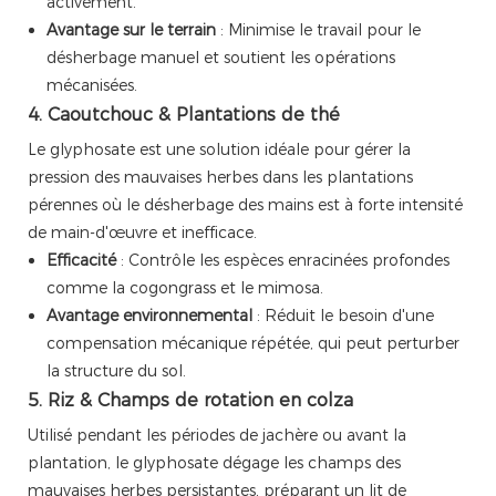
activement.
Avantage sur le terrain
: Minimise le travail pour le
désherbage manuel et soutient les opérations
mécanisées.
4. Caoutchouc & Plantations de thé
Le glyphosate est une solution idéale pour gérer la
pression des mauvaises herbes dans les plantations
pérennes où le désherbage des mains est à forte intensité
de main-d'œuvre et inefficace.
Efficacité
: Contrôle les espèces enracinées profondes
comme la cogongrass et le mimosa.
Avantage environnemental
: Réduit le besoin d'une
compensation mécanique répétée, qui peut perturber
la structure du sol.
5. Riz & Champs de rotation en colza
Utilisé pendant les périodes de jachère ou avant la
plantation, le glyphosate dégage les champs des
mauvaises herbes persistantes, préparant un lit de