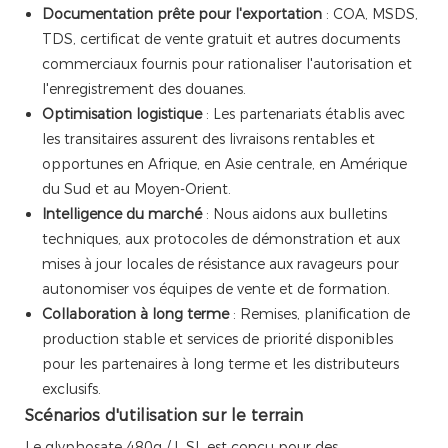
Documentation prête pour l'exportation
: COA, MSDS,
TDS, certificat de vente gratuit et autres documents
commerciaux fournis pour rationaliser l'autorisation et
l'enregistrement des douanes.
Optimisation logistique
: Les partenariats établis avec
les transitaires assurent des livraisons rentables et
opportunes en Afrique, en Asie centrale, en Amérique
du Sud et au Moyen-Orient.
Intelligence du marché
: Nous aidons aux bulletins
techniques, aux protocoles de démonstration et aux
mises à jour locales de résistance aux ravageurs pour
autonomiser vos équipes de vente et de formation.
Collaboration à long terme
: Remises, planification de
production stable et services de priorité disponibles
pour les partenaires à long terme et les distributeurs
exclusifs.
Scénarios d'utilisation sur le terrain
Le glyphosate 480g / L SL est conçu pour des