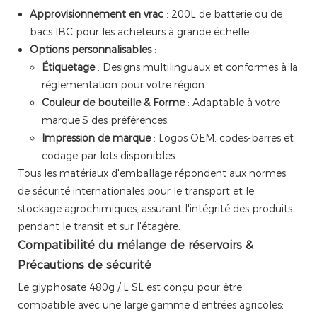
Approvisionnement en vrac
: 200L de batterie ou de
bacs IBC pour les acheteurs à grande échelle.
Options personnalisables
:
Étiquetage
: Designs multilinguaux et conformes à la
réglementation pour votre région.
Couleur de bouteille & Forme
: Adaptable à votre
marque’S des préférences.
Impression de marque
: Logos OEM, codes-barres et
codage par lots disponibles.
Tous les matériaux d'emballage répondent aux normes
de sécurité internationales pour le transport et le
stockage agrochimiques, assurant l'intégrité des produits
pendant le transit et sur l'étagère.
Compatibilité du mélange de réservoirs &
Précautions de sécurité
Le glyphosate 480g / L SL est conçu pour être
compatible avec une large gamme d'entrées agricoles;