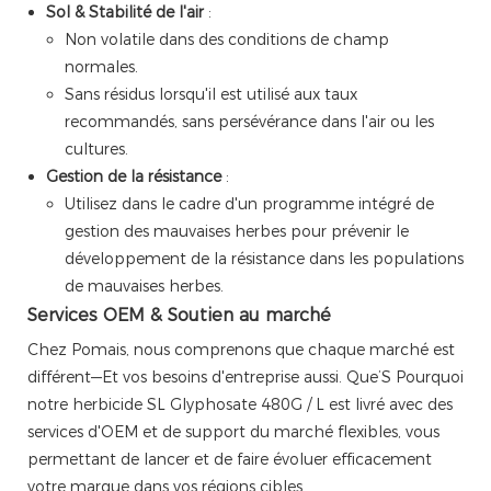
Sol & Stabilité de l'air
:
Non volatile dans des conditions de champ
normales.
Sans résidus lorsqu'il est utilisé aux taux
recommandés, sans persévérance dans l'air ou les
cultures.
Gestion de la résistance
:
Utilisez dans le cadre d'un programme intégré de
gestion des mauvaises herbes pour prévenir le
développement de la résistance dans les populations
de mauvaises herbes.
Services OEM & Soutien au marché
Chez Pomais, nous comprenons que chaque marché est
différent—Et vos besoins d'entreprise aussi. Que’S Pourquoi
notre herbicide SL Glyphosate 480G / L est livré avec des
services d'OEM et de support du marché flexibles, vous
permettant de lancer et de faire évoluer efficacement
votre marque dans vos régions cibles.