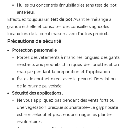
Huiles ou concentrés émulsifiables sans test de pot
antérieur.
Effectuez toujours un
test de pot
Avant le mélange à
grande échelle et consultez des conseillers agricoles
locaux lors de la combinaison avec d'autres produits.
Précautions de sécurité
Protection personnelle
:
Portez des vêtements à manches longues, des gants
résistants aux produits chimiques, des lunettes et un
masque pendant la préparation et l'application.
Évitez le contact direct avec la peau et l'inhalation
de la brume pulvérisée.
Sécurité des applications
:
Ne vous appliquez pas pendant des vents forts ou
une végétation presque souhaitable—Le glyphosate
est non sélectif et peut endommager les plantes
involontaires.