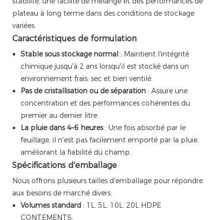
stabilité, une facilité de mélange et des performances de
plateau à long terme dans des conditions de stockage
variées.
Caractéristiques de formulation
Stable sous stockage normal
: Maintient l'intégrité
chimique jusqu'à 2 ans lorsqu'il est stocké dans un
environnement frais, sec et bien ventilé.
Pas de cristallisation ou de séparation
: Assure une
concentration et des performances cohérentes du
premier au dernier litre.
La pluie dans 4–6 heures
: Une fois absorbé par le
feuillage, il n'est pas facilement emporté par la pluie,
améliorant la fiabilité du champ.
Spécifications d'emballage
Nous offrons plusieurs tailles d'emballage pour répondre
aux besoins de marché divers:
Volumes standard
: 1L, 5L, 10L, 20L HDPE
CONTEMENTS.