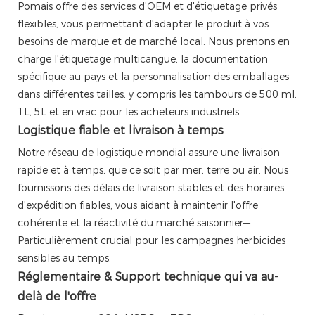
Pomais offre des services d'OEM et d'étiquetage privés
flexibles, vous permettant d'adapter le produit à vos
besoins de marque et de marché local. Nous prenons en
charge l'étiquetage multicangue, la documentation
spécifique au pays et la personnalisation des emballages
dans différentes tailles, y compris les tambours de 500 ml,
1L, 5L et en vrac pour les acheteurs industriels.
Logistique fiable et livraison à temps
Notre réseau de logistique mondial assure une livraison
rapide et à temps, que ce soit par mer, terre ou air. Nous
fournissons des délais de livraison stables et des horaires
d'expédition fiables, vous aidant à maintenir l'offre
cohérente et la réactivité du marché saisonnier—
Particulièrement crucial pour les campagnes herbicides
sensibles au temps.
Réglementaire & Support technique qui va au-
delà de l'offre