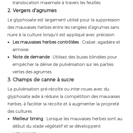
translocation maximale à travers les feuilles.
2. Vergers d'agrumes
Le glyphosate est largement utilisé pour la suppression
des mauvaises herbes entre les rangées d'agrumes sans
nuire à la culture lorsqu'il est appliqué avec précision.
Les mauvaises herbes contrôlées
: Craber, agadière et
armoise.
Note de demande
: Utilisez des buses blindées pour
empêcher la dérive de pulvérisation sur les parties
vertes des agrumes.
3. Champs de canne à sucre
La pulvérisation pré-récolte ou inter-roues avec du
glyphosate aide à réduire la compétition des mauvaises
herbes, à faciliter la récolte et à augmenter la propreté
des cultures.
Meilleur timing
: Lorsque les mauvaises herbes sont au
début du stade végétatif et se développent