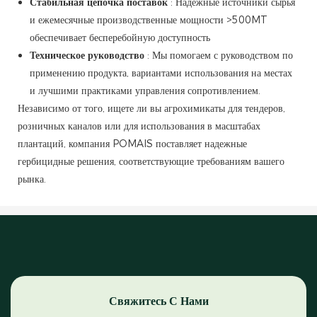
Стабильная цепочка поставок
: Надежные источники сырья
и ежемесячные производственные мощности >500MT
обеспечивает бесперебойную доступность
Техническое руководство
: Мы помогаем с руководством по
применению продукта, вариантами использования на местах
и лучшими практиками управления сопротивлением.
Независимо от того, ищете ли вы агрохимикаты для тендеров,
розничных каналов или для использования в масштабах
плантаций, компания POMAIS поставляет надежные
гербицидные решения, соответствующие требованиям вашего
рынка.
Свяжитесь С Нами