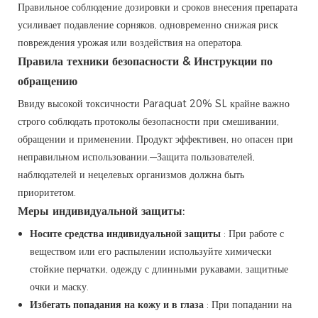
Правильное соблюдение дозировки и сроков внесения препарата
усиливает подавление сорняков, одновременно снижая риск
повреждения урожая или воздействия на оператора.
Правила техники безопасности & Инструкции по
обращению
Ввиду высокой токсичности Paraquat 20% SL крайне важно
строго соблюдать протоколы безопасности при смешивании,
обращении и применении. Продукт эффективен, но опасен при
неправильном использовании.—Защита пользователей,
наблюдателей и нецелевых организмов должна быть
приоритетом.
Меры индивидуальной защиты:
Носите средства индивидуальной защиты
: При работе с
веществом или его распылении используйте химически
стойкие перчатки, одежду с длинными рукавами, защитные
очки и маску.
Избегать попадания на кожу и в глаза
: При попадании на