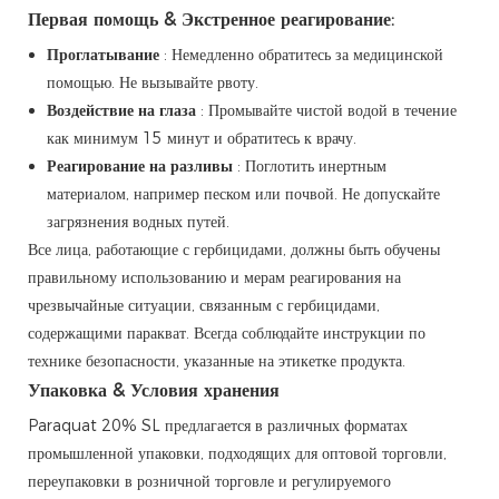
Первая помощь & Экстренное реагирование:
Проглатывание
: Немедленно обратитесь за медицинской
помощью. Не вызывайте рвоту.
Воздействие на глаза
: Промывайте чистой водой в течение
как минимум 15 минут и обратитесь к врачу.
Реагирование на разливы
: Поглотить инертным
материалом, например песком или почвой. Не допускайте
загрязнения водных путей.
Все лица, работающие с гербицидами, должны быть обучены
правильному использованию и мерам реагирования на
чрезвычайные ситуации, связанным с гербицидами,
содержащими паракват. Всегда соблюдайте инструкции по
технике безопасности, указанные на этикетке продукта.
Упаковка & Условия хранения
Paraquat 20% SL предлагается в различных форматах
промышленной упаковки, подходящих для оптовой торговли,
переупаковки в розничной торговле и регулируемого