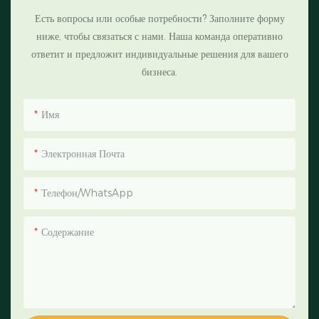
Есть вопросы или особые потребности? Заполните форму
ниже, чтобы связаться с нами. Наша команда оперативно
ответит и предложит индивидуальные решения для вашего
бизнеса.
Имя
Электронная Почта
Телефон/WhatsApp
Содержание