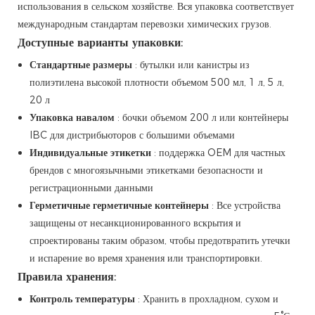
использования в сельском хозяйстве. Вся упаковка соответствует
международным стандартам перевозки химических грузов.
Доступные варианты упаковки:
Стандартные размеры
: бутылки или канистры из
полиэтилена высокой плотности объемом 500 мл, 1 л, 5 л,
20 л
Упаковка навалом
: бочки объемом 200 л или контейнеры
IBC для дистрибьюторов с большими объемами
Индивидуальные этикетки
: поддержка OEM для частных
брендов с многоязычными этикетками безопасности и
регистрационными данными
Герметичные герметичные контейнеры
: Все устройства
защищены от несанкционированного вскрытия и
спроектированы таким образом, чтобы предотвратить утечки
и испарение во время хранения или транспортировки.
Правила хранения:
Контроль температуры
: Хранить в прохладном, сухом и