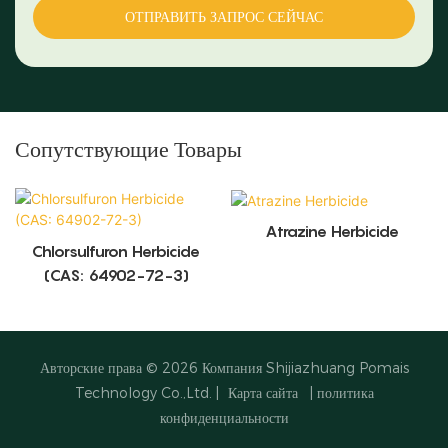
ОТПРАВИТЬ ЗАПРОС СЕЙЧАС
Сопутствующие Товары
Atrazine Herbicide
Chlorsulfuron Herbicide
(CAS: 64902-72-3)
Авторские права © 2026
Компания Shijiazhuang Pomais
Technology Co.,Ltd.
|
Карта сайта
|
политика
конфиденциальности