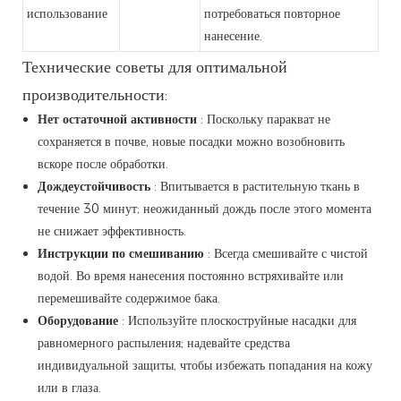
использование
потребоваться повторное
нанесение.
Технические советы для оптимальной
производительности:
Нет остаточной активности
: Поскольку паракват не
сохраняется в почве, новые посадки можно возобновить
вскоре после обработки.
Дождеустойчивость
: Впитывается в растительную ткань в
течение 30 минут; неожиданный дождь после этого момента
не снижает эффективность.
Инструкции по смешиванию
: Всегда смешивайте с чистой
водой. Во время нанесения постоянно встряхивайте или
перемешивайте содержимое бака.
Оборудование
: Используйте плоскоструйные насадки для
равномерного распыления; надевайте средства
индивидуальной защиты, чтобы избежать попадания на кожу
или в глаза.