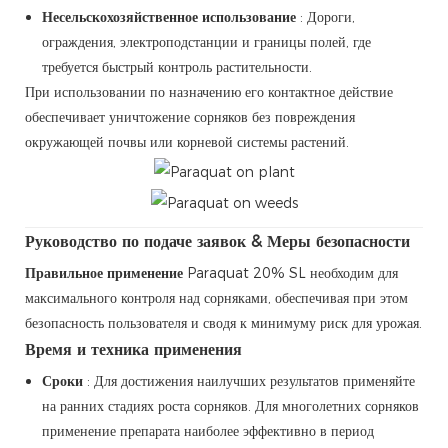
Несельскохозяйственное использование
: Дороги,
ограждения, электроподстанции и границы полей, где
требуется быстрый контроль растительности.
При использовании по назначению его контактное действие
обеспечивает уничтожение сорняков без повреждения
окружающей почвы или корневой системы растений.
Руководство по подаче заявок & Меры безопасности
Правильное применение
Paraquat 20% SL необходим для
максимального контроля над сорняками, обеспечивая при этом
безопасность пользователя и сводя к минимуму риск для урожая.
Время и техника применения
Сроки
: Для достижения наилучших результатов применяйте
на ранних стадиях роста сорняков. Для многолетних сорняков
применение препарата наиболее эффективно в период