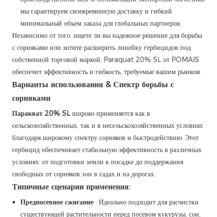
мы гарантируем своевременную доставку и гибкий
минимальный объем заказа для глобальных партнеров.
Независимо от того, ищете ли вы надежное решение для борьбы
с сорняками или хотите расширить линейку гербицидов под
собственной торговой маркой, Paraquat 20% SL от POMAIS
обеспечит эффективность и гибкость, требуемые вашим рынком.
Варианты использования & Спектр борьбы с
сорняками
Паракват 20% SL
широко применяется как в
сельскохозяйственных, так и в несельскохозяйственных условиях
благодаря широкому спектру сорняков и быстродействию. Этот
гербицид обеспечивает стабильную эффективность в различных
условиях: от подготовки земли к посадке до поддержания
свободных от сорняков зон в садах и на дорогах.
Типичные сценарии применения:
Предпосевное сжигание
: Идеально подходит для расчистки
существующей растительности перед посевом кукурузы, сои,