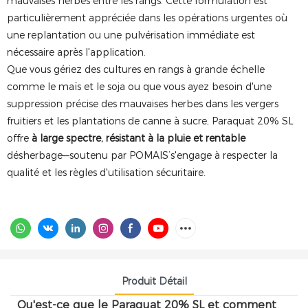
mauvaises herbes entre les rangs. Cette formulation est
particulièrement appréciée dans les opérations urgentes où
une replantation ou une pulvérisation immédiate est
nécessaire après l'application.
Que vous gériez des cultures en rangs à grande échelle
comme le maïs et le soja ou que vous ayez besoin d'une
suppression précise des mauvaises herbes dans les vergers
fruitiers et les plantations de canne à sucre, Paraquat 20% SL
offre
à large spectre, résistant à la pluie et rentable
désherbage—soutenu par POMAIS’s'engage à respecter la
qualité et les règles d'utilisation sécuritaire.
Produit Détail
Qu'est-ce que le Paraquat 20% SL et comment