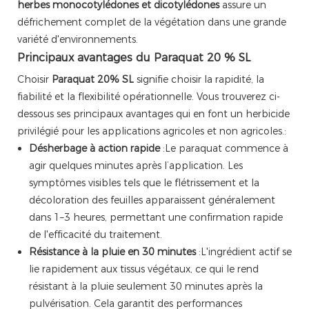
herbes monocotylédones et dicotylédones
assure un
défrichement complet de la végétation dans une grande
variété d'environnements.
Principaux avantages du Paraquat 20 % SL
Choisir
Paraquat 20% SL
signifie choisir la rapidité, la
fiabilité et la flexibilité opérationnelle. Vous trouverez ci-
dessous ses principaux avantages qui en font un herbicide
privilégié pour les applications agricoles et non agricoles.:
Désherbage à action rapide
:Le paraquat commence à
agir quelques minutes après l’application. Les
symptômes visibles tels que le flétrissement et la
décoloration des feuilles apparaissent généralement
dans 1–3 heures, permettant une confirmation rapide
de l'efficacité du traitement.
Résistance à la pluie en 30 minutes
:L'ingrédient actif se
lie rapidement aux tissus végétaux, ce qui le rend
résistant à la pluie seulement 30 minutes après la
pulvérisation. Cela garantit des performances