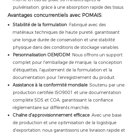
pulvérisation, grâce à une absorption rapide des tissus.
Avantages concurrentiels avec POMAIS:
Stabilité de la formulation
:Fabriqué avec des
matériaux techniques de haute pureté, garantissant
une longue durée de conservation et une stabilité
physique dans des conditions de stockage variables.
Personnalisation OEM/ODM
:Nous offrons un support
complet pour l'emballage de marque, la conception
d'étiquettes, l'ajustement de la formulation et la
documentation pour l'enregistrement du produit.
Assistance à la conformité mondiale
:Soutenu par une
production certifiée ISO9001 et une documentation
complète SDS et COA, garantissant la confiance
réglementaire sur différents marchés.
Chaîne d'approvisionnement efficace
:Avec une base
de production et une optimisation de la logistique
d'exportation, nous garantissons une livraison rapide et