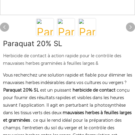
Paraquat 20% SL
Herbicide de contact à action rapide pour le contrôle des
mauvaises herbes graminées à feuilles larges &
Vous recherchez une solution rapide et fiable pour éliminer les
mauvaises herbes indésirables dans vos cultures ou vergers ?
Paraquat 20% SL
est un puissant
herbicide de contact
conçu
pour fournir des résultats rapides et visibles dans les heures
suivant l'application. Il agit en perturbant la photosynthèse
dans les tissus verts des deux
mauvaises herbes à feuilles larges
et graminées
, ce qui le rend idéal pour la préparation des
champs, l'entretien du sol du verger et le contrôle des