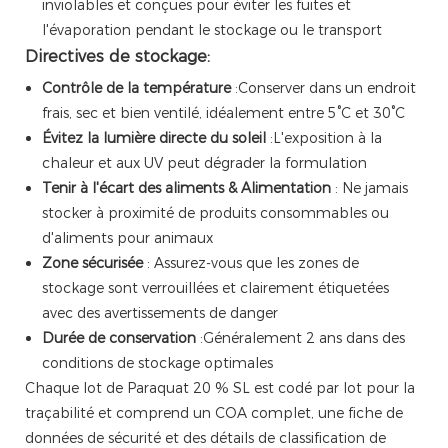
inviolables et conçues pour éviter les fuites et
l'évaporation pendant le stockage ou le transport
Directives de stockage:
Contrôle de la température
:Conserver dans un endroit
frais, sec et bien ventilé, idéalement entre 5°C et 30°C
Évitez la lumière directe du soleil
:L'exposition à la
chaleur et aux UV peut dégrader la formulation
Tenir à l'écart des aliments & Alimentation
: Ne jamais
stocker à proximité de produits consommables ou
d'aliments pour animaux
Zone sécurisée
: Assurez-vous que les zones de
stockage sont verrouillées et clairement étiquetées
avec des avertissements de danger
Durée de conservation
:Généralement 2 ans dans des
conditions de stockage optimales
Chaque lot de Paraquat 20 % SL est codé par lot pour la
traçabilité et comprend un COA complet, une fiche de
données de sécurité et des détails de classification de