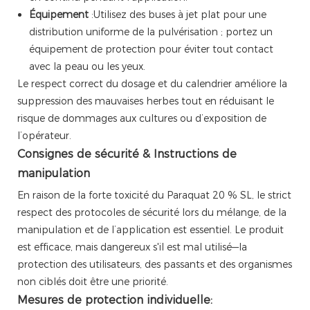
Équipement
:Utilisez des buses à jet plat pour une
distribution uniforme de la pulvérisation ; portez un
équipement de protection pour éviter tout contact
avec la peau ou les yeux.
Le respect correct du dosage et du calendrier améliore la
suppression des mauvaises herbes tout en réduisant le
risque de dommages aux cultures ou d’exposition de
l’opérateur.
Consignes de sécurité & Instructions de
manipulation
En raison de la forte toxicité du Paraquat 20 % SL, le strict
respect des protocoles de sécurité lors du mélange, de la
manipulation et de l’application est essentiel. Le produit
est efficace, mais dangereux s'il est mal utilisé—la
protection des utilisateurs, des passants et des organismes
non ciblés doit être une priorité.
Mesures de protection individuelle: