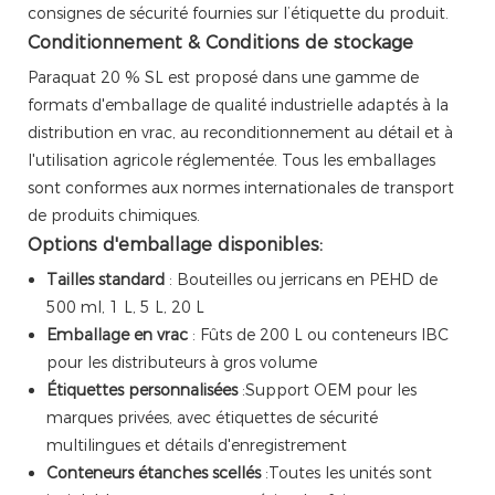
consignes de sécurité fournies sur l’étiquette du produit.
Conditionnement & Conditions de stockage
Paraquat 20 % SL est proposé dans une gamme de
formats d'emballage de qualité industrielle adaptés à la
distribution en vrac, au reconditionnement au détail et à
l'utilisation agricole réglementée. Tous les emballages
sont conformes aux normes internationales de transport
de produits chimiques.
Options d'emballage disponibles:
Tailles standard
: Bouteilles ou jerricans en PEHD de
500 ml, 1 L, 5 L, 20 L
Emballage en vrac
: Fûts de 200 L ou conteneurs IBC
pour les distributeurs à gros volume
Étiquettes personnalisées
:Support OEM pour les
marques privées, avec étiquettes de sécurité
multilingues et détails d'enregistrement
Conteneurs étanches scellés
:Toutes les unités sont