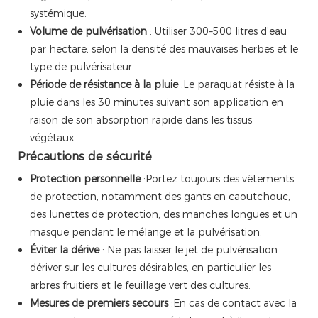
systémique.
Volume de pulvérisation
: Utiliser 300–500 litres d’eau
par hectare, selon la densité des mauvaises herbes et le
type de pulvérisateur.
Période de résistance à la pluie
:Le paraquat résiste à la
pluie dans les 30 minutes suivant son application en
raison de son absorption rapide dans les tissus
végétaux.
Précautions de sécurité
Protection personnelle
:Portez toujours des vêtements
de protection, notamment des gants en caoutchouc,
des lunettes de protection, des manches longues et un
masque pendant le mélange et la pulvérisation.
Éviter la dérive
: Ne pas laisser le jet de pulvérisation
dériver sur les cultures désirables, en particulier les
arbres fruitiers et le feuillage vert des cultures.
Mesures de premiers secours
:En cas de contact avec la