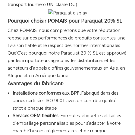
transport (numéro UN, classe DG).
Pourquoi choisir POMAIS pour Paraquat 20% SL
Chez POMAIS, nous comprenons que votre réputation
repose sur des performances de produits constantes, une
livraison fiable et le respect des normes internationales.
Que’C'est pourquoi notre Paraquat 20 % SL est approuvé
par les importateurs agricoles, les distributeurs et les
acheteurs d'appels d'offres gouvernementaux en Asie, en
Afrique et en Amérique latine.
Avantages du fabricant:
Installations conformes aux BPF
:Fabriqué dans des
usines certifiées ISO 9001 avec un contrôle qualité
strict à chaque étape
Services OEM flexibles
:Formules, étiquettes et tailles
d'emballage personnalisables pour s'adapter à votre
marché’besoins réglementaires et de marque