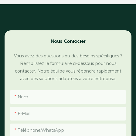
Nous Contacter
Vous avez des questions ou des besoins spécifiques ?
Remplissez le formulaire ci-dessous pour nous
contacter. Notre équipe vous répondra rapidement
avec des solutions adaptées à votre entreprise.
Nom
E-Mail
Téléphone/WhatsApp