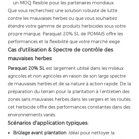
un MOQ flexible pour les partenaires mondiaux.
Que vous recherchiez une solution robuste de lutte
contre les mauvaises herbes ou que vous souhaitiez
étendre votre gamme de produits herbicides sous votre
propre marque, Paraquat 20% SL de POMAIS offre les
performances et la flexibilité que votre marché exige.
Cas d'utilisation & Spectre de contrôle des
mauvaises herbes
Paraquat 20% SL
est largement utilisé dans les milieux
agricoles et non agricoles en raison de son large spectre
de mauvaises herbes et de sa nature à action rapide. De la
préparation du terrain pour la plantation à l’entretien des
zones sans mauvaises herbes dans les vergers et les routes,
cet herbicide offre des performances constantes dans des
environnements variés.
Scénarios d'application typiques:
Brûlage avant plantation
:Idéal pour nettoyer la