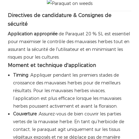
Directives de candidature & Consignes de
sécurité
Application appropriée
de Paraquat 20 % SL est essentiel
pour maximiser le contrôle des mauvaises herbes tout en
assurant la sécurité de l'utilisateur et en minimisant les
risques pour les cultures.
Moment et technique d'application
Timing
:Appliquer pendant les premiers stades de
croissance des mauvaises herbes pour de meilleurs
résultats. Pour les mauvaises herbes vivaces,
l’application est plus efficace lorsque les mauvaises
herbes poussent activement et avant la floraison.
Couverture
:Assurez-vous de bien couvrir les parties
vertes de la mauvaise herbe. En tant qu’herbicide de
contact, le paraquat agit uniquement sur les tissus
végétaux exposés et ne se déplace pas de manière