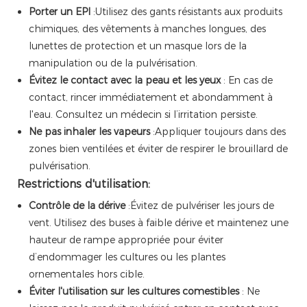
Porter un EPI
:Utilisez des gants résistants aux produits
chimiques, des vêtements à manches longues, des
lunettes de protection et un masque lors de la
manipulation ou de la pulvérisation.
Évitez le contact avec la peau et les yeux
: En cas de
contact, rincer immédiatement et abondamment à
l'eau. Consultez un médecin si l’irritation persiste.
Ne pas inhaler les vapeurs
:Appliquer toujours dans des
zones bien ventilées et éviter de respirer le brouillard de
pulvérisation.
Restrictions d'utilisation:
Contrôle de la dérive
:Évitez de pulvériser les jours de
vent. Utilisez des buses à faible dérive et maintenez une
hauteur de rampe appropriée pour éviter
d’endommager les cultures ou les plantes
ornementales hors cible.
Éviter l'utilisation sur les cultures comestibles
: Ne