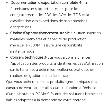
Documentation d'exportation complète
:Nous
fournissons un support complet pour les
enregistrements, les FDS, les COA, les TDS et la
classification des expéditions de marchandises
dangereuses
Chaîne d'approvisionnement stable
:Solution solide en
matières premières et capacité de production
mensuelle >500MT assure une disponibilité
ininterrompue
Conseils techniques
:Nous vous aidons à orienter
l'application des produits, à identifier les cas d'utilisation
sur le terrain et à définir les meilleures pratiques en
matière de gestion de la résistance.
Que vous recherchiez des produits agrochimiques, des
canaux de vente au détail ou une utilisation à l'échelle
d'une plantation, POMAIS fournit des solutions herbicides
fiables adaptées à la demande de votre marché.