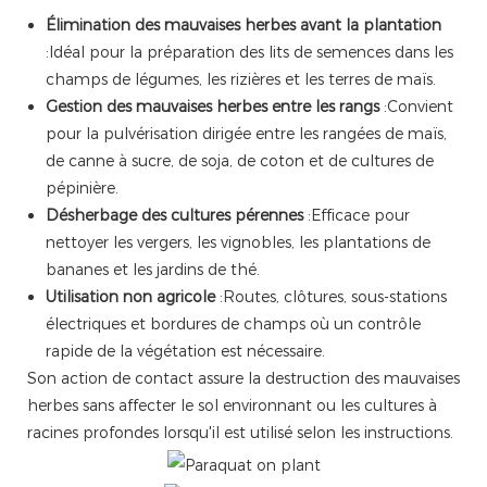
Élimination des mauvaises herbes avant la plantation
:Idéal pour la préparation des lits de semences dans les
champs de légumes, les rizières et les terres de maïs.
Gestion des mauvaises herbes entre les rangs
:Convient
pour la pulvérisation dirigée entre les rangées de maïs,
de canne à sucre, de soja, de coton et de cultures de
pépinière.
Désherbage des cultures pérennes
:Efficace pour
nettoyer les vergers, les vignobles, les plantations de
bananes et les jardins de thé.
Utilisation non agricole
:Routes, clôtures, sous-stations
électriques et bordures de champs où un contrôle
rapide de la végétation est nécessaire.
Son action de contact assure la destruction des mauvaises
herbes sans affecter le sol environnant ou les cultures à
racines profondes lorsqu'il est utilisé selon les instructions.