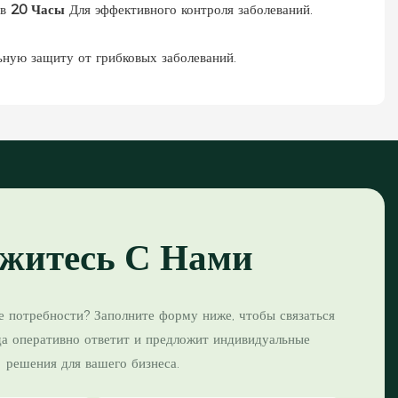
 в
20 Часы
Для эффективного контроля заболеваний.
ьную защиту от грибковых заболеваний.
житесь С Нами
е потребности? Заполните форму ниже, чтобы связаться
да оперативно ответит и предложит индивидуальные
решения для вашего бизнеса.