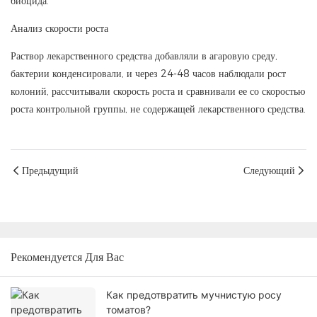
биоцида.
Анализ скорости роста
Раствор лекарственного средства добавляли в агаровую среду,
бактерии конденсировали, и через 24-48 часов наблюдали рост
колоний, рассчитывали скорость роста и сравнивали ее со скоростью
роста контрольной группы, не содержащей лекарственного средства.
Предыдущий
Следующий
Рекомендуется Для Вас
Как предотвратить мучнистую росу
томатов?