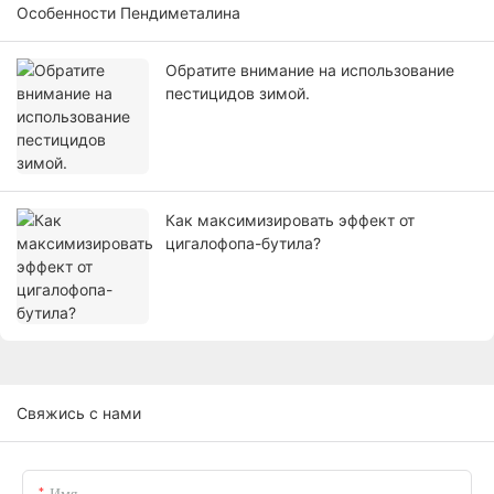
Особенности Пендиметалина
Обратите внимание на использование
пестицидов зимой.
Как максимизировать эффект от
цигалофопа-бутила?
Свяжись с нами