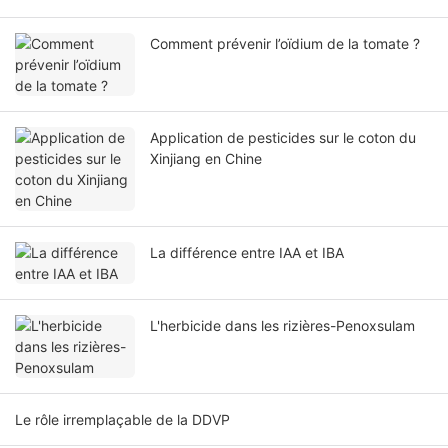
Comment prévenir l’oïdium de la tomate ?
Application de pesticides sur le coton du
Xinjiang en Chine
La différence entre IAA et IBA
L'herbicide dans les rizières-Penoxsulam
Le rôle irremplaçable de la DDVP