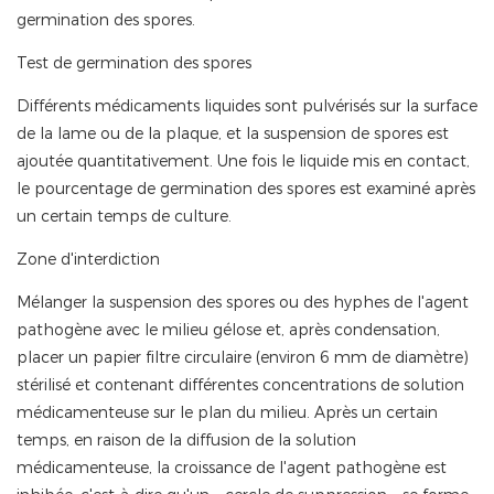
germination des spores.
Test de germination des spores
Différents médicaments liquides sont pulvérisés sur la surface
de la lame ou de la plaque, et la suspension de spores est
ajoutée quantitativement. Une fois le liquide mis en contact,
le pourcentage de germination des spores est examiné après
un certain temps de culture.
Zone d'interdiction
Mélanger la suspension des spores ou des hyphes de l'agent
pathogène avec le milieu gélose et, après condensation,
placer un papier filtre circulaire (environ 6 mm de diamètre)
stérilisé et contenant différentes concentrations de solution
médicamenteuse sur le plan du milieu. Après un certain
temps, en raison de la diffusion de la solution
médicamenteuse, la croissance de l'agent pathogène est