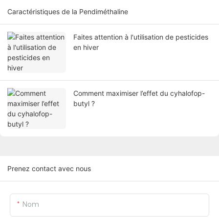
Caractéristiques de la Pendiméthaline
Faites attention à l'utilisation de pesticides
en hiver
Comment maximiser l’effet du cyhalofop-
butyl ?
Prenez contact avec nous
Nom