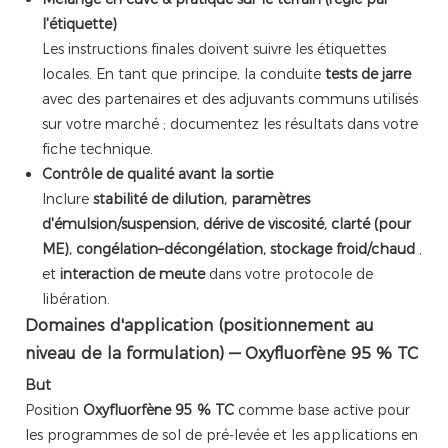
l'étiquette)
Les instructions finales doivent suivre les étiquettes
locales. En tant que principe, la conduite
tests de jarre
avec des partenaires et des adjuvants communs utilisés
sur votre marché ; documentez les résultats dans votre
fiche technique.
Contrôle de qualité avant la sortie
Inclure
stabilité de dilution, paramètres
d'émulsion/suspension, dérive de viscosité, clarté (pour
ME), congélation–décongélation, stockage froid/chaud
,
et
interaction de meute
dans votre protocole de
libération.
Domaines d'application (positionnement au
niveau de la formulation) — Oxyfluorfène 95 % TC
But
Position
Oxyfluorfène 95 % TC
comme base active pour
les programmes de sol de pré-levée et les applications en