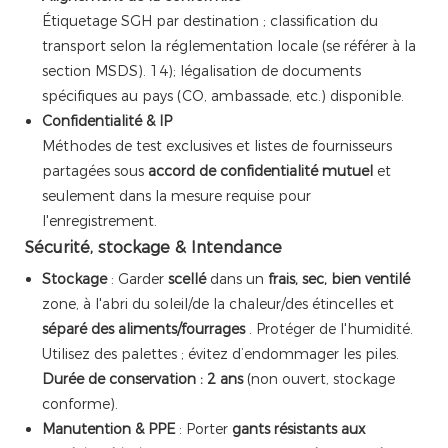
Étiquetage SGH par destination ; classification du
transport selon la réglementation locale (se référer à la
section MSDS). 14); légalisation de documents
spécifiques au pays (CO, ambassade, etc.) disponible.
Confidentialité & IP
Méthodes de test exclusives et listes de fournisseurs
partagées sous
accord de confidentialité mutuel
et
seulement dans la mesure requise pour
l'enregistrement.
Sécurité, stockage & Intendance
Stockage
: Garder
scellé
dans un
frais, sec, bien ventilé
zone, à l'abri du soleil/de la chaleur/des étincelles et
séparé des aliments/fourrages
. Protéger de l'humidité.
Utilisez des palettes ; évitez d’endommager les piles.
Durée de conservation : 2 ans
(non ouvert, stockage
conforme).
Manutention & PPE
: Porter
gants résistants aux