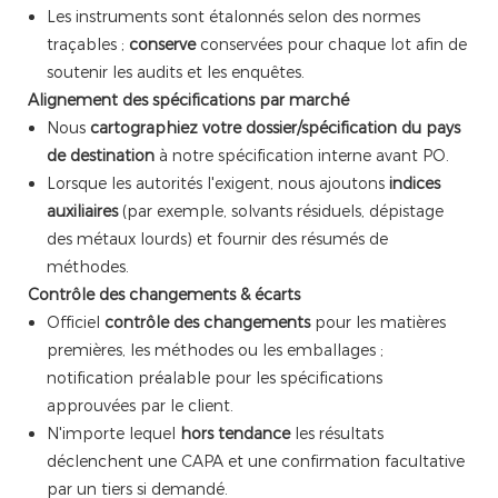
Les instruments sont étalonnés selon des normes
traçables ;
conserve
conservées pour chaque lot afin de
soutenir les audits et les enquêtes.
Alignement des spécifications par marché
Nous
cartographiez votre dossier/spécification du pays
de destination
à notre spécification interne avant PO.
Lorsque les autorités l'exigent, nous ajoutons
indices
auxiliaires
(par exemple, solvants résiduels, dépistage
des métaux lourds) et fournir des résumés de
méthodes.
Contrôle des changements & écarts
Officiel
contrôle des changements
pour les matières
premières, les méthodes ou les emballages ;
notification préalable pour les spécifications
approuvées par le client.
N'importe lequel
hors tendance
les résultats
déclenchent une CAPA et une confirmation facultative
par un tiers si demandé.