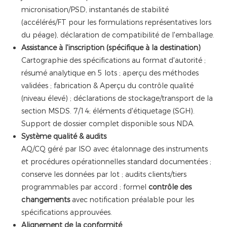
micronisation/PSD, instantanés de stabilité
(accélérés/FT pour les formulations représentatives lors
du péage), déclaration de compatibilité de l'emballage.
Assistance à l'inscription (spécifique à la destination)
Cartographie des spécifications au format d'autorité ;
résumé analytique en 5 lots ; aperçu des méthodes
validées ; fabrication & Aperçu du contrôle qualité
(niveau élevé) ; déclarations de stockage/transport de la
section MSDS. 7/14; éléments d'étiquetage (SGH).
Support de dossier complet disponible sous NDA.
Système qualité & audits
AQ/CQ géré par ISO avec étalonnage des instruments
et procédures opérationnelles standard documentées ;
conserve les données par lot ; audits clients/tiers
programmables par accord ; formel
contrôle des
changements
avec notification préalable pour les
spécifications approuvées.
Alignement de la conformité