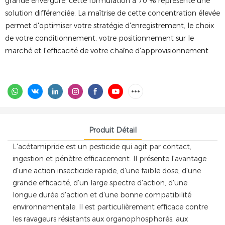
grande envergure, cette formulation à 70 % représente une
solution différenciée. La maîtrise de cette concentration élevée
permet d'optimiser votre stratégie d'enregistrement, le choix
de votre conditionnement, votre positionnement sur le
marché et l'efficacité de votre chaîne d'approvisionnement.
Produit Détail
L'acétamipride est un pesticide qui agit par contact,
ingestion et pénètre efficacement. Il présente l'avantage
d'une action insecticide rapide, d'une faible dose, d'une
grande efficacité, d'un large spectre d'action, d'une
longue durée d'action et d'une bonne compatibilité
environnementale. Il est particulièrement efficace contre
les ravageurs résistants aux organophosphorés, aux