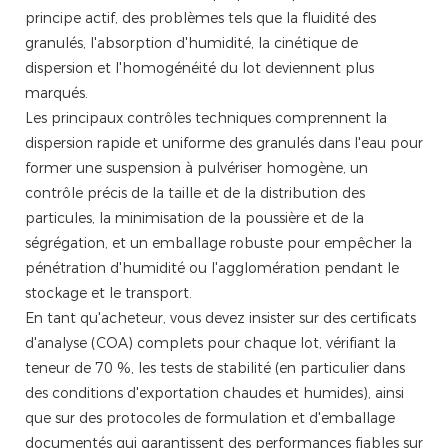
principe actif, des problèmes tels que la fluidité des
granulés, l'absorption d'humidité, la cinétique de
dispersion et l'homogénéité du lot deviennent plus
marqués.
Les principaux contrôles techniques comprennent la
dispersion rapide et uniforme des granulés dans l'eau pour
former une suspension à pulvériser homogène, un
contrôle précis de la taille et de la distribution des
particules, la minimisation de la poussière et de la
ségrégation, et un emballage robuste pour empêcher la
pénétration d'humidité ou l'agglomération pendant le
stockage et le transport.
En tant qu'acheteur, vous devez insister sur des certificats
d'analyse (COA) complets pour chaque lot, vérifiant la
teneur de 70 %, les tests de stabilité (en particulier dans
des conditions d'exportation chaudes et humides), ainsi
que sur des protocoles de formulation et d'emballage
documentés qui garantissent des performances fiables sur