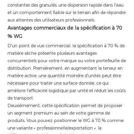
constantes des granulés, une dispersion rapide dans l'eau
et un comportement fiable sur le terrain afin de répondre
aux attentes des utilisateurs professionnels.
Avantages commerciaux de la spécification à 70
% WG
D'un point de vue commercial, la spécification à 70 % de
matière sèche présente plusieurs avantages
concurrentiels pour votre marque ou votre portefeuille de
distribution. Premièrement, en augmentant la teneur en
matière active, une quantité moindre d'unités peut être
nécessaire pour traiter une surface donnée, ce qui
améliore l'efficacité logistique par unité et réduit les coûts
de transport.
Deuxièmement, cette spécification permet de proposer
un segment premium au sein de votre gamme de
produits. Vous pouvez positionner le WG à 70 % comme
une variante « professionnelle/exportation », la