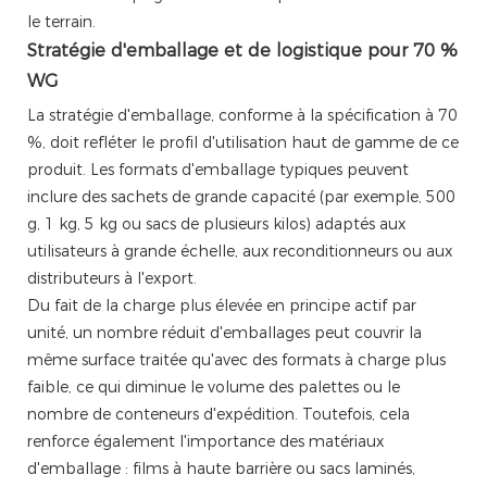
le terrain.
Stratégie d'emballage et de logistique pour 70 %
WG
La stratégie d'emballage, conforme à la spécification à 70
%, doit refléter le profil d'utilisation haut de gamme de ce
produit. Les formats d'emballage typiques peuvent
inclure des sachets de grande capacité (par exemple, 500
g, 1 kg, 5 kg ou sacs de plusieurs kilos) adaptés aux
utilisateurs à grande échelle, aux reconditionneurs ou aux
distributeurs à l'export.
Du fait de la charge plus élevée en principe actif par
unité, un nombre réduit d'emballages peut couvrir la
même surface traitée qu'avec des formats à charge plus
faible, ce qui diminue le volume des palettes ou le
nombre de conteneurs d'expédition. Toutefois, cela
renforce également l'importance des matériaux
d'emballage : films à haute barrière ou sacs laminés,