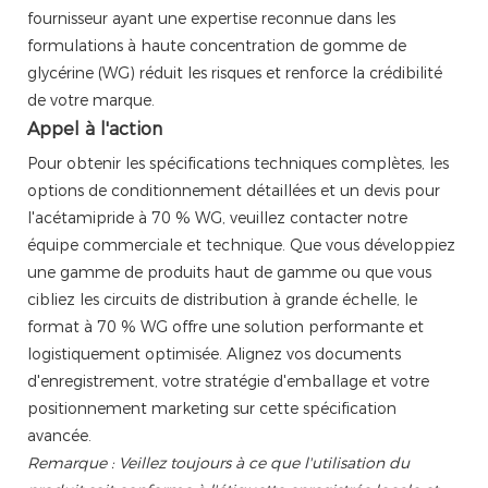
fournisseur ayant une expertise reconnue dans les
formulations à haute concentration de gomme de
glycérine (WG) réduit les risques et renforce la crédibilité
de votre marque.
Appel à l'action
Pour obtenir les spécifications techniques complètes, les
options de conditionnement détaillées et un devis pour
l'acétamipride à 70 % WG, veuillez contacter notre
équipe commerciale et technique. Que vous développiez
une gamme de produits haut de gamme ou que vous
cibliez les circuits de distribution à grande échelle, le
format à 70 % WG offre une solution performante et
logistiquement optimisée. Alignez vos documents
d'enregistrement, votre stratégie d'emballage et votre
positionnement marketing sur cette spécification
avancée.
Remarque : Veillez toujours à ce que l'utilisation du