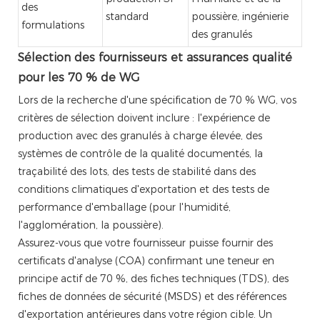
des
standard
poussière, ingénierie
formulations
des granulés
Sélection des fournisseurs et assurances qualité
pour les 70 % de WG
Lors de la recherche d'une spécification de 70 % WG, vos
critères de sélection doivent inclure : l'expérience de
production avec des granulés à charge élevée, des
systèmes de contrôle de la qualité documentés, la
traçabilité des lots, des tests de stabilité dans des
conditions climatiques d'exportation et des tests de
performance d'emballage (pour l'humidité,
l'agglomération, la poussière).
Assurez-vous que votre fournisseur puisse fournir des
certificats d'analyse (COA) confirmant une teneur en
principe actif de 70 %, des fiches techniques (TDS), des
fiches de données de sécurité (MSDS) et des références
d'exportation antérieures dans votre région cible. Un