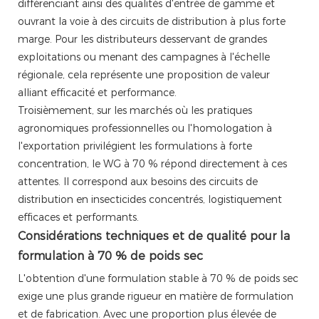
différenciant ainsi des qualités d'entrée de gamme et
ouvrant la voie à des circuits de distribution à plus forte
marge. Pour les distributeurs desservant de grandes
exploitations ou menant des campagnes à l'échelle
régionale, cela représente une proposition de valeur
alliant efficacité et performance.
Troisièmement, sur les marchés où les pratiques
agronomiques professionnelles ou l'homologation à
l'exportation privilégient les formulations à forte
concentration, le WG à 70 % répond directement à ces
attentes. Il correspond aux besoins des circuits de
distribution en insecticides concentrés, logistiquement
efficaces et performants.
Considérations techniques et de qualité pour la
formulation à 70 % de poids sec
L'obtention d'une formulation stable à 70 % de poids sec
exige une plus grande rigueur en matière de formulation
et de fabrication. Avec une proportion plus élevée de