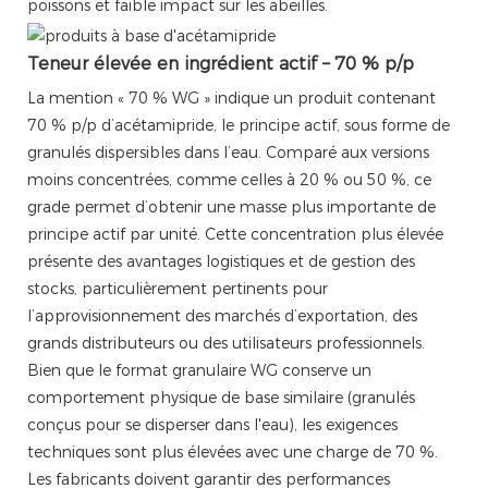
poissons et faible impact sur les abeilles.
Teneur élevée en ingrédient actif – 70 % p/p
La mention « 70 % WG » indique un produit contenant
70 % p/p d’acétamipride, le principe actif, sous forme de
granulés dispersibles dans l’eau. Comparé aux versions
moins concentrées, comme celles à 20 % ou 50 %, ce
grade permet d’obtenir une masse plus importante de
principe actif par unité. Cette concentration plus élevée
présente des avantages logistiques et de gestion des
stocks, particulièrement pertinents pour
l’approvisionnement des marchés d’exportation, des
grands distributeurs ou des utilisateurs professionnels.
Bien que le format granulaire WG conserve un
comportement physique de base similaire (granulés
conçus pour se disperser dans l'eau), les exigences
techniques sont plus élevées avec une charge de 70 %.
Les fabricants doivent garantir des performances