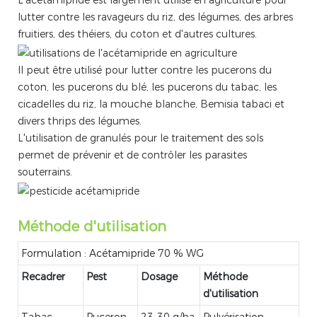
lutter contre les ravageurs du riz, des légumes, des arbres
fruitiers, des théiers, du coton et d'autres cultures.
Il peut être utilisé pour lutter contre les pucerons du
coton, les pucerons du blé, les pucerons du tabac, les
cicadelles du riz, la mouche blanche, Bemisia tabaci et
divers thrips des légumes.
L'utilisation de granulés pour le traitement des sols
permet de prévenir et de contrôler les parasites
souterrains.
Méthode d'utilisation
Formulation : Acétamipride 70 % WG
Recadrer
Pest
Dosage
Méthode
d'utilisation