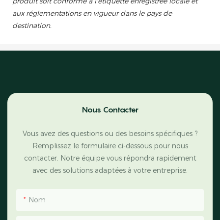
produit soit conforme à l'étiquette enregistrée locale et
aux réglementations en vigueur dans le pays de
destination.
Nous Contacter
Vous avez des questions ou des besoins spécifiques ?
Remplissez le formulaire ci-dessous pour nous
contacter. Notre équipe vous répondra rapidement
avec des solutions adaptées à votre entreprise.
Nom