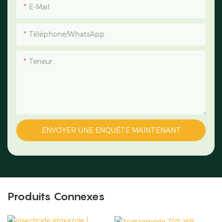
E-Mail
Téléphone/WhatsApp
Teneur
ENVOYER UNE ENQUÊTE MAINTENANT
Produits Connexes