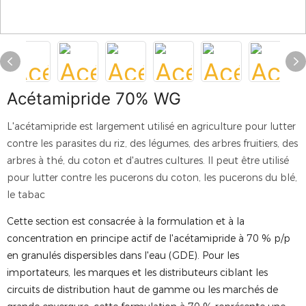
Acétamipride 70% WG
L'acétamipride est largement utilisé en agriculture pour lutter
contre les parasites du riz, des légumes, des arbres fruitiers, des
arbres à thé, du coton et d'autres cultures. Il peut être utilisé
pour lutter contre les pucerons du coton, les pucerons du blé,
le tabac
Cette section est consacrée à la formulation et à la
concentration en principe actif de l'acétamipride à 70 % p/p
en granulés dispersibles dans l'eau (GDE). Pour les
importateurs, les marques et les distributeurs ciblant les
circuits de distribution haut de gamme ou les marchés de