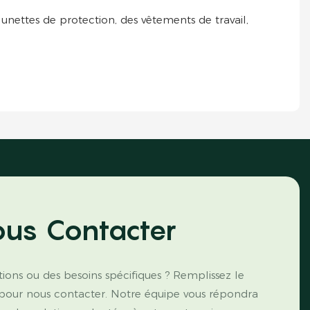
unettes de protection, des vêtements de travail,
us Contacter
ions ou des besoins spécifiques ? Remplissez le
 pour nous contacter. Notre équipe vous répondra