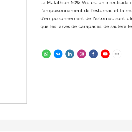
Le Malathion 50% Wp est un insecticide 
l'empoisonnement de l'estomac et la mort
d'empoisonnement de l'estomac sont plus
que les larves de carapaces, de sauterelle