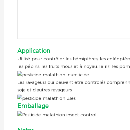
Application
Utilisé pour contrôler les hémiptères, les coléopt
les pépins, les fruits mous et à noyau, le riz, les p
Les ravageurs qui peuvent être contrôlés comprennent 
soja et d'autres ravageurs.
Emballage