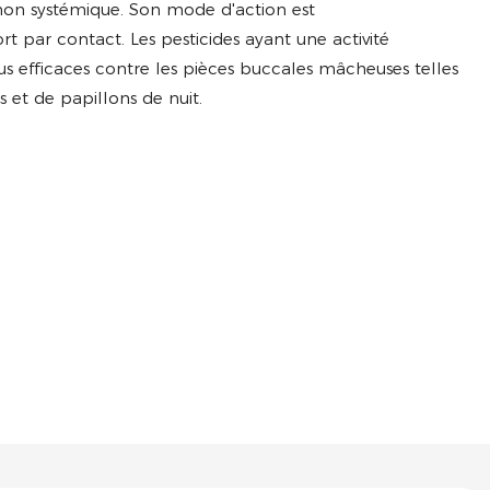
non systémique. Son mode d'action est
 par contact. Les pesticides ayant une activité
 efficaces contre les pièces buccales mâcheuses telles
s et de papillons de nuit.