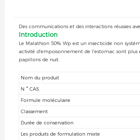
Des communications et des interactions réussies
Introduction
Le Malathion 50% Wp est un insecticide non systém
activité d'empoisonnement de l'estomac sont plus ef
papillons de nuit.
Nom du produit
N ° CAS.
Formule moléculaire
Classement
Durée de conservation
Les produits de formulation mixte